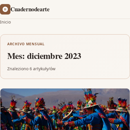
Cuadernodearte
Inicio
ARCHIVO MENSUAL
Mes:
diciembre 2023
Znaleziono 6 artykuły/ów