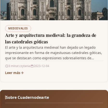
MEDIEVALES
Arte y arquitectura medieval: la grandeza de
las catedrales góticas
El arte y la arquitectura medieval han dejado un legado
impresionante en forma de majestuosas catedrales góticas,
que se destacan como expresiones sobresalientes de…
3 minut czytania
2023-12-04
Leer más
Sobre Cuadernodearte