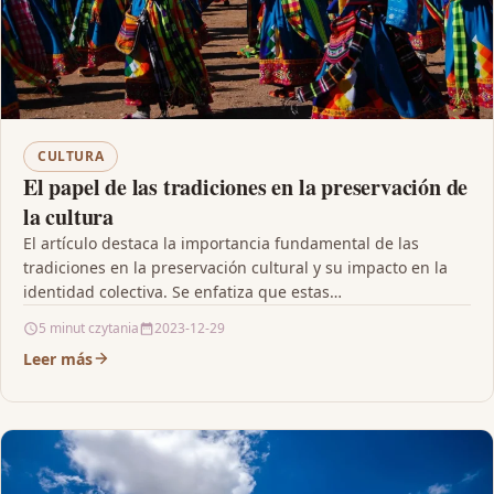
CULTURA
El papel de las tradiciones en la preservación de
la cultura
El artículo destaca la importancia fundamental de las
tradiciones en la preservación cultural y su impacto en la
identidad colectiva. Se enfatiza que estas…
5 minut czytania
2023-12-29
Leer más