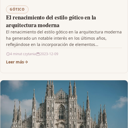
GÓTICO
El renacimiento del estilo gótico en la
arquitectura moderna
El renacimiento del estilo gótico en la arquitectura moderna
ha generado un notable interés en los últimos años,
reflejándose en la incorporación de elementos…
4 minut czytania
2023-12-09
Leer más