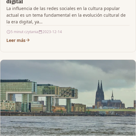
digital
La influencia de las redes sociales en la cultura popular
actual es un tema fundamental en la evolución cultural de
la era digital, ya…
5 minut czytania
2023-12-14
Leer más