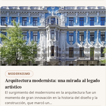
MODERNISMO
Arquitectura modernista: una mirada al legado
artístico
El surgimiento del modernismo en la arquitectura fue un
momento de gran innovación en la historia del diseño y la
construcción, que marcó un…