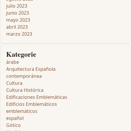
julio 2023
junio 2023
mayo 2023
abril 2023
marzo 2023
Kategorie
árabe
Arquitectura Española
contemporánea
Cultura
Cultura Histórica
Edificaciones Emblemáticas
Edificios Emblemáticos
emblemáticos
español
Gótico