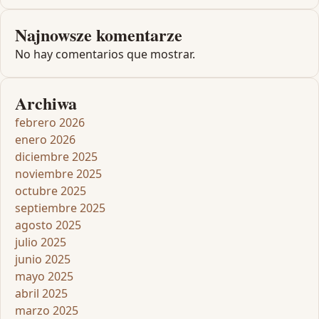
Najnowsze komentarze
No hay comentarios que mostrar.
Archiwa
febrero 2026
enero 2026
diciembre 2025
noviembre 2025
octubre 2025
septiembre 2025
agosto 2025
julio 2025
junio 2025
mayo 2025
abril 2025
marzo 2025