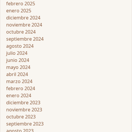
febrero 2025
enero 2025
diciembre 2024
noviembre 2024
octubre 2024
septiembre 2024
agosto 2024
julio 2024
junio 2024
mayo 2024
abril 2024
marzo 2024
febrero 2024
enero 2024
diciembre 2023
noviembre 2023
octubre 2023
septiembre 2023
agosto 2023