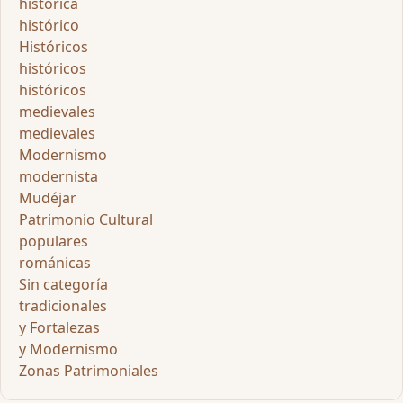
histórica
histórico
Históricos
históricos
históricos
medievales
medievales
Modernismo
modernista
Mudéjar
Patrimonio Cultural
populares
románicas
Sin categoría
tradicionales
y Fortalezas
y Modernismo
Zonas Patrimoniales