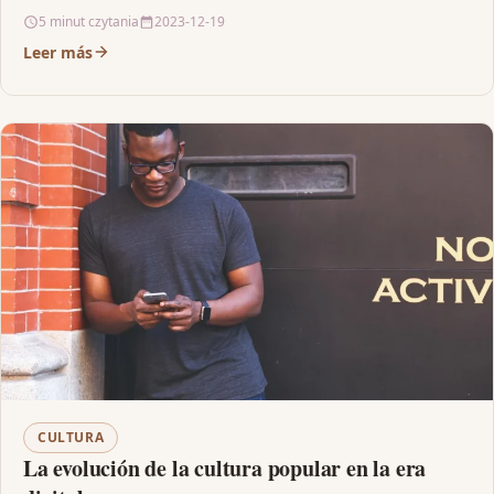
5 minut czytania
2023-12-19
Leer más
CULTURA
La evolución de la cultura popular en la era