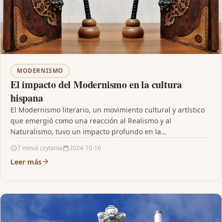
MODERNISMO
El impacto del Modernismo en la cultura
hispana
El Modernismo literario, un movimiento cultural y artístico
que emergió como una reacción al Realismo y al
Naturalismo, tuvo un impacto profundo en la…
7 minut czytania
2024-10-16
Leer más