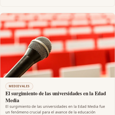
MEDIEVALES
El surgimiento de las universidades en la Edad
Media
El surgimiento de las universidades en la Edad Media fue
un fenómeno crucial para el avance de la educación