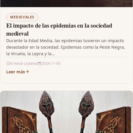
MEDIEVALES
El impacto de las epidemias en la sociedad
medieval
Durante la Edad Media, las epidemias tuvieron un impacto
devastador en la sociedad. Epidemias como la Peste Negra,
la Viruela, la Lepra y la…
6 minut czytania
2024-11-05
Leer más