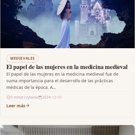
MEDIEVALES
El papel de las mujeres en la medicina medieval
El papel de las mujeres en la medicina medieval fue de
suma importancia para el desarrollo de las prácticas
médicas de la época. A…
5 minut czytania
2024-12-10
Leer más