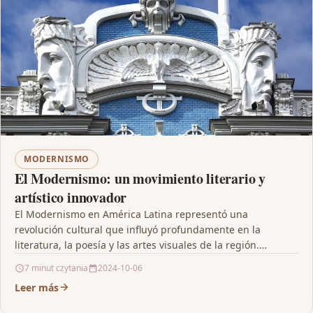
MODERNISMO
El Modernismo: un movimiento literario y
artístico innovador
El Modernismo en América Latina representó una
revolución cultural que influyó profundamente en la
literatura, la poesía y las artes visuales de la región.…
7 minut czytania
2024-10-06
Leer más