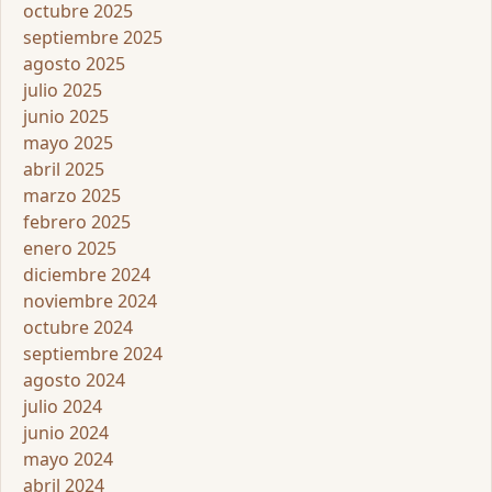
octubre 2025
septiembre 2025
agosto 2025
julio 2025
junio 2025
mayo 2025
abril 2025
marzo 2025
febrero 2025
enero 2025
diciembre 2024
noviembre 2024
octubre 2024
septiembre 2024
agosto 2024
julio 2024
junio 2024
mayo 2024
abril 2024