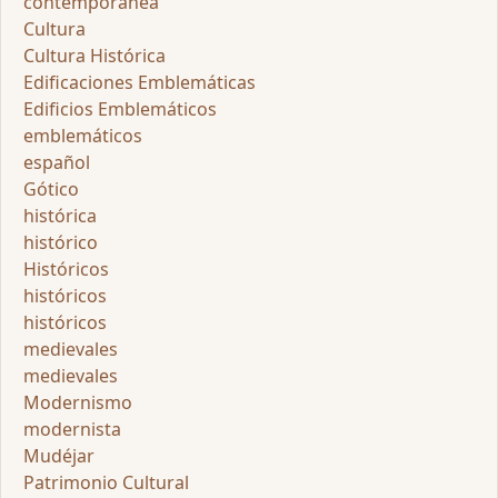
contemporánea
Cultura
Cultura Histórica
Edificaciones Emblemáticas
Edificios Emblemáticos
emblemáticos
español
Gótico
histórica
histórico
Históricos
históricos
históricos
medievales
medievales
Modernismo
modernista
Mudéjar
Patrimonio Cultural