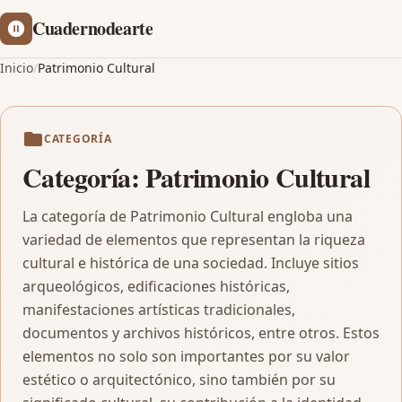
Cuadernodearte
Inicio
/
Patrimonio Cultural
CATEGORÍA
Categoría:
Patrimonio Cultural
La categoría de Patrimonio Cultural engloba una
variedad de elementos que representan la riqueza
cultural e histórica de una sociedad. Incluye sitios
arqueológicos, edificaciones históricas,
manifestaciones artísticas tradicionales,
documentos y archivos históricos, entre otros. Estos
elementos no solo son importantes por su valor
estético o arquitectónico, sino también por su