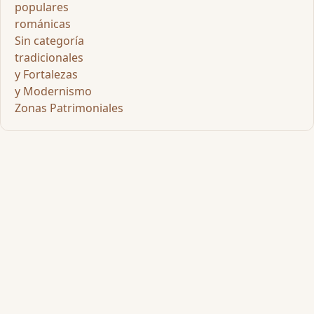
populares
románicas
Sin categoría
tradicionales
y Fortalezas
y Modernismo
Zonas Patrimoniales