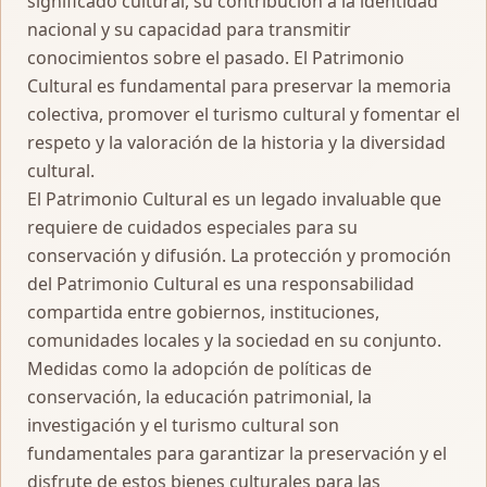
significado cultural, su contribución a la identidad
nacional y su capacidad para transmitir
conocimientos sobre el pasado. El Patrimonio
Cultural es fundamental para preservar la memoria
colectiva, promover el turismo cultural y fomentar el
respeto y la valoración de la historia y la diversidad
cultural.
El Patrimonio Cultural es un legado invaluable que
requiere de cuidados especiales para su
conservación y difusión. La protección y promoción
del Patrimonio Cultural es una responsabilidad
compartida entre gobiernos, instituciones,
comunidades locales y la sociedad en su conjunto.
Medidas como la adopción de políticas de
conservación, la educación patrimonial, la
investigación y el turismo cultural son
fundamentales para garantizar la preservación y el
disfrute de estos bienes culturales para las