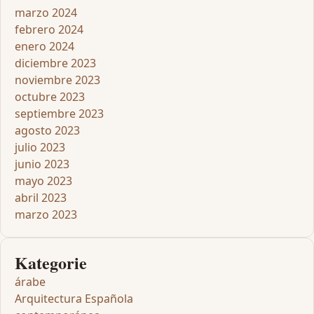
marzo 2024
febrero 2024
enero 2024
diciembre 2023
noviembre 2023
octubre 2023
septiembre 2023
agosto 2023
julio 2023
junio 2023
mayo 2023
abril 2023
marzo 2023
Kategorie
árabe
Arquitectura Española