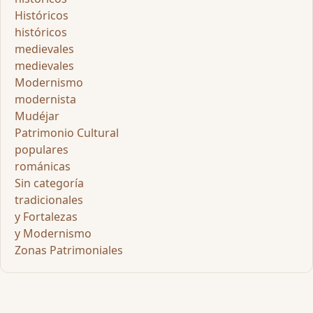
Históricos
históricos
medievales
medievales
Modernismo
modernista
Mudéjar
Patrimonio Cultural
populares
románicas
Sin categoría
tradicionales
y Fortalezas
y Modernismo
Zonas Patrimoniales