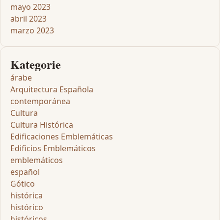
mayo 2023
abril 2023
marzo 2023
Kategorie
árabe
Arquitectura Española
contemporánea
Cultura
Cultura Histórica
Edificaciones Emblemáticas
Edificios Emblemáticos
emblemáticos
español
Gótico
histórica
histórico
históricos