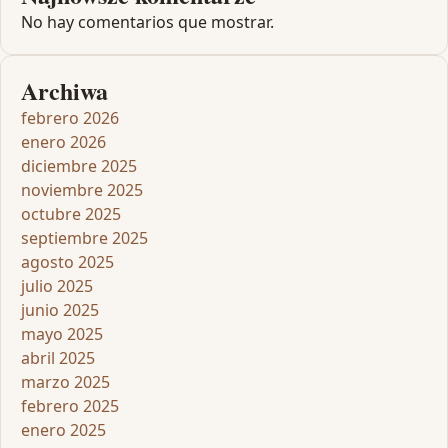
No hay comentarios que mostrar.
Archiwa
febrero 2026
enero 2026
diciembre 2025
noviembre 2025
octubre 2025
septiembre 2025
agosto 2025
julio 2025
junio 2025
mayo 2025
abril 2025
marzo 2025
febrero 2025
enero 2025