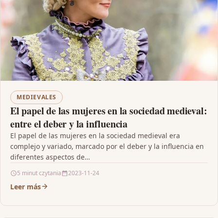
MEDIEVALES
El papel de las mujeres en la sociedad medieval:
entre el deber y la influencia
El papel de las mujeres en la sociedad medieval era
complejo y variado, marcado por el deber y la influencia en
diferentes aspectos de…
5 minut czytania
2023-11-24
Leer más