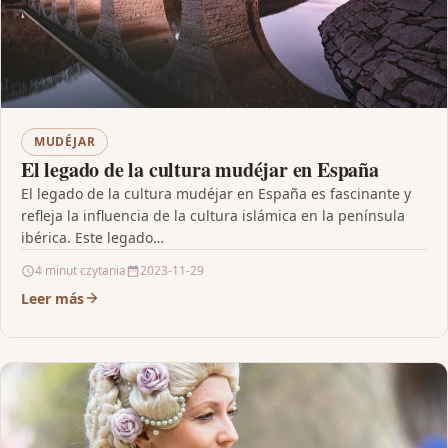
MUDÉJAR
El legado de la cultura mudéjar en España
El legado de la cultura mudéjar en España es fascinante y
refleja la influencia de la cultura islámica en la península
ibérica. Este legado…
4 minut czytania
2023-11-29
Leer más