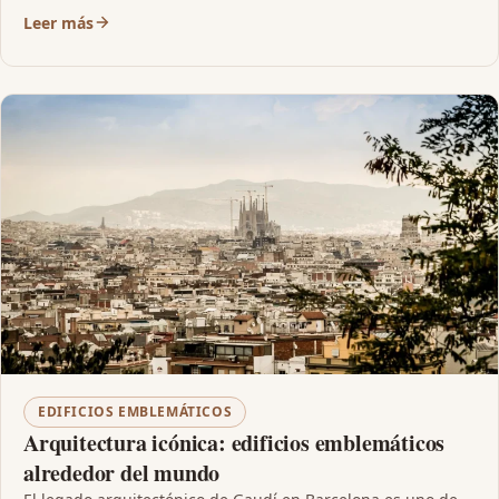
Leer más
EDIFICIOS EMBLEMÁTICOS
Arquitectura icónica: edificios emblemáticos
alrededor del mundo