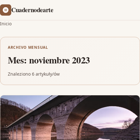
Cuadernodearte
Inicio
ARCHIVO MENSUAL
Mes:
noviembre 2023
Znaleziono 6 artykuły/ów