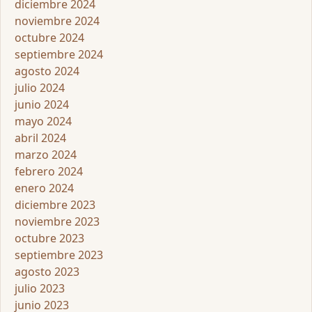
diciembre 2024
noviembre 2024
octubre 2024
septiembre 2024
agosto 2024
julio 2024
junio 2024
mayo 2024
abril 2024
marzo 2024
febrero 2024
enero 2024
diciembre 2023
noviembre 2023
octubre 2023
septiembre 2023
agosto 2023
julio 2023
junio 2023