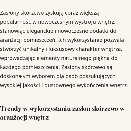
Zasłony skórzewo zyskują coraz większą
popularność w nowoczesnym wystroju wnętrz,
stanowiąc eleganckie i nowoczesne dodatki do
aranżacji pomieszczeń. Ich wykorzystanie pozwala
stworzyć unikalny i luksusowy charakter wnętrza,
wprowadzając elementy naturalnego piękna do
każdego pomieszczenia. Zasłony skórzewo są
doskonałym wyborem dla osób poszukujących
wysokiej jakości i gustownego wykończenia wnętrz.
Trendy w wykorzystaniu zasłon skórzewo w
aranżacji wnętrz