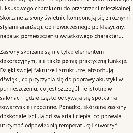
luksusowego charakteru do przestrzeni mieszkalnej.
Skórzane zasłony świetnie komponują się z różnymi
stylami aranżacji, od nowoczesnego po klasyczny,
nadając pomieszczeniu wyjątkowego charakteru.
Zasłony skórzane są nie tylko elementem
dekoracyjnym, ale także pełnią praktyczną funkcję.
Dzięki swojej fakturze i strukturze, absorbują
dźwięki, co przyczynia się do poprawy akustyki w
pomieszczeniu, co jest szczególnie istotne w
salonach, gdzie często odbywają się spotkania
towarzyskie i rodzinne. Ponadto, skórzane zasłony
doskonale izolują od światła i ciepła, co pozwala
utrzymać odpowiednią temperaturę i stworzyć