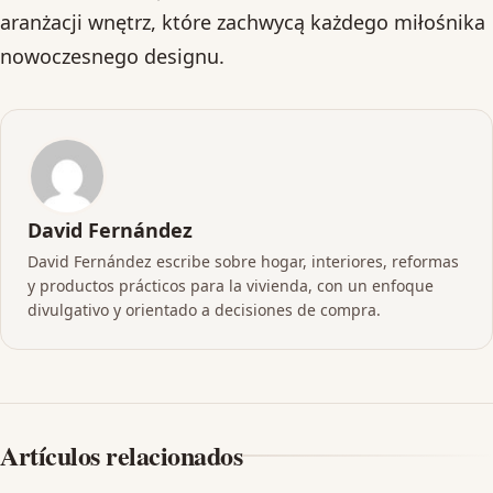
aranżacji wnętrz, które zachwycą każdego miłośnika
nowoczesnego designu.
David Fernández
David Fernández escribe sobre hogar, interiores, reformas
y productos prácticos para la vivienda, con un enfoque
divulgativo y orientado a decisiones de compra.
Artículos relacionados