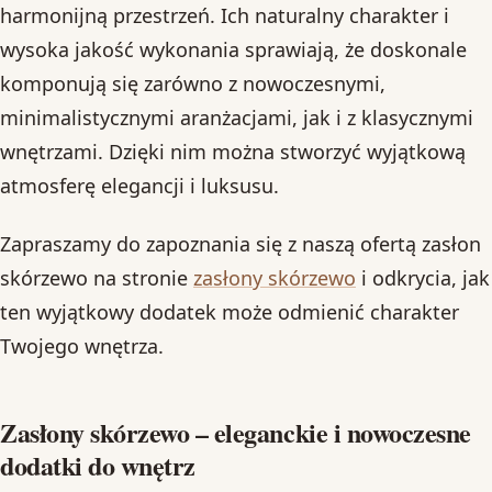
harmonijną przestrzeń. Ich naturalny charakter i
wysoka jakość wykonania sprawiają, że doskonale
komponują się zarówno z nowoczesnymi,
minimalistycznymi aranżacjami, jak i z klasycznymi
wnętrzami. Dzięki nim można stworzyć wyjątkową
atmosferę elegancji i luksusu.
Zapraszamy do zapoznania się z naszą ofertą zasłon
skórzewo na stronie
zasłony skórzewo
i odkrycia, jak
ten wyjątkowy dodatek może odmienić charakter
Twojego wnętrza.
Zasłony skórzewo – eleganckie i nowoczesne
dodatki do wnętrz