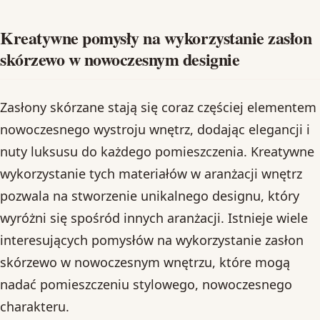
Kreatywne pomysły na wykorzystanie zasłon
skórzewo w nowoczesnym designie
Zasłony skórzane stają się coraz częściej elementem
nowoczesnego wystroju wnętrz, dodając elegancji i
nuty luksusu do każdego pomieszczenia. Kreatywne
wykorzystanie tych materiałów w aranżacji wnętrz
pozwala na stworzenie unikalnego designu, który
wyróżni się spośród innych aranżacji. Istnieje wiele
interesujących pomysłów na wykorzystanie zasłon
skórzewo w nowoczesnym wnętrzu, które mogą
nadać pomieszczeniu stylowego, nowoczesnego
charakteru.