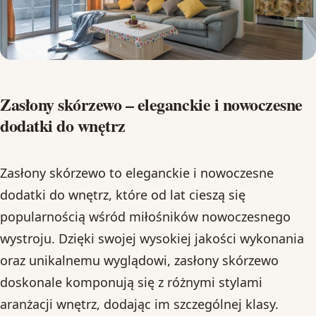
Zasłony skórzewo – eleganckie i nowoczesne
dodatki do wnętrz
Zasłony skórzewo to eleganckie i nowoczesne
dodatki do wnętrz, które od lat cieszą się
popularnością wśród miłośników nowoczesnego
wystroju. Dzięki swojej wysokiej jakości wykonania
oraz unikalnemu wyglądowi, zasłony skórzewo
doskonale komponują się z różnymi stylami
aranżacji wnętrz, dodając im szczególnej klasy.