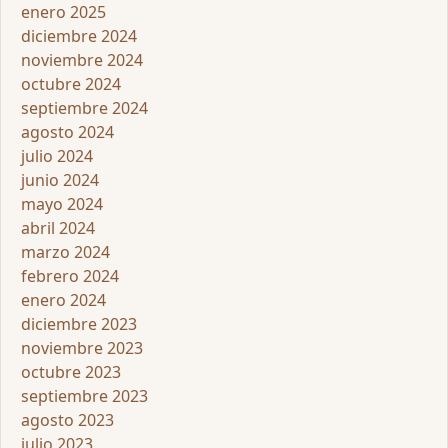
enero 2025
diciembre 2024
noviembre 2024
octubre 2024
septiembre 2024
agosto 2024
julio 2024
junio 2024
mayo 2024
abril 2024
marzo 2024
febrero 2024
enero 2024
diciembre 2023
noviembre 2023
octubre 2023
septiembre 2023
agosto 2023
julio 2023