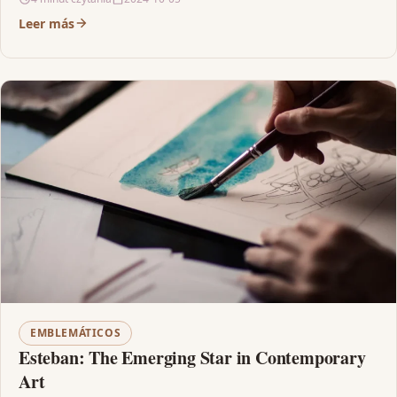
Leer más
EMBLEMÁTICOS
Esteban: The Emerging Star in Contemporary
Art