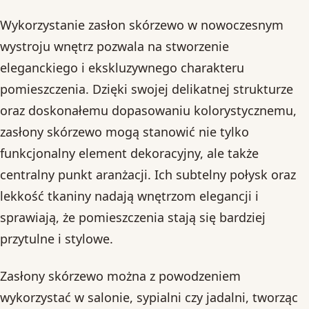
Wykorzystanie zasłon skórzewo w nowoczesnym
wystroju wnętrz pozwala na stworzenie
eleganckiego i ekskluzywnego charakteru
pomieszczenia. Dzięki swojej delikatnej strukturze
oraz doskonałemu dopasowaniu kolorystycznemu,
zasłony skórzewo mogą stanowić nie tylko
funkcjonalny element dekoracyjny, ale także
centralny punkt aranżacji. Ich subtelny połysk oraz
lekkość tkaniny nadają wnętrzom elegancji i
sprawiają, że pomieszczenia stają się bardziej
przytulne i stylowe.
Zasłony skórzewo można z powodzeniem
wykorzystać w salonie, sypialni czy jadalni, tworząc