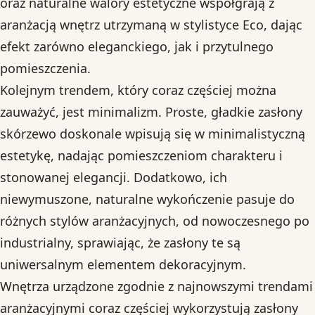
oraz naturalne walory estetyczne współgrają z
aranżacją wnętrz utrzymaną w stylistyce Eco, dając
efekt zarówno eleganckiego, jak i przytulnego
pomieszczenia.
Kolejnym trendem, który coraz częściej można
zauważyć, jest minimalizm. Proste, gładkie zasłony
skórzewo doskonale wpisują się w minimalistyczną
estetykę, nadając pomieszczeniom charakteru i
stonowanej elegancji. Dodatkowo, ich
niewymuszone, naturalne wykończenie pasuje do
różnych stylów aranżacyjnych, od nowoczesnego po
industrialny, sprawiając, że zasłony te są
uniwersalnym elementem dekoracyjnym.
Wnętrza urządzone zgodnie z najnowszymi trendami
aranżacyjnymi coraz częściej wykorzystują zasłony