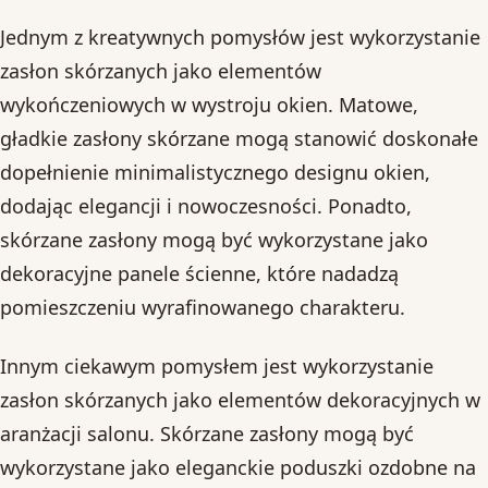
Jednym z kreatywnych pomysłów jest wykorzystanie
zasłon skórzanych jako elementów
wykończeniowych w wystroju okien. Matowe,
gładkie zasłony skórzane mogą stanowić doskonałe
dopełnienie minimalistycznego designu okien,
dodając elegancji i nowoczesności. Ponadto,
skórzane zasłony mogą być wykorzystane jako
dekoracyjne panele ścienne, które nadadzą
pomieszczeniu wyrafinowanego charakteru.
Innym ciekawym pomysłem jest wykorzystanie
zasłon skórzanych jako elementów dekoracyjnych w
aranżacji salonu. Skórzane zasłony mogą być
wykorzystane jako eleganckie poduszki ozdobne na