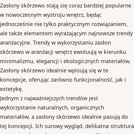
Zasłony skórzewo stają się coraz bardziej popularne
w nowoczesnym wystroju wnętrz, będąc
jednocześnie nie tylko praktycznym rozwiązaniem,
ale także elementem wyrażającym najnowsze trendy
aranżacyjne. Trendy w wykorzystaniu zasłon
skórzewo w aranżacji wnętrz ewoluują w kierunku
minimalizmu, elegancji i ekologicznych materiałów.
Zasłony skórzewo idealnie wpisują się w te
koncepcje, oferując zarówno funkcjonalność, jak i
estetykę.
Jednym z najważniejszych trendów jest
wykorzystanie naturalnych, organicznych
materiałów, a zasłony skórzewo idealnie pasują do
tej koncepcji. Ich surowy wygląd, delikatna struktura