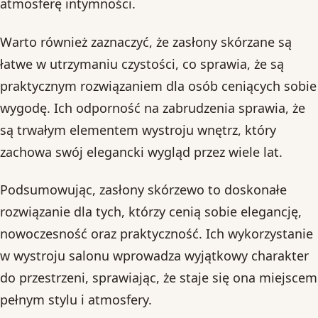
atmosferę intymności.
Warto również zaznaczyć, że zasłony skórzane są
łatwe w utrzymaniu czystości, co sprawia, że są
praktycznym rozwiązaniem dla osób ceniących sobie
wygodę. Ich odporność na zabrudzenia sprawia, że
są trwałym elementem wystroju wnętrz, który
zachowa swój elegancki wygląd przez wiele lat.
Podsumowując, zasłony skórzewo to doskonałe
rozwiązanie dla tych, którzy cenią sobie elegancję,
nowoczesność oraz praktyczność. Ich wykorzystanie
w wystroju salonu wprowadza wyjątkowy charakter
do przestrzeni, sprawiając, że staje się ona miejscem
pełnym stylu i atmosfery.