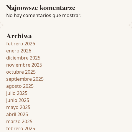
Najnowsze komentarze
No hay comentarios que mostrar.
Archiwa
febrero 2026
enero 2026
diciembre 2025
noviembre 2025
octubre 2025
septiembre 2025
agosto 2025
julio 2025
junio 2025
mayo 2025
abril 2025
marzo 2025
febrero 2025