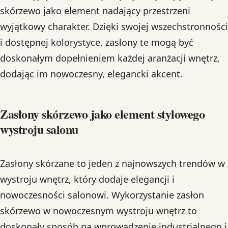
skórzewo jako element nadający przestrzeni
wyjątkowy charakter. Dzięki swojej wszechstronności
i dostępnej kolorystyce, zasłony te mogą być
doskonałym dopełnieniem każdej aranżacji wnętrz,
dodając im nowoczesny, elegancki akcent.
Zasłony skórzewo jako element stylowego
wystroju salonu
Zasłony skórzane to jeden z najnowszych trendów w
wystroju wnętrz, który dodaje elegancji i
nowoczesności salonowi. Wykorzystanie zasłon
skórzewo w nowoczesnym wystroju wnętrz to
doskonały sposób na wprowadzenie industrialnego i