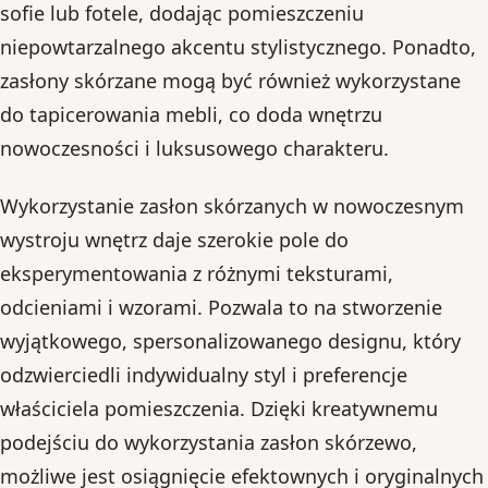
sofie lub fotele, dodając pomieszczeniu
niepowtarzalnego akcentu stylistycznego. Ponadto,
zasłony skórzane mogą być również wykorzystane
do tapicerowania mebli, co doda wnętrzu
nowoczesności i luksusowego charakteru.
Wykorzystanie zasłon skórzanych w nowoczesnym
wystroju wnętrz daje szerokie pole do
eksperymentowania z różnymi teksturami,
odcieniami i wzorami. Pozwala to na stworzenie
wyjątkowego, spersonalizowanego designu, który
odzwierciedli indywidualny styl i preferencje
właściciela pomieszczenia. Dzięki kreatywnemu
podejściu do wykorzystania zasłon skórzewo,
możliwe jest osiągnięcie efektownych i oryginalnych