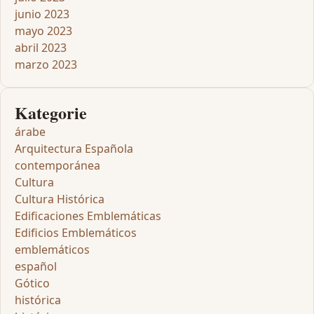
junio 2023
mayo 2023
abril 2023
marzo 2023
Kategorie
árabe
Arquitectura Española
contemporánea
Cultura
Cultura Histórica
Edificaciones Emblemáticas
Edificios Emblemáticos
emblemáticos
español
Gótico
histórica