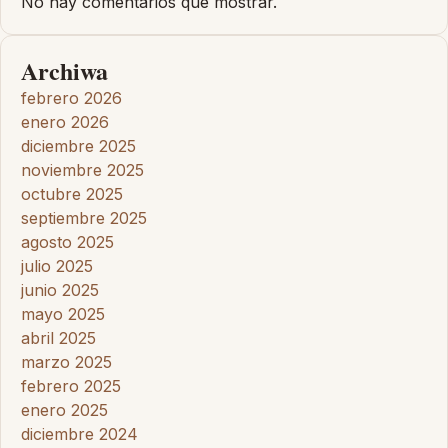
No hay comentarios que mostrar.
Archiwa
febrero 2026
enero 2026
diciembre 2025
noviembre 2025
octubre 2025
septiembre 2025
agosto 2025
julio 2025
junio 2025
mayo 2025
abril 2025
marzo 2025
febrero 2025
enero 2025
diciembre 2024