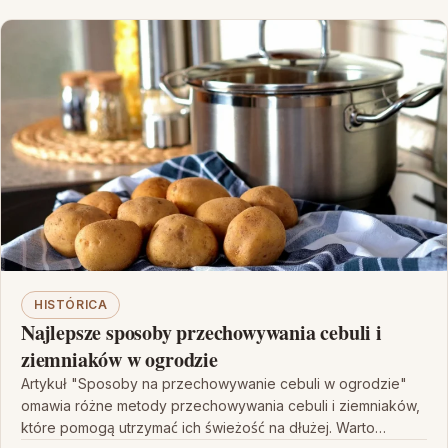
HISTÓRICA
Najlepsze sposoby przechowywania cebuli i
ziemniaków w ogrodzie
Artykuł "Sposoby na przechowywanie cebuli w ogrodzie"
omawia różne metody przechowywania cebuli i ziemniaków,
które pomogą utrzymać ich świeżość na dłużej. Warto