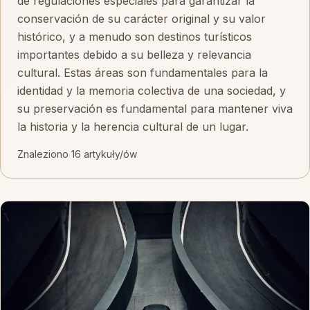
de regulaciones especiales para garantizar la
conservación de su carácter original y su valor
histórico, y a menudo son destinos turísticos
importantes debido a su belleza y relevancia
cultural. Estas áreas son fundamentales para la
identidad y la memoria colectiva de una sociedad, y
su preservación es fundamental para mantener viva
la historia y la herencia cultural de un lugar.
Znaleziono 16 artykuły/ów