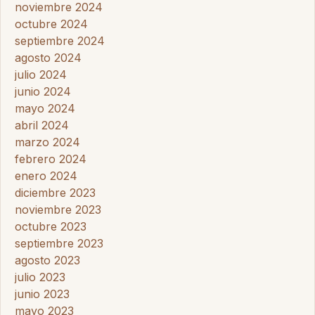
noviembre 2024
octubre 2024
septiembre 2024
agosto 2024
julio 2024
junio 2024
mayo 2024
abril 2024
marzo 2024
febrero 2024
enero 2024
diciembre 2023
noviembre 2023
octubre 2023
septiembre 2023
agosto 2023
julio 2023
junio 2023
mayo 2023