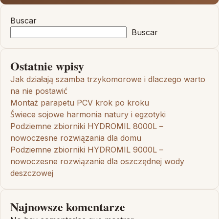
Buscar
Buscar
Ostatnie wpisy
Jak działają szamba trzykomorowe i dlaczego warto
na nie postawić
Montaż parapetu PCV krok po kroku
Świece sojowe harmonia natury i egzotyki
Podziemne zbiorniki HYDROMIL 8000L –
nowoczesne rozwiązania dla domu
Podziemne zbiorniki HYDROMIL 9000L –
nowoczesne rozwiązanie dla oszczędnej wody
deszczowej
Najnowsze komentarze