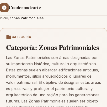
Cuadernodearte
Inicio
/
Zonas Patrimoniales
CATEGORÍA
Categoría:
Zonas Patrimoniales
Las Zonas Patrimoniales son áreas designadas por
su importancia histórica, cultural o arquitectónica.
Estas zonas suelen albergar edificaciones antiguas,
monumentos, sitios arqueológicos o lugares de
valor patrimonial. El objetivo de designar estas áreas
es preservar y proteger el patrimonio cultural y
arquitectónico de una región para las generaciones
futuras. Las Zonas Patrimoniales suelen ser objeto