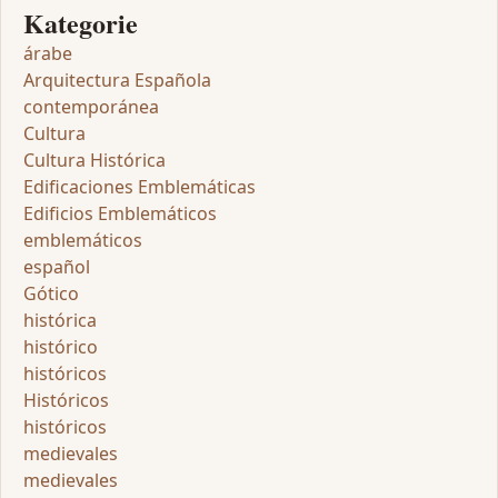
Kategorie
árabe
Arquitectura Española
contemporánea
Cultura
Cultura Histórica
Edificaciones Emblemáticas
Edificios Emblemáticos
emblemáticos
español
Gótico
histórica
histórico
históricos
Históricos
históricos
medievales
medievales