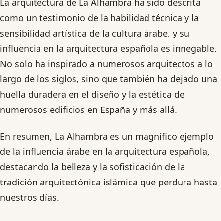
La arquitectura de La Alhambra ha sido descrita
como un testimonio de la habilidad técnica y la
sensibilidad artística de la cultura árabe, y su
influencia en la arquitectura española es innegable.
No solo ha inspirado a numerosos arquitectos a lo
largo de los siglos, sino que también ha dejado una
huella duradera en el diseño y la estética de
numerosos edificios en España y más allá.
En resumen, La Alhambra es un magnífico ejemplo
de la influencia árabe en la arquitectura española,
destacando la belleza y la sofisticación de la
tradición arquitectónica islámica que perdura hasta
nuestros días.