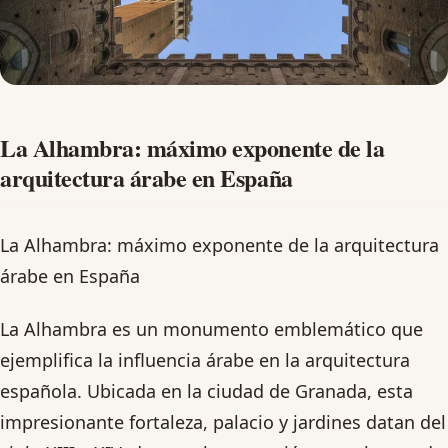
La Alhambra: máximo exponente de la
arquitectura árabe en España
La Alhambra: máximo exponente de la arquitectura
árabe en España
La Alhambra es un monumento emblemático que
ejemplifica la influencia árabe en la arquitectura
española. Ubicada en la ciudad de Granada, esta
impresionante fortaleza, palacio y jardines datan del