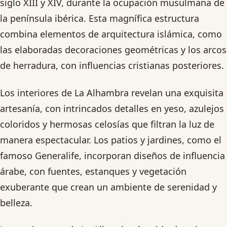
siglo XIII y XIV, durante la ocupación musulmana de
la península ibérica. Esta magnífica estructura
combina elementos de arquitectura islámica, como
las elaboradas decoraciones geométricas y los arcos
de herradura, con influencias cristianas posteriores.
Los interiores de La Alhambra revelan una exquisita
artesanía, con intrincados detalles en yeso, azulejos
coloridos y hermosas celosías que filtran la luz de
manera espectacular. Los patios y jardines, como el
famoso Generalife, incorporan diseños de influencia
árabe, con fuentes, estanques y vegetación
exuberante que crean un ambiente de serenidad y
belleza.