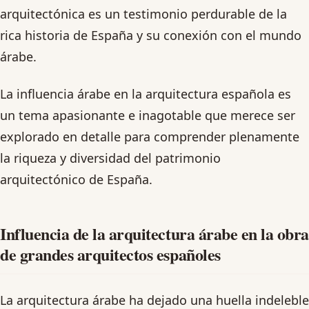
arquitectónica es un testimonio perdurable de la
rica historia de España y su conexión con el mundo
árabe.
La influencia árabe en la arquitectura española es
un tema apasionante e inagotable que merece ser
explorado en detalle para comprender plenamente
la riqueza y diversidad del patrimonio
arquitectónico de España.
Influencia de la arquitectura árabe en la obra
de grandes arquitectos españoles
La arquitectura árabe ha dejado una huella indeleble