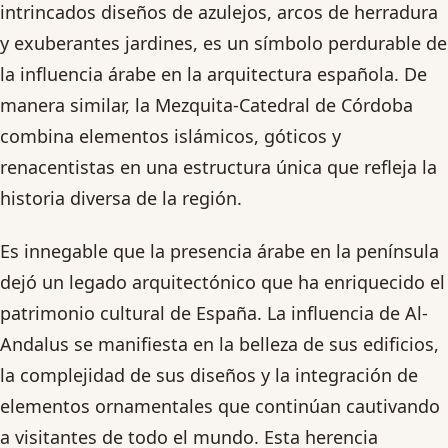
intrincados diseños de azulejos, arcos de herradura
y exuberantes jardines, es un símbolo perdurable de
la influencia árabe en la arquitectura española. De
manera similar, la Mezquita-Catedral de Córdoba
combina elementos islámicos, góticos y
renacentistas en una estructura única que refleja la
historia diversa de la región.
Es innegable que la presencia árabe en la península
dejó un legado arquitectónico que ha enriquecido el
patrimonio cultural de España. La influencia de Al-
Andalus se manifiesta en la belleza de sus edificios,
la complejidad de sus diseños y la integración de
elementos ornamentales que continúan cautivando
a visitantes de todo el mundo. Esta herencia