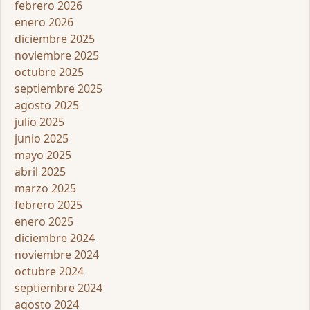
febrero 2026
enero 2026
diciembre 2025
noviembre 2025
octubre 2025
septiembre 2025
agosto 2025
julio 2025
junio 2025
mayo 2025
abril 2025
marzo 2025
febrero 2025
enero 2025
diciembre 2024
noviembre 2024
octubre 2024
septiembre 2024
agosto 2024