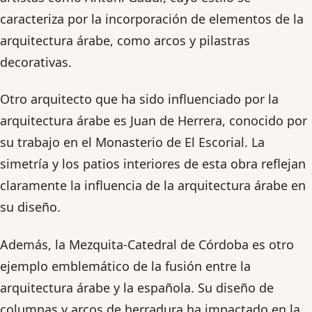
caracteriza por la incorporación de elementos de la
arquitectura árabe, como arcos y pilastras
decorativas.
Otro arquitecto que ha sido influenciado por la
arquitectura árabe es Juan de Herrera, conocido por
su trabajo en el Monasterio de El Escorial. La
simetría y los patios interiores de esta obra reflejan
claramente la influencia de la arquitectura árabe en
su diseño.
Además, la Mezquita-Catedral de Córdoba es otro
ejemplo emblemático de la fusión entre la
arquitectura árabe y la española. Su diseño de
columnas y arcos de herradura ha impactado en la