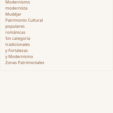
Modernismo
modernista
Mudéjar
Patrimonio Cultural
populares
románicas
Sin categoría
tradicionales
y Fortalezas
y Modernismo
Zonas Patrimoniales