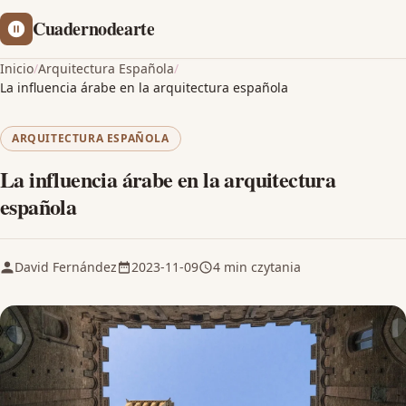
Cuadernodearte
Inicio
/
Arquitectura Española
/
La influencia árabe en la arquitectura española
ARQUITECTURA ESPAÑOLA
La influencia árabe en la arquitectura
española
David Fernández
2023-11-09
4 min czytania