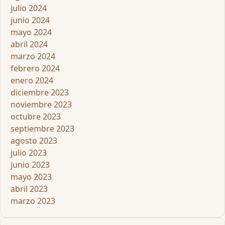
julio 2024
junio 2024
mayo 2024
abril 2024
marzo 2024
febrero 2024
enero 2024
diciembre 2023
noviembre 2023
octubre 2023
septiembre 2023
agosto 2023
julio 2023
junio 2023
mayo 2023
abril 2023
marzo 2023