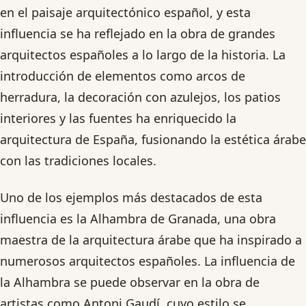
en el paisaje arquitectónico español, y esta
influencia se ha reflejado en la obra de grandes
arquitectos españoles a lo largo de la historia. La
introducción de elementos como arcos de
herradura, la decoración con azulejos, los patios
interiores y las fuentes ha enriquecido la
arquitectura de España, fusionando la estética árabe
con las tradiciones locales.
Uno de los ejemplos más destacados de esta
influencia es la Alhambra de Granada, una obra
maestra de la arquitectura árabe que ha inspirado a
numerosos arquitectos españoles. La influencia de
la Alhambra se puede observar en la obra de
artistas como Antoni Gaudí, cuyo estilo se