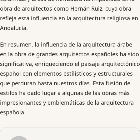
obra de arquitectos como Hernán Ruiz, cuya obra
refleja esta influencia en la arquitectura religiosa en
Andalucía.
En resumen, la influencia de la arquitectura árabe
en la obra de grandes arquitectos españoles ha sido
significativa, enriqueciendo el paisaje arquitectónico
español con elementos estilísticos y estructurales
que perduran hasta nuestros días. Esta fusión de
estilos ha dado lugar a algunas de las obras más
impresionantes y emblemáticas de la arquitectura
española.