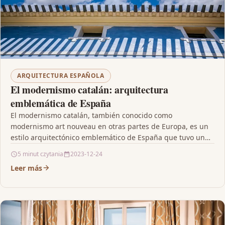
ARQUITECTURA ESPAÑOLA
El modernismo catalán: arquitectura
emblemática de España
El modernismo catalán, también conocido como
modernismo art nouveau en otras partes de Europa, es un
estilo arquitectónico emblemático de España que tuvo un…
5 minut czytania
2023-12-24
Leer más