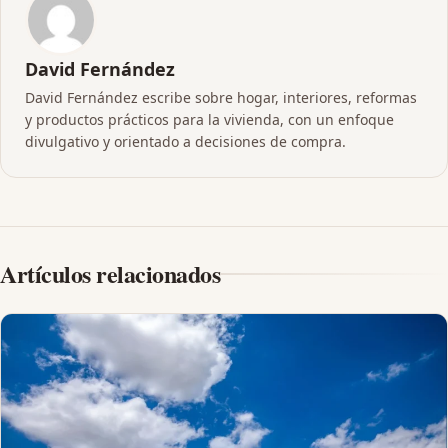
David Fernández
David Fernández escribe sobre hogar, interiores, reformas
y productos prácticos para la vivienda, con un enfoque
divulgativo y orientado a decisiones de compra.
Artículos relacionados