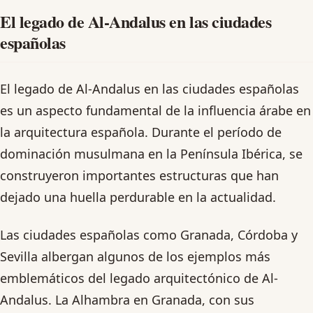
El legado de Al-Andalus en las ciudades
españolas
El legado de Al-Andalus en las ciudades españolas
es un aspecto fundamental de la influencia árabe en
la arquitectura española. Durante el período de
dominación musulmana en la Península Ibérica, se
construyeron importantes estructuras que han
dejado una huella perdurable en la actualidad.
Las ciudades españolas como Granada, Córdoba y
Sevilla albergan algunos de los ejemplos más
emblemáticos del legado arquitectónico de Al-
Andalus. La Alhambra en Granada, con sus