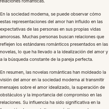
relaciones románticas.
En la sociedad moderna, se puede observar cómo
estas representaciones del amor han influido en las
expectativas de las personas en sus propias vidas
amorosas. Muchas personas buscan relaciones que
reflejen los estándares románticos presentados en las
novelas, lo que ha llevado a la idealización del amor y
a la búsqueda constante de la pareja perfecta.
En resumen, las novelas románticas han moldeado la
visión del amor en la sociedad moderna al transmitir
mensajes sobre el amor idealizado, la superación de
obstáculos y la importancia del compromiso en las
relaciones. Su influencia ha sido significativa en la