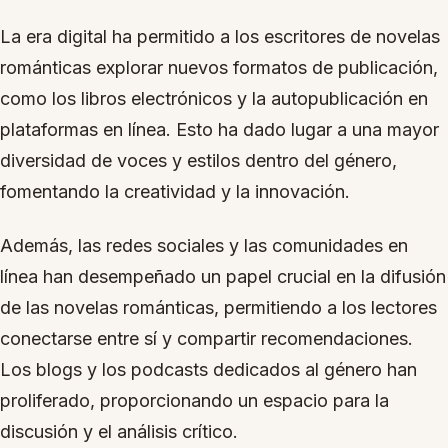
La era digital ha permitido a los escritores de novelas
románticas explorar nuevos formatos de publicación,
como los libros electrónicos y la autopublicación en
plataformas en línea. Esto ha dado lugar a una mayor
diversidad de voces y estilos dentro del género,
fomentando la creatividad y la innovación.
Además, las redes sociales y las comunidades en
línea han desempeñado un papel crucial en la difusión
de las novelas románticas, permitiendo a los lectores
conectarse entre sí y compartir recomendaciones.
Los blogs y los podcasts dedicados al género han
proliferado, proporcionando un espacio para la
discusión y el análisis crítico.