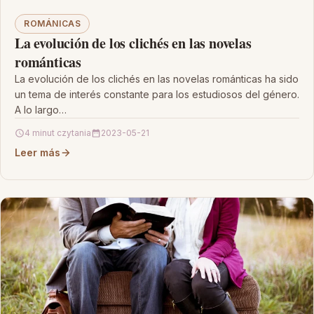
ROMÁNICAS
La evolución de los clichés en las novelas
románticas
La evolución de los clichés en las novelas románticas ha sido
un tema de interés constante para los estudiosos del género.
A lo largo…
4 minut czytania
2023-05-21
Leer más