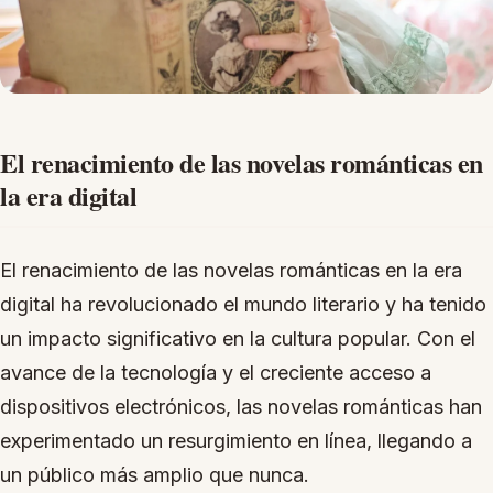
El renacimiento de las novelas románticas en
la era digital
El renacimiento de las novelas románticas en la era
digital ha revolucionado el mundo literario y ha tenido
un impacto significativo en la cultura popular. Con el
avance de la tecnología y el creciente acceso a
dispositivos electrónicos, las novelas románticas han
experimentado un resurgimiento en línea, llegando a
un público más amplio que nunca.