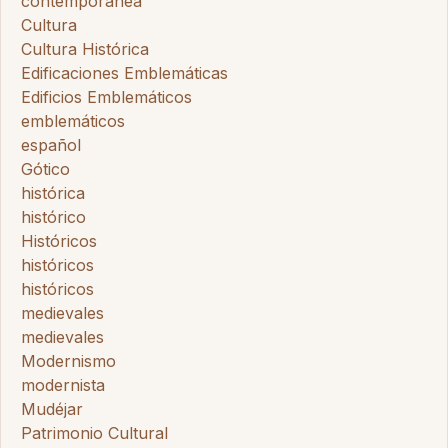
contemporánea
Cultura
Cultura Histórica
Edificaciones Emblemáticas
Edificios Emblemáticos
emblemáticos
español
Gótico
histórica
histórico
Históricos
históricos
históricos
medievales
medievales
Modernismo
modernista
Mudéjar
Patrimonio Cultural