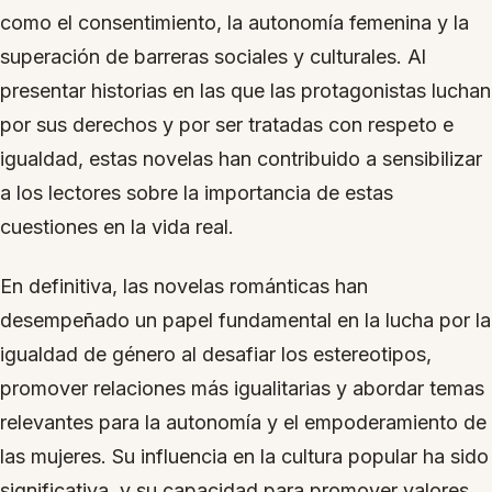
como el consentimiento, la autonomía femenina y la
superación de barreras sociales y culturales. Al
presentar historias en las que las protagonistas luchan
por sus derechos y por ser tratadas con respeto e
igualdad, estas novelas han contribuido a sensibilizar
a los lectores sobre la importancia de estas
cuestiones en la vida real.
En definitiva, las novelas románticas han
desempeñado un papel fundamental en la lucha por la
igualdad de género al desafiar los estereotipos,
promover relaciones más igualitarias y abordar temas
relevantes para la autonomía y el empoderamiento de
las mujeres. Su influencia en la cultura popular ha sido
significativa, y su capacidad para promover valores