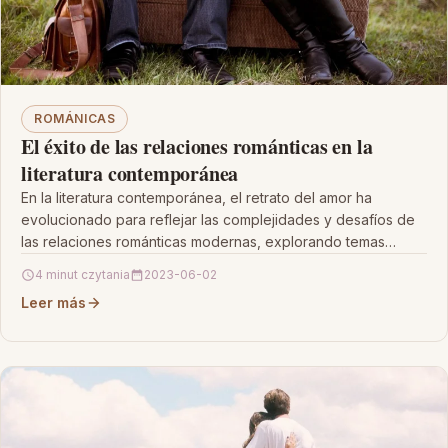
ROMÁNICAS
El éxito de las relaciones románticas en la
literatura contemporánea
En la literatura contemporánea, el retrato del amor ha
evolucionado para reflejar las complejidades y desafíos de
las relaciones románticas modernas, explorando temas
como…
4 minut czytania
2023-06-02
Leer más