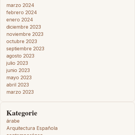
marzo 2024
febrero 2024
enero 2024
diciembre 2023
noviembre 2023
octubre 2023
septiembre 2023
agosto 2023
julio 2023
junio 2023
mayo 2023
abril 2023
marzo 2023
Kategorie
árabe
Arquitectura Española