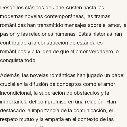
Desde los clásicos de Jane Austen hasta las
modernas novelas contemporáneas, las tramas
románticas han transmitido mensajes sobre el amor, la
pasión y las relaciones humanas. Estas historias han
contribuido a la construcción de estándares
románticos y a la idea de que el amor verdadero lo
conquista todo.
Además, las novelas románticas han jugado un papel
crucial en la difusión de conceptos como el amor
incondicional, la superación de obstáculos y la
importancia del compromiso en una relación. Han
destacado la importancia de la comunicación, el
respeto mutuo y la empatía en el contexto de las