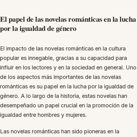
El papel de las novelas románticas en la lucha
por la igualdad de género
El impacto de las novelas románticas en la cultura
popular es innegable, gracias a su capacidad para
influir en los lectores y en la sociedad en general. Uno
de los aspectos más importantes de las novelas
románticas es su papel en la lucha por la igualdad de
género. A lo largo de la historia, estas novelas han
desempeñado un papel crucial en la promoción de la
igualdad entre hombres y mujeres.
Las novelas románticas han sido pioneras en la