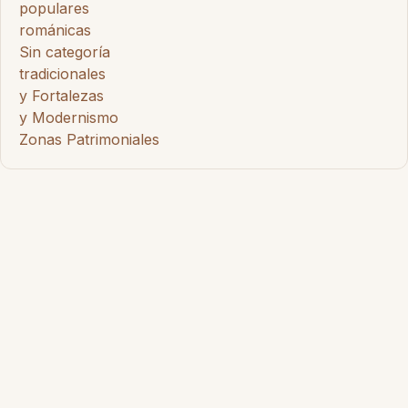
populares
románicas
Sin categoría
tradicionales
y Fortalezas
y Modernismo
Zonas Patrimoniales