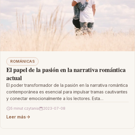
ROMÁNICAS
El papel de la pasión en la narrativa romántica
actual
El poder transformador de la pasión en la narrativa romántica
contemporánea es esencial para impulsar tramas cautivantes
y conectar emocionalmente a los lectores. Esta…
5 minut czytania
2023-07-08
Leer más