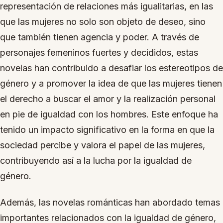
representación de relaciones más igualitarias, en las
que las mujeres no solo son objeto de deseo, sino
que también tienen agencia y poder. A través de
personajes femeninos fuertes y decididos, estas
novelas han contribuido a desafiar los estereotipos de
género y a promover la idea de que las mujeres tienen
el derecho a buscar el amor y la realización personal
en pie de igualdad con los hombres. Este enfoque ha
tenido un impacto significativo en la forma en que la
sociedad percibe y valora el papel de las mujeres,
contribuyendo así a la lucha por la igualdad de
género.
Además, las novelas románticas han abordado temas
importantes relacionados con la igualdad de género,