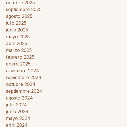
octubre 2025
septiembre 2025
agosto 2025
julio 2025
junio 2025
mayo 2025
abril 2025
marzo 2025
febrero 2025
enero 2025
diciembre 2024
noviembre 2024
octubre 2024
septiembre 2024
agosto 2024
julio 2024
junio 2024
mayo 2024
abril 2024