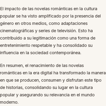
El impacto de las novelas románticas en la cultura
popular se ha visto amplificado por la presencia del
género en otros medios, como adaptaciones
cinematográficas y series de televisión. Esto ha
contribuido a su legitimación como una forma de
entretenimiento respetable y ha consolidado su
influencia en la sociedad contemporánea.
En resumen, el renacimiento de las novelas
románticas en la era digital ha transformado la manera
en que se producen, consumen y disfrutan este tipo
de historias, consolidando su lugar en la cultura
popular y asegurando su relevancia en el mundo
moderno.