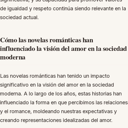
de igualdad y respeto continúa siendo relevante en la
sociedad actual.
Cómo las novelas románticas han
influenciado la visión del amor en la sociedad
moderna
Las novelas románticas han tenido un impacto
significativo en la visión del amor en la sociedad
moderna. A lo largo de los años, estas historias han
influenciado la forma en que percibimos las relaciones
y el romance, moldeando nuestras expectativas y
creando representaciones idealizadas del amor.