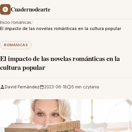
Cuadernodearte
Inicio
/
románicas
/
El impacto de las novelas románticas en la cultura popular
ROMÁNICAS
El impacto de las novelas románticas en la
cultura popular
David Fernández
2023-06-18
5 min czytania