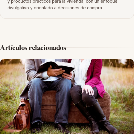
y productos prácticos para la vivienda, con un enfoque
divulgativo y orientado a decisiones de compra.
Artículos relacionados