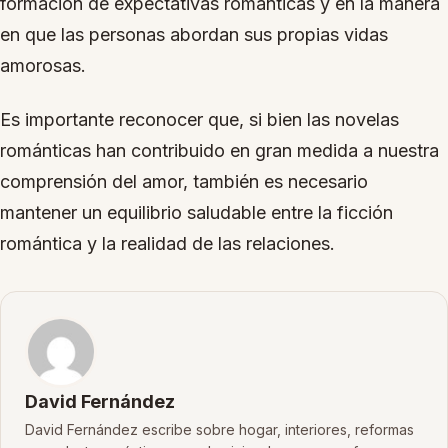
formación de expectativas románticas y en la manera
en que las personas abordan sus propias vidas
amorosas.
Es importante reconocer que, si bien las novelas
románticas han contribuido en gran medida a nuestra
comprensión del amor, también es necesario
mantener un equilibrio saludable entre la ficción
romántica y la realidad de las relaciones.
David Fernández
David Fernández escribe sobre hogar, interiores, reformas