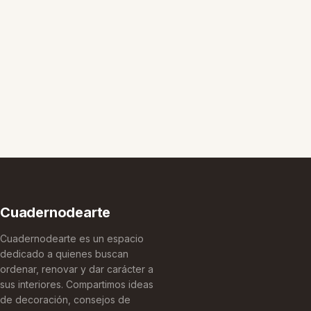
Cuadernodearte
Cuadernodearte es un espacio
dedicado a quienes buscan
ordenar, renovar y dar carácter a
sus interiores. Compartimos ideas
de decoración, consejos de