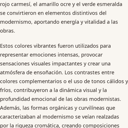
rojo carmesí, el amarillo ocre y el verde esmeralda
se convirtieron en elementos distintivos del
modernismo, aportando energía y vitalidad a las
obras.
Estos colores vibrantes fueron utilizados para
representar emociones intensas, provocar
sensaciones visuales impactantes y crear una
atmósfera de ensoñación. Los contrastes entre
colores complementarios o el uso de tonos cálidos y
fríos, contribuyeron a la dinámica visual y la
profundidad emocional de las obras modernistas.
Además, las formas orgánicas y curvilíneas que
caracterizaban al modernismo se veían realzadas
por la riqueza cromática, creando composiciones