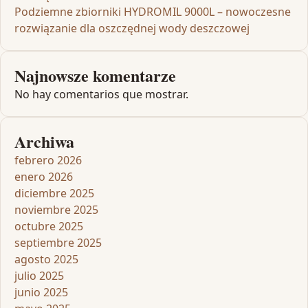
Podziemne zbiorniki HYDROMIL 9000L – nowoczesne
rozwiązanie dla oszczędnej wody deszczowej
Najnowsze komentarze
No hay comentarios que mostrar.
Archiwa
febrero 2026
enero 2026
diciembre 2025
noviembre 2025
octubre 2025
septiembre 2025
agosto 2025
julio 2025
junio 2025