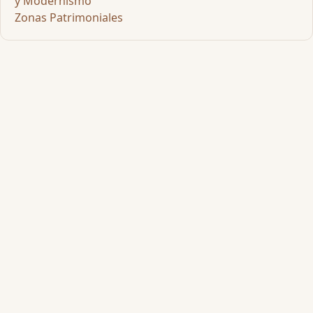
y Modernismo
Zonas Patrimoniales