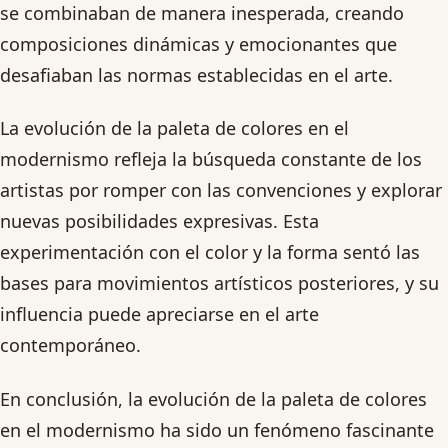
se combinaban de manera inesperada, creando
composiciones dinámicas y emocionantes que
desafiaban las normas establecidas en el arte.
La evolución de la paleta de colores en el
modernismo refleja la búsqueda constante de los
artistas por romper con las convenciones y explorar
nuevas posibilidades expresivas. Esta
experimentación con el color y la forma sentó las
bases para movimientos artísticos posteriores, y su
influencia puede apreciarse en el arte
contemporáneo.
En conclusión, la evolución de la paleta de colores
en el modernismo ha sido un fenómeno fascinante