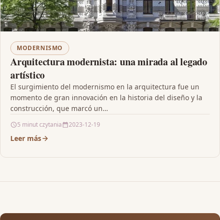
MODERNISMO
Arquitectura modernista: una mirada al legado
artístico
El surgimiento del modernismo en la arquitectura fue un
momento de gran innovación en la historia del diseño y la
construcción, que marcó un…
5 minut czytania
2023-12-19
Leer más