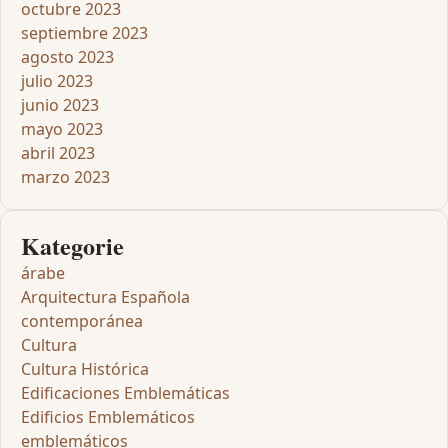
octubre 2023
septiembre 2023
agosto 2023
julio 2023
junio 2023
mayo 2023
abril 2023
marzo 2023
Kategorie
árabe
Arquitectura Española
contemporánea
Cultura
Cultura Histórica
Edificaciones Emblemáticas
Edificios Emblemáticos
emblemáticos