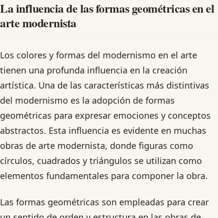
La influencia de las formas geométricas en el
arte modernista
Los colores y formas del modernismo en el arte
tienen una profunda influencia en la creación
artística. Una de las características más distintivas
del modernismo es la adopción de formas
geométricas para expresar emociones y conceptos
abstractos. Esta influencia es evidente en muchas
obras de arte modernista, donde figuras como
círculos, cuadrados y triángulos se utilizan como
elementos fundamentales para componer la obra.
Las formas geométricas son empleadas para crear
un sentido de orden y estructura en las obras de