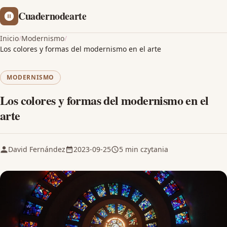
Cuadernodearte
Inicio
/
Modernismo
/
Los colores y formas del modernismo en el arte
MODERNISMO
Los colores y formas del modernismo en el
arte
David Fernández
2023-09-25
5 min czytania