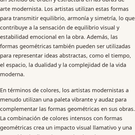
arte modernista. Los artistas utilizan estas formas
para transmitir equilibrio, armonía y simetría, lo que
contribuye a la sensación de equilibrio visual y
estabilidad emocional en la obra. Además, las
formas geométricas también pueden ser utilizadas
para representar ideas abstractas, como el tiempo,
el espacio, la dualidad y la complejidad de la vida
moderna.
En términos de colores, los artistas modernistas a
menudo utilizan una paleta vibrante y audaz para
complementar las formas geométricas en sus obras.
La combinación de colores intensos con formas
geométricas crea un impacto visual llamativo y una