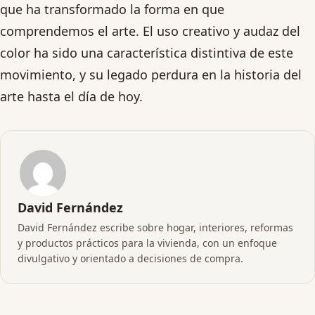
que ha transformado la forma en que
comprendemos el arte. El uso creativo y audaz del
color ha sido una característica distintiva de este
movimiento, y su legado perdura en la historia del
arte hasta el día de hoy.
David Fernández
David Fernández escribe sobre hogar, interiores, reformas
y productos prácticos para la vivienda, con un enfoque
divulgativo y orientado a decisiones de compra.