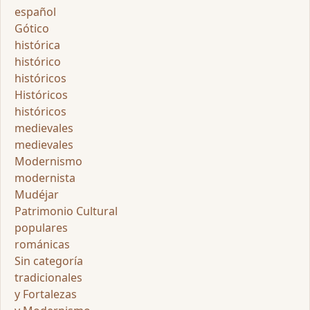
español
Gótico
histórica
histórico
históricos
Históricos
históricos
medievales
medievales
Modernismo
modernista
Mudéjar
Patrimonio Cultural
populares
románicas
Sin categoría
tradicionales
y Fortalezas