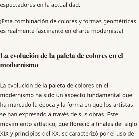
espectadores en la actualidad.
¡Esta combinación de colores y formas geométricas
es realmente fascinante en el arte modernista!
La evolución de la paleta de colores en el
modernismo
La evolución de la paleta de colores en el
modernismo ha sido un aspecto fundamental que
ha marcado la época y la forma en que los artistas
se han expresado a través de sus obras. Este
movimiento artístico, que floreció a finales del siglo
XIX y principios del XX, se caracterizó por el uso de