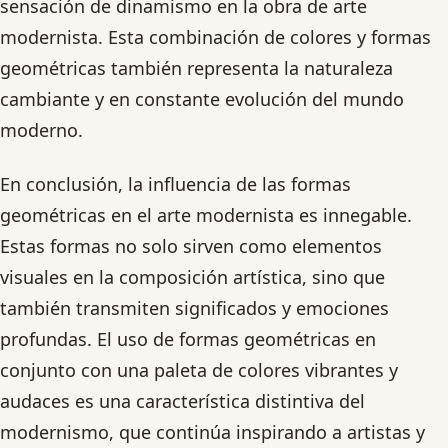
sensación de dinamismo en la obra de arte
modernista. Esta combinación de colores y formas
geométricas también representa la naturaleza
cambiante y en constante evolución del mundo
moderno.
En conclusión, la influencia de las formas
geométricas en el arte modernista es innegable.
Estas formas no solo sirven como elementos
visuales en la composición artística, sino que
también transmiten significados y emociones
profundas. El uso de formas geométricas en
conjunto con una paleta de colores vibrantes y
audaces es una característica distintiva del
modernismo, que continúa inspirando a artistas y