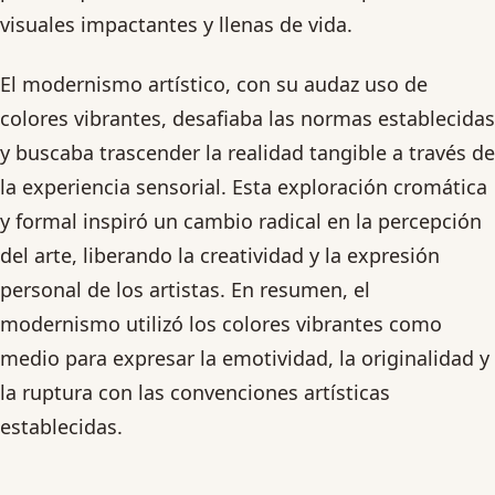
visuales impactantes y llenas de vida.
El modernismo artístico, con su audaz uso de
colores vibrantes, desafiaba las normas establecidas
y buscaba trascender la realidad tangible a través de
la experiencia sensorial. Esta exploración cromática
y formal inspiró un cambio radical en la percepción
del arte, liberando la creatividad y la expresión
personal de los artistas. En resumen, el
modernismo utilizó los colores vibrantes como
medio para expresar la emotividad, la originalidad y
la ruptura con las convenciones artísticas
establecidas.