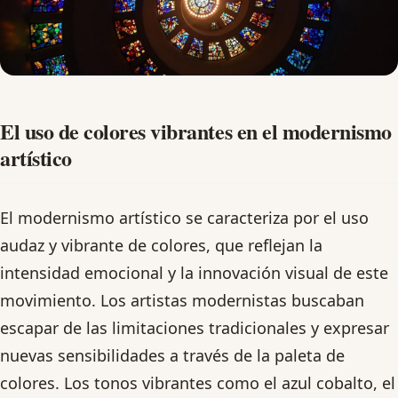
El uso de colores vibrantes en el modernismo
artístico
El modernismo artístico se caracteriza por el uso
audaz y vibrante de colores, que reflejan la
intensidad emocional y la innovación visual de este
movimiento. Los artistas modernistas buscaban
escapar de las limitaciones tradicionales y expresar
nuevas sensibilidades a través de la paleta de
colores. Los tonos vibrantes como el azul cobalto, el