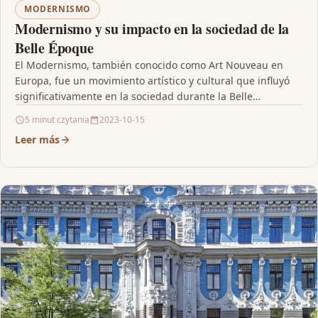
MODERNISMO
Modernismo y su impacto en la sociedad de la
Belle Époque
El Modernismo, también conocido como Art Nouveau en
Europa, fue un movimiento artístico y cultural que influyó
significativamente en la sociedad durante la Belle…
5 minut czytania
2023-10-15
Leer más