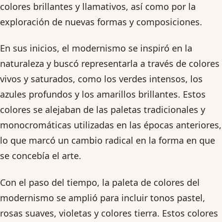
colores brillantes y llamativos, así como por la
exploración de nuevas formas y composiciones.
En sus inicios, el modernismo se inspiró en la
naturaleza y buscó representarla a través de colores
vivos y saturados, como los verdes intensos, los
azules profundos y los amarillos brillantes. Estos
colores se alejaban de las paletas tradicionales y
monocromáticas utilizadas en las épocas anteriores,
lo que marcó un cambio radical en la forma en que
se concebía el arte.
Con el paso del tiempo, la paleta de colores del
modernismo se amplió para incluir tonos pastel,
rosas suaves, violetas y colores tierra. Estos colores