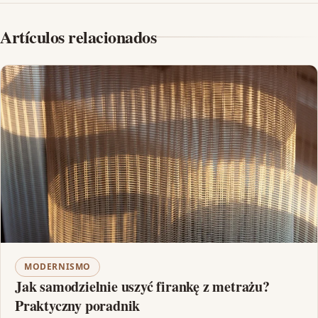
Artículos relacionados
MODERNISMO
Jak samodzielnie uszyć firankę z metrażu?
Praktyczny poradnik