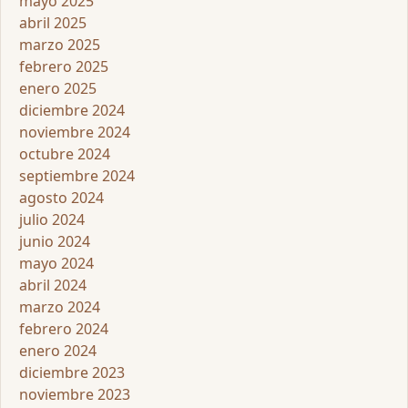
mayo 2025
abril 2025
marzo 2025
febrero 2025
enero 2025
diciembre 2024
noviembre 2024
octubre 2024
septiembre 2024
agosto 2024
julio 2024
junio 2024
mayo 2024
abril 2024
marzo 2024
febrero 2024
enero 2024
diciembre 2023
noviembre 2023