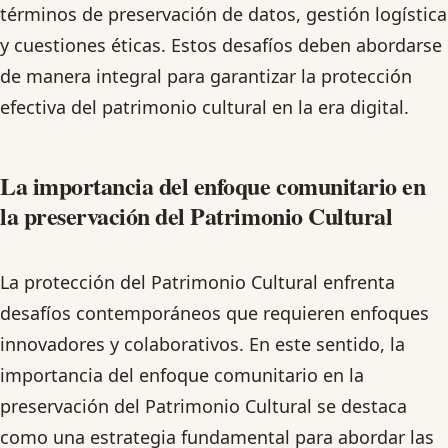
términos de preservación de datos, gestión logística
y cuestiones éticas. Estos desafíos deben abordarse
de manera integral para garantizar la protección
efectiva del patrimonio cultural en la era digital.
La importancia del enfoque comunitario en
la preservación del Patrimonio Cultural
La protección del Patrimonio Cultural enfrenta
desafíos contemporáneos que requieren enfoques
innovadores y colaborativos. En este sentido, la
importancia del enfoque comunitario en la
preservación del Patrimonio Cultural se destaca
como una estrategia fundamental para abordar las