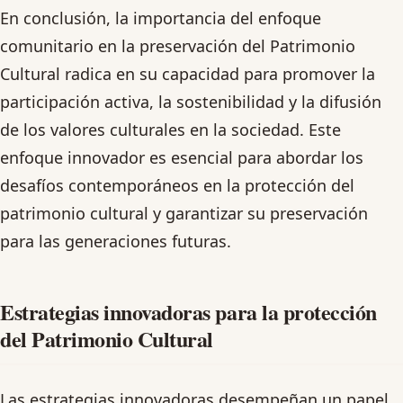
En conclusión, la importancia del enfoque
comunitario en la preservación del Patrimonio
Cultural radica en su capacidad para promover la
participación activa, la sostenibilidad y la difusión
de los valores culturales en la sociedad. Este
enfoque innovador es esencial para abordar los
desafíos contemporáneos en la protección del
patrimonio cultural y garantizar su preservación
para las generaciones futuras.
Estrategias innovadoras para la protección
del Patrimonio Cultural
Las estrategias innovadoras desempeñan un papel