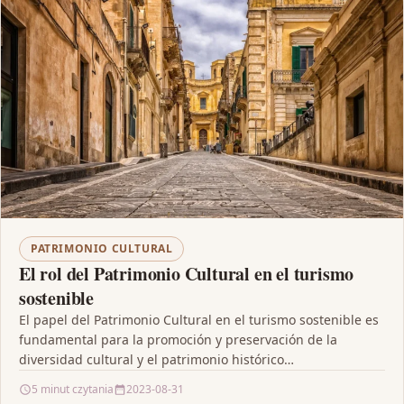
PATRIMONIO CULTURAL
El rol del Patrimonio Cultural en el turismo
sostenible
El papel del Patrimonio Cultural en el turismo sostenible es
fundamental para la promoción y preservación de la
diversidad cultural y el patrimonio histórico…
5 minut czytania
2023-08-31