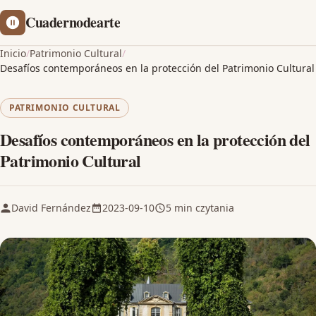
Cuadernodearte
Inicio
/
Patrimonio Cultural
/
Desafíos contemporáneos en la protección del Patrimonio Cultural
PATRIMONIO CULTURAL
Desafíos contemporáneos en la protección del
Patrimonio Cultural
David Fernández
2023-09-10
5 min czytania