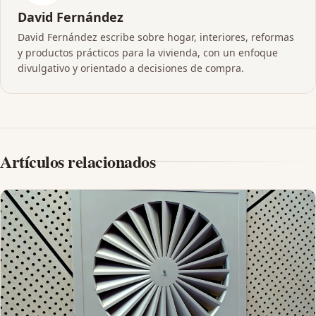
David Fernández
David Fernández escribe sobre hogar, interiores, reformas
y productos prácticos para la vivienda, con un enfoque
divulgativo y orientado a decisiones de compra.
Artículos relacionados