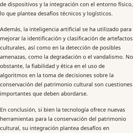
de dispositivos y la integración con el entorno físico,
lo que plantea desafíos técnicos y logísticos.
Además, la inteligencia artificial se ha utilizado para
mejorar la identificación y clasificación de artefactos
culturales, así como en la detección de posibles
amenazas, como la degradación o el vandalismo. No
obstante, la fiabilidad y ética en el uso de
algoritmos en la toma de decisiones sobre la
conservación del patrimonio cultural son cuestiones
importantes que deben abordarse.
En conclusión, si bien la tecnología ofrece nuevas
herramientas para la conservación del patrimonio
cultural, su integración plantea desafíos en