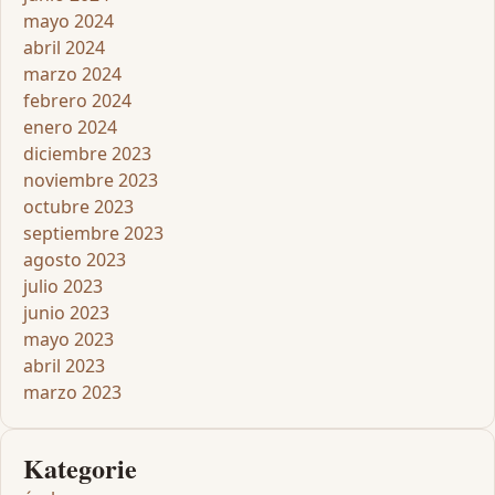
mayo 2024
abril 2024
marzo 2024
febrero 2024
enero 2024
diciembre 2023
noviembre 2023
octubre 2023
septiembre 2023
agosto 2023
julio 2023
junio 2023
mayo 2023
abril 2023
marzo 2023
Kategorie