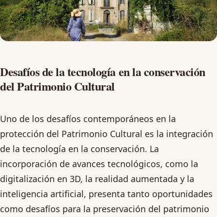
Desafíos de la tecnología en la conservación
del Patrimonio Cultural
Uno de los desafíos contemporáneos en la
protección del Patrimonio Cultural es la integración
de la tecnología en la conservación. La
incorporación de avances tecnológicos, como la
digitalización en 3D, la realidad aumentada y la
inteligencia artificial, presenta tanto oportunidades
como desafíos para la preservación del patrimonio