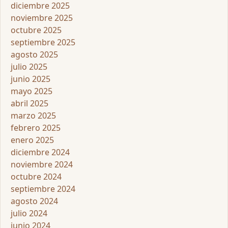
diciembre 2025
noviembre 2025
octubre 2025
septiembre 2025
agosto 2025
julio 2025
junio 2025
mayo 2025
abril 2025
marzo 2025
febrero 2025
enero 2025
diciembre 2024
noviembre 2024
octubre 2024
septiembre 2024
agosto 2024
julio 2024
junio 2024