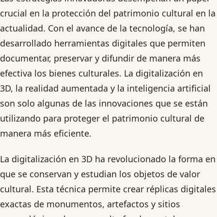
crucial en la protección del patrimonio cultural en la
actualidad. Con el avance de la tecnología, se han
desarrollado herramientas digitales que permiten
documentar, preservar y difundir de manera más
efectiva los bienes culturales. La digitalización en
3D, la realidad aumentada y la inteligencia artificial
son solo algunas de las innovaciones que se están
utilizando para proteger el patrimonio cultural de
manera más eficiente.
La digitalización en 3D ha revolucionado la forma en
que se conservan y estudian los objetos de valor
cultural. Esta técnica permite crear réplicas digitales
exactas de monumentos, artefactos y sitios