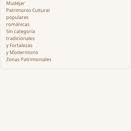
Mudéjar
Patrimonio Cultural
populares
románicas
Sin categoría
tradicionales
y Fortalezas
y Modernismo
Zonas Patrimoniales