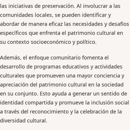
las iniciativas de preservación. Al involucrar a las
comunidades locales, se pueden identificar y
abordar de manera eficaz las necesidades y desafíos
específicos que enfrenta el patrimonio cultural en
su contexto socioeconómico y político.
Además, el enfoque comunitario fomenta el
desarrollo de programas educativos y actividades
culturales que promueven una mayor conciencia y
apreciación del patrimonio cultural en la sociedad
en su conjunto. Esto ayuda a generar un sentido de
identidad compartida y promueve la inclusión social
a través del reconocimiento y la celebración de la
diversidad cultural.