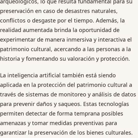
arqueológicos, lo que resulta fundamental para su
preservación en caso de desastres naturales,
conflictos o desgaste por el tiempo. Además, la
realidad aumentada brinda la oportunidad de
experimentar de manera inmersiva y interactiva el
patrimonio cultural, acercando a las personas a la
historia y fomentando su valoración y protección.
La inteligencia artificial también está siendo
aplicada en la protección del patrimonio cultural a
través de sistemas de monitoreo y análisis de datos
para prevenir daños y saqueos. Estas tecnologías
permiten detectar de forma temprana posibles
amenazas y tomar medidas preventivas para
garantizar la preservación de los bienes culturales.