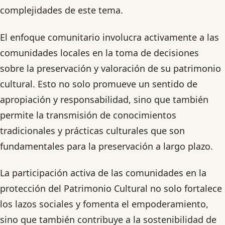
complejidades de este tema.
El enfoque comunitario involucra activamente a las
comunidades locales en la toma de decisiones
sobre la preservación y valoración de su patrimonio
cultural. Esto no solo promueve un sentido de
apropiación y responsabilidad, sino que también
permite la transmisión de conocimientos
tradicionales y prácticas culturales que son
fundamentales para la preservación a largo plazo.
La participación activa de las comunidades en la
protección del Patrimonio Cultural no solo fortalece
los lazos sociales y fomenta el empoderamiento,
sino que también contribuye a la sostenibilidad de