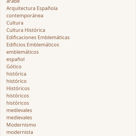
árabe
Arquitectura Española
contemporánea
Cultura
Cultura Histórica
Edificaciones Emblemáticas
Edificios Emblemáticos
emblemáticos
español
Gótico
histórica
histórico
Históricos
históricos
históricos
medievales
medievales
Modernismo
modernista