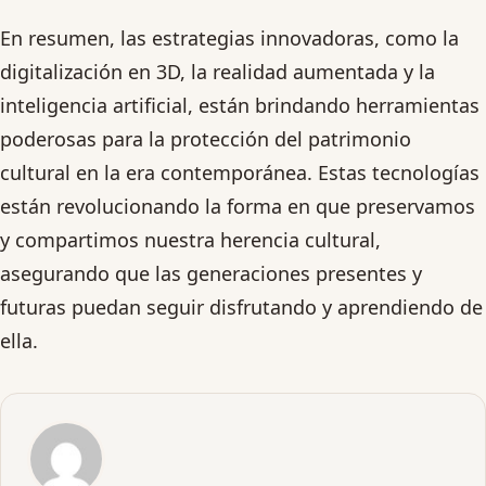
En resumen, las estrategias innovadoras, como la
digitalización en 3D, la realidad aumentada y la
inteligencia artificial, están brindando herramientas
poderosas para la protección del patrimonio
cultural en la era contemporánea. Estas tecnologías
están revolucionando la forma en que preservamos
y compartimos nuestra herencia cultural,
asegurando que las generaciones presentes y
futuras puedan seguir disfrutando y aprendiendo de
ella.