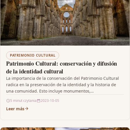
PATRIMONIO CULTURAL
Patrimonio Cultural: conservación y difusión
de la identidad cultural
La importancia de la conservación del Patrimonio Cultural
radica en la preservación de la identidad y la historia de
una comunidad. Esto incluye monumentos,…
5 minut czytania
2023-10-05
Leer más