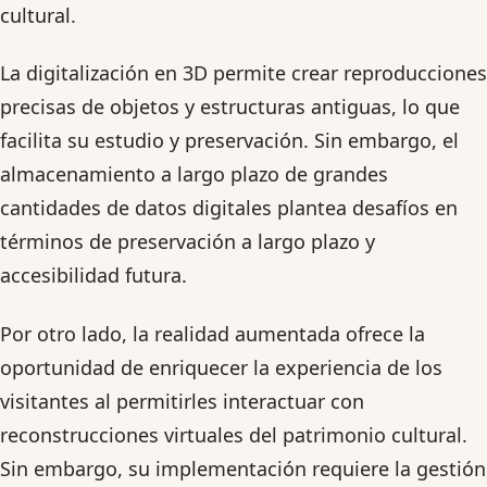
cultural.
La digitalización en 3D permite crear reproducciones
precisas de objetos y estructuras antiguas, lo que
facilita su estudio y preservación. Sin embargo, el
almacenamiento a largo plazo de grandes
cantidades de datos digitales plantea desafíos en
términos de preservación a largo plazo y
accesibilidad futura.
Por otro lado, la realidad aumentada ofrece la
oportunidad de enriquecer la experiencia de los
visitantes al permitirles interactuar con
reconstrucciones virtuales del patrimonio cultural.
Sin embargo, su implementación requiere la gestión