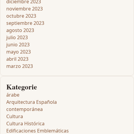
diciembre 2023
noviembre 2023
octubre 2023
septiembre 2023
agosto 2023
julio 2023
junio 2023
mayo 2023
abril 2023
marzo 2023
Kategorie
árabe
Arquitectura Española
contemporánea
Cultura
Cultura Histórica
Edificaciones Emblemáticas