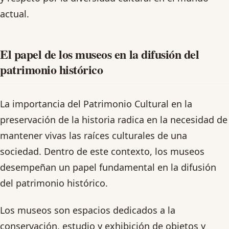
actual.
El papel de los museos en la difusión del
patrimonio histórico
La importancia del Patrimonio Cultural en la
preservación de la historia radica en la necesidad de
mantener vivas las raíces culturales de una
sociedad. Dentro de este contexto, los museos
desempeñan un papel fundamental en la difusión
del patrimonio histórico.
Los museos son espacios dedicados a la
conservación, estudio y exhibición de objetos y