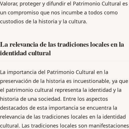
Valorar, proteger y difundir el Patrimonio Cultural es
un compromiso que nos incumbe a todos como
custodios de la historia y la cultura.
La relevancia de las tradiciones locales en la
identidad cultural
La importancia del Patrimonio Cultural en la
preservación de la historia es incuestionable, ya que
el patrimonio cultural representa la identidad y la
historia de una sociedad. Entre los aspectos
destacados de esta importancia se encuentra la
relevancia de las tradiciones locales en la identidad
cultural. Las tradiciones locales son manifestaciones