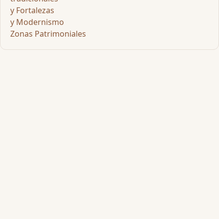
y Fortalezas
y Modernismo
Zonas Patrimoniales