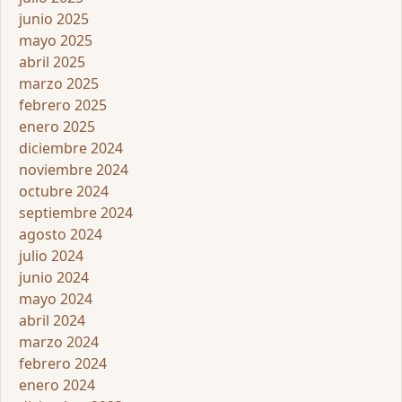
junio 2025
mayo 2025
abril 2025
marzo 2025
febrero 2025
enero 2025
diciembre 2024
noviembre 2024
octubre 2024
septiembre 2024
agosto 2024
julio 2024
junio 2024
mayo 2024
abril 2024
marzo 2024
febrero 2024
enero 2024