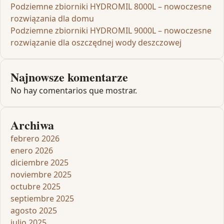
Podziemne zbiorniki HYDROMIL 8000L – nowoczesne
rozwiązania dla domu
Podziemne zbiorniki HYDROMIL 9000L – nowoczesne
rozwiązanie dla oszczędnej wody deszczowej
Najnowsze komentarze
No hay comentarios que mostrar.
Archiwa
febrero 2026
enero 2026
diciembre 2025
noviembre 2025
octubre 2025
septiembre 2025
agosto 2025
julio 2025