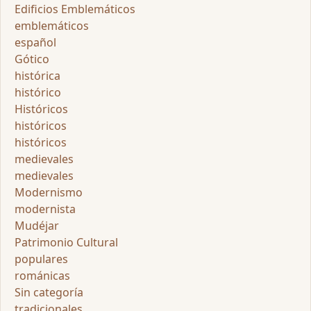
Edificios Emblemáticos
emblemáticos
español
Gótico
histórica
histórico
Históricos
históricos
históricos
medievales
medievales
Modernismo
modernista
Mudéjar
Patrimonio Cultural
populares
románicas
Sin categoría
tradicionales