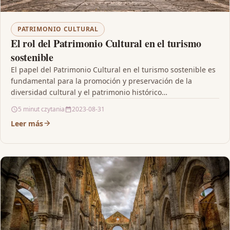
PATRIMONIO CULTURAL
El rol del Patrimonio Cultural en el turismo
sostenible
El papel del Patrimonio Cultural en el turismo sostenible es
fundamental para la promoción y preservación de la
diversidad cultural y el patrimonio histórico…
5 minut czytania
2023-08-31
Leer más