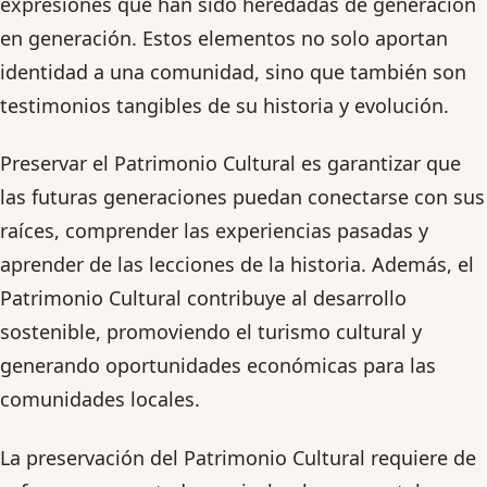
expresiones que han sido heredadas de generación
en generación. Estos elementos no solo aportan
identidad a una comunidad, sino que también son
testimonios tangibles de su historia y evolución.
Preservar el Patrimonio Cultural es garantizar que
las futuras generaciones puedan conectarse con sus
raíces, comprender las experiencias pasadas y
aprender de las lecciones de la historia. Además, el
Patrimonio Cultural contribuye al desarrollo
sostenible, promoviendo el turismo cultural y
generando oportunidades económicas para las
comunidades locales.
La preservación del Patrimonio Cultural requiere de