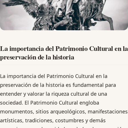
La importancia del Patrimonio Cultural en la
preservación de la historia
La importancia del Patrimonio Cultural en la
preservación de la historia es fundamental para
entender y valorar la riqueza cultural de una
sociedad. El Patrimonio Cultural engloba
monumentos, sitios arqueológicos, manifestaciones
artísticas, tradiciones, costumbres y demás