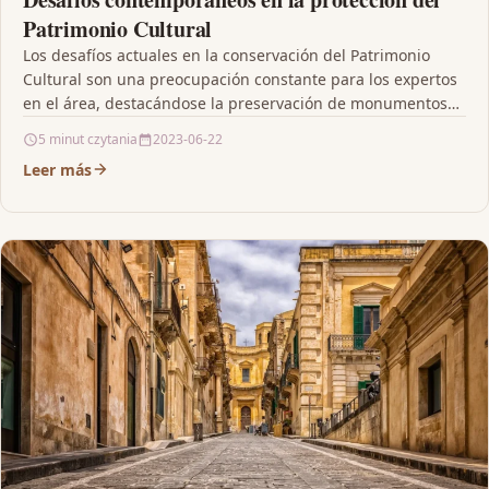
Patrimonio Cultural
Los desafíos actuales en la conservación del Patrimonio
Cultural son una preocupación constante para los expertos
en el área, destacándose la preservación de monumentos…
5 minut czytania
2023-06-22
Leer más