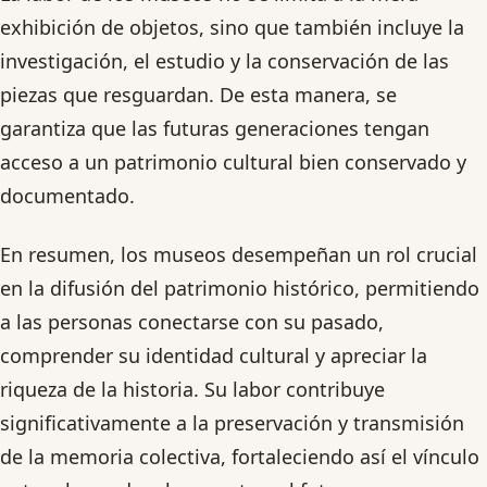
exhibición de objetos, sino que también incluye la
investigación, el estudio y la conservación de las
piezas que resguardan. De esta manera, se
garantiza que las futuras generaciones tengan
acceso a un patrimonio cultural bien conservado y
documentado.
En resumen, los museos desempeñan un rol crucial
en la difusión del patrimonio histórico, permitiendo
a las personas conectarse con su pasado,
comprender su identidad cultural y apreciar la
riqueza de la historia. Su labor contribuye
significativamente a la preservación y transmisión
de la memoria colectiva, fortaleciendo así el vínculo