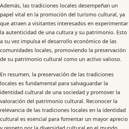
Además, las tradiciones locales desempeñan un
papel vital en la promoción del turismo cultural, ya
que atraen a visitantes interesados en experimentar
la autenticidad de una cultura y su patrimonio. Esto
a su vez impulsa el desarrollo económico de las
comunidades locales, promoviendo la preservación
de su patrimonio cultural como un activo valioso.
En resumen, la preservación de las tradiciones
locales es fundamental para salvaguardar la
identidad cultural de una sociedad y promover la
valoración del patrimonio cultural. Reconocer la
relevancia de las tradiciones locales en la identidad
cultural es esencial para fomentar un mayor aprecio
y respeto por la diversidad cultural en el mundo