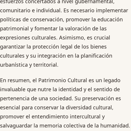
esfuerzos concertados a nivel gubernamental,
comunitario e individual. Es necesario implementar
políticas de conservación, promover la educación
patrimonial y fomentar la valoración de las
expresiones culturales. Asimismo, es crucial
garantizar la protección legal de los bienes
culturales y su integración en la planificación
urbanística y territorial.
En resumen, el Patrimonio Cultural es un legado
invaluable que nutre la identidad y el sentido de
pertenencia de una sociedad. Su preservación es
esencial para conservar la diversidad cultural,
promover el entendimiento intercultural y
salvaguardar la memoria colectiva de la humanidad.