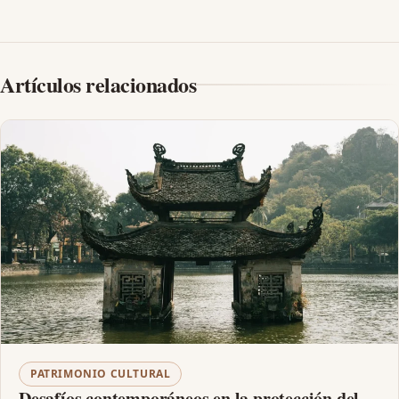
Artículos relacionados
PATRIMONIO CULTURAL
Desafíos contemporáneos en la protección del