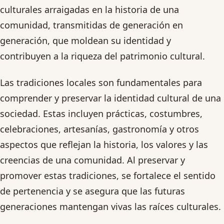
culturales arraigadas en la historia de una
comunidad, transmitidas de generación en
generación, que moldean su identidad y
contribuyen a la riqueza del patrimonio cultural.
Las tradiciones locales son fundamentales para
comprender y preservar la identidad cultural de una
sociedad. Estas incluyen prácticas, costumbres,
celebraciones, artesanías, gastronomía y otros
aspectos que reflejan la historia, los valores y las
creencias de una comunidad. Al preservar y
promover estas tradiciones, se fortalece el sentido
de pertenencia y se asegura que las futuras
generaciones mantengan vivas las raíces culturales.