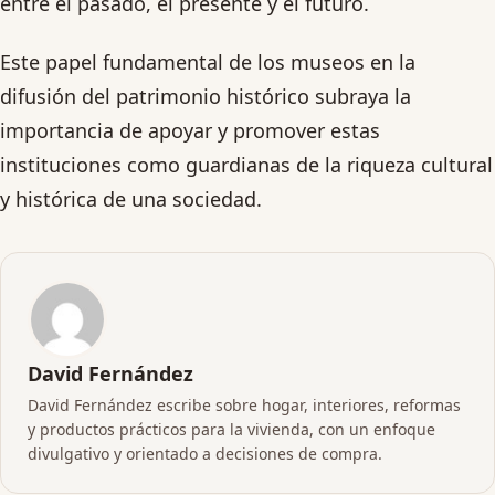
entre el pasado, el presente y el futuro.
Este papel fundamental de los museos en la
difusión del patrimonio histórico subraya la
importancia de apoyar y promover estas
instituciones como guardianas de la riqueza cultural
y histórica de una sociedad.
David Fernández
David Fernández escribe sobre hogar, interiores, reformas
y productos prácticos para la vivienda, con un enfoque
divulgativo y orientado a decisiones de compra.