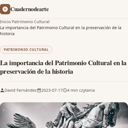
Cuadernodearte
Inicio
/
Patrimonio Cultural
/
La importancia del Patrimonio Cultural en la preservación de la
historia
PATRIMONIO CULTURAL
La importancia del Patrimonio Cultural en la
preservación de la historia
David Fernández
2023-07-17
4 min czytania