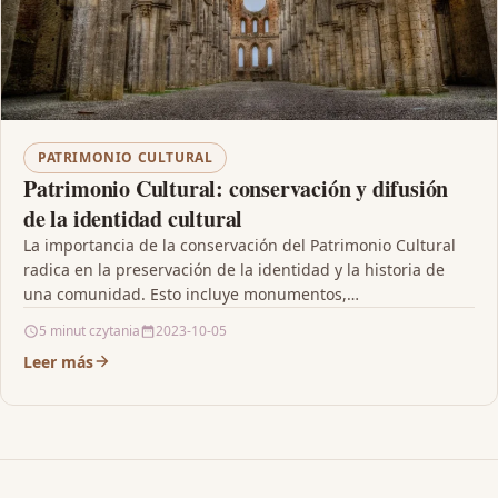
PATRIMONIO CULTURAL
Patrimonio Cultural: conservación y difusión
de la identidad cultural
La importancia de la conservación del Patrimonio Cultural
radica en la preservación de la identidad y la historia de
una comunidad. Esto incluye monumentos,…
5 minut czytania
2023-10-05
Leer más