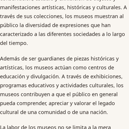
manifestaciones artísticas, históricas y culturales. A
través de sus colecciones, los museos muestran al
público la diversidad de expresiones que han
caracterizado a las diferentes sociedades a lo largo
del tiempo.
Además de ser guardianes de piezas históricas y
artísticas, los museos actúan como centros de
educación y divulgación. A través de exhibiciones,
programas educativos y actividades culturales, los
museos contribuyen a que el público en general
pueda comprender, apreciar y valorar el legado
cultural de una comunidad o de una nación.
La labor de los museos no se limita a la mera