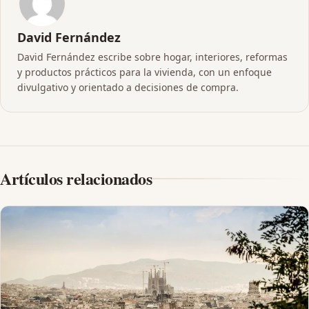
David Fernández
David Fernández escribe sobre hogar, interiores, reformas
y productos prácticos para la vivienda, con un enfoque
divulgativo y orientado a decisiones de compra.
Artículos relacionados