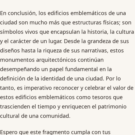
En conclusión, los edificios emblemáticos de una
ciudad son mucho más que estructuras físicas; son
símbolos vivos que encapsulan la historia, la cultura
y el carácter de un lugar. Desde la grandeza de sus
diseños hasta la riqueza de sus narrativas, estos
monumentos arquitectónicos continúan
desempeñando un papel fundamental en la
definición de la identidad de una ciudad. Por lo
tanto, es imperativo reconocer y celebrar el valor de
estos edificios emblemáticos como tesoros que
trascienden el tiempo y enriquecen el patrimonio
cultural de una comunidad.
Espero que este fragmento cumpla con tus