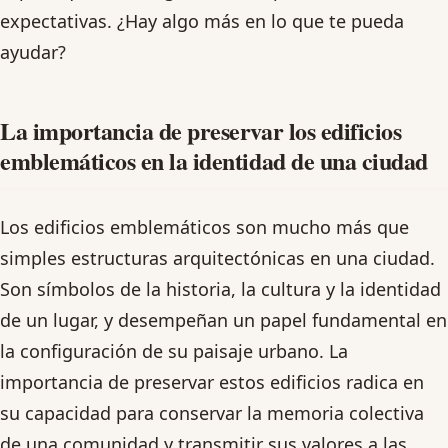
expectativas. ¿Hay algo más en lo que te pueda
ayudar?
La importancia de preservar los edificios
emblemáticos en la identidad de una ciudad
Los edificios emblemáticos son mucho más que
simples estructuras arquitectónicas en una ciudad.
Son símbolos de la historia, la cultura y la identidad
de un lugar, y desempeñan un papel fundamental en
la configuración de su paisaje urbano. La
importancia de preservar estos edificios radica en
su capacidad para conservar la memoria colectiva
de una comunidad y transmitir sus valores a las