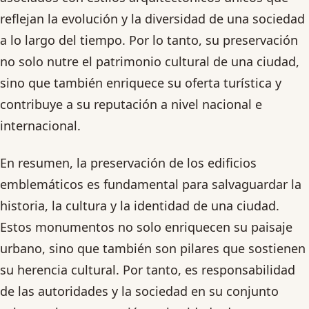
reflejan la evolución y la diversidad de una sociedad
a lo largo del tiempo. Por lo tanto, su preservación
no solo nutre el patrimonio cultural de una ciudad,
sino que también enriquece su oferta turística y
contribuye a su reputación a nivel nacional e
internacional.
En resumen, la preservación de los edificios
emblemáticos es fundamental para salvaguardar la
historia, la cultura y la identidad de una ciudad.
Estos monumentos no solo enriquecen su paisaje
urbano, sino que también son pilares que sostienen
su herencia cultural. Por tanto, es responsabilidad
de las autoridades y la sociedad en su conjunto