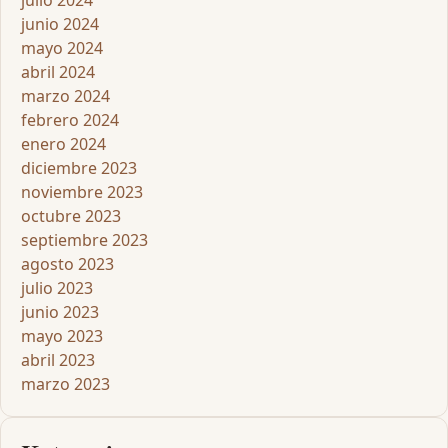
julio 2024
junio 2024
mayo 2024
abril 2024
marzo 2024
febrero 2024
enero 2024
diciembre 2023
noviembre 2023
octubre 2023
septiembre 2023
agosto 2023
julio 2023
junio 2023
mayo 2023
abril 2023
marzo 2023