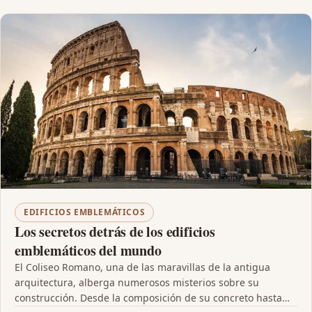
EDIFICIOS EMBLEMÁTICOS
Los secretos detrás de los edificios
emblemáticos del mundo
El Coliseo Romano, una de las maravillas de la antigua
arquitectura, alberga numerosos misterios sobre su
construcción. Desde la composición de su concreto hasta…