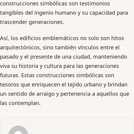
construcciones simbólicas son testimonios
tangibles del ingenio humano y su capacidad para
trascender generaciones.
Así, los edificios emblemáticos no solo son hitos
arquitectónicos, sino también vínculos entre el
pasado y el presente de una ciudad, manteniendo
viva su historia y cultura para las generaciones
futuras. Estas construcciones simbólicas son
tesoros que enriquecen el tejido urbano y brindan
un sentido de arraigo y pertenencia a aquellos que
las contemplan.