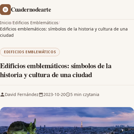
Cuadernodearte
Inicio
/
Edificios Emblemáticos
/
Edificios emblemáticos: símbolos de la historia y cultura de una
ciudad
EDIFICIOS EMBLEMÁTICOS
Edificios emblemáticos: símbolos de la
historia y cultura de una ciudad
David Fernández
2023-10-20
5 min czytania