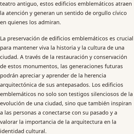
teatro antiguo, estos edificios emblemáticos atraen
la atención y generan un sentido de orgullo cívico
en quienes los admiran.
La preservación de edificios emblemáticos es crucial
para mantener viva la historia y la cultura de una
ciudad. A través de la restauración y conservación
de estos monumentos, las generaciones futuras
podrán apreciar y aprender de la herencia
arquitectónica de sus antepasados. Los edificios
emblemáticos no solo son testigos silenciosos de la
evolución de una ciudad, sino que también inspiran
a las personas a conectarse con su pasado y a
valorar la importancia de la arquitectura en la
identidad cultural.