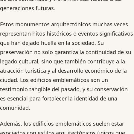
generaciones futuras.
Estos monumentos arquitectónicos muchas veces
representan hitos históricos o eventos significativos
que han dejado huella en la sociedad. Su
preservación no solo garantiza la continuidad de su
legado cultural, sino que también contribuye a la
atracción turística y al desarrollo económico de la
ciudad. Los edificios emblemáticos son un
testimonio tangible del pasado, y su conservación
es esencial para fortalecer la identidad de una
comunidad.
Además, los edificios emblemáticos suelen estar
asociados con estilos arquitectónicos únicos que