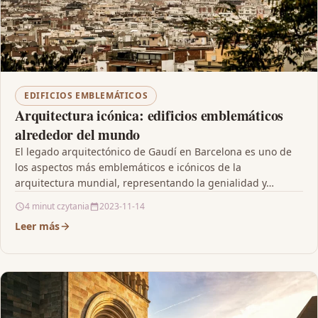
EDIFICIOS EMBLEMÁTICOS
Arquitectura icónica: edificios emblemáticos
alrededor del mundo
El legado arquitectónico de Gaudí en Barcelona es uno de
los aspectos más emblemáticos e icónicos de la
arquitectura mundial, representando la genialidad y…
4 minut czytania
2023-11-14
Leer más