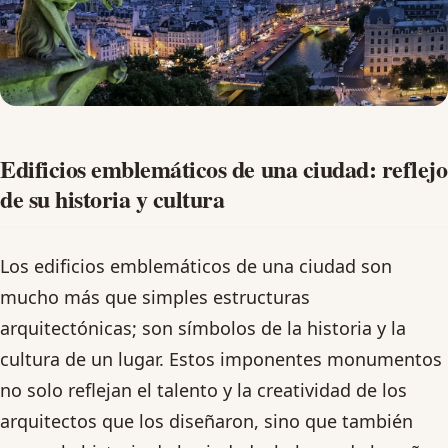
Edificios emblemáticos de una ciudad: reflejo
de su historia y cultura
Los edificios emblemáticos de una ciudad son
mucho más que simples estructuras
arquitectónicas; son símbolos de la historia y la
cultura de un lugar. Estos imponentes monumentos
no solo reflejan el talento y la creatividad de los
arquitectos que los diseñaron, sino que también