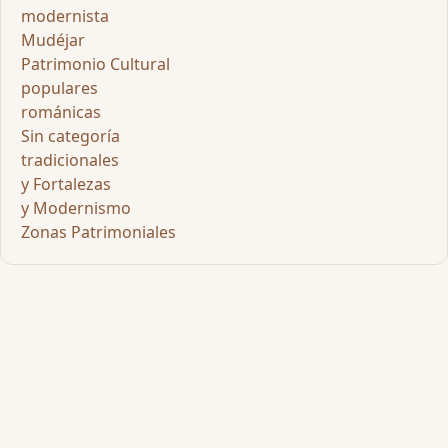
modernista
Mudéjar
Patrimonio Cultural
populares
románicas
Sin categoría
tradicionales
y Fortalezas
y Modernismo
Zonas Patrimoniales