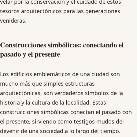
velar por la conservación y el cuidado de estos
tesoros arquitectónicos para las generaciones
venideras.
Construcciones simbólicas: conectando el
pasado y el presente
Los edificios emblemáticos de una ciudad son
mucho más que simples estructuras
arquitectónicas, son verdaderos símbolos de la
historia y la cultura de la localidad. Estas
construcciones simbólicas conectan el pasado con
el presente, sirviendo como testigos mudos del
devenir de una sociedad a lo largo del tiempo.