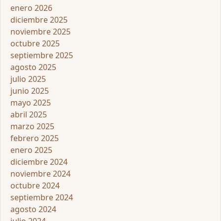
enero 2026
diciembre 2025
noviembre 2025
octubre 2025
septiembre 2025
agosto 2025
julio 2025
junio 2025
mayo 2025
abril 2025
marzo 2025
febrero 2025
enero 2025
diciembre 2024
noviembre 2024
octubre 2024
septiembre 2024
agosto 2024