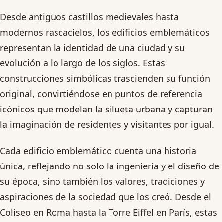
Desde antiguos castillos medievales hasta
modernos rascacielos, los edificios emblemáticos
representan la identidad de una ciudad y su
evolución a lo largo de los siglos. Estas
construcciones simbólicas trascienden su función
original, convirtiéndose en puntos de referencia
icónicos que modelan la silueta urbana y capturan
la imaginación de residentes y visitantes por igual.
Cada edificio emblemático cuenta una historia
única, reflejando no solo la ingeniería y el diseño de
su época, sino también los valores, tradiciones y
aspiraciones de la sociedad que los creó. Desde el
Coliseo en Roma hasta la Torre Eiffel en París, estas