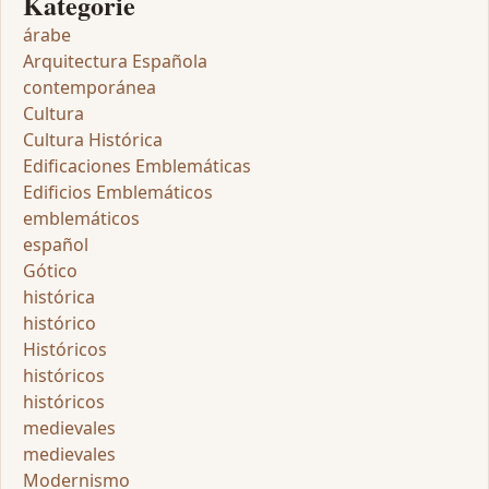
Kategorie
árabe
Arquitectura Española
contemporánea
Cultura
Cultura Histórica
Edificaciones Emblemáticas
Edificios Emblemáticos
emblemáticos
español
Gótico
histórica
histórico
Históricos
históricos
históricos
medievales
medievales
Modernismo