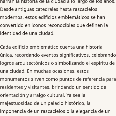
narran la historia de la ciudad a lo largo de los años.
Desde antiguas catedrales hasta rascacielos
modernos, estos edificios emblemáticos se han
convertido en iconos reconocibles que definen la
identidad de una ciudad.
Cada edificio emblemático cuenta una historia
única, recordando eventos significativos, celebrando
logros arquitectónicos o simbolizando el espíritu de
una ciudad. En muchas ocasiones, estos
monumentos sirven como puntos de referencia para
residentes y visitantes, brindando un sentido de
orientación y arraigo cultural. Ya sea la
majestuosidad de un palacio histórico, la
imponencia de un rascacielos o la elegancia de un