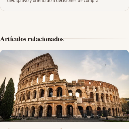
divulgativo y orientado a decisiones de compra.
Artículos relacionados