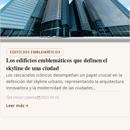
EDIFICIOS EMBLEMÁTICOS
Los edificios emblemáticos que definen el
skyline de una ciudad
Los rascacielos icónicos desempeñan un papel crucial en la
definición del skyline urbano, representando la arquitectura
innovadora y la modernidad de las ciudades
contemporáneas.…
4 minut czytania
2023-05-05
Leer más