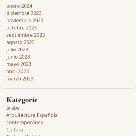
enero 2024
diciembre 2023
noviembre 2023
octubre 2023
septiembre 2023
agosto 2023
julio 2023
junio 2023
mayo 2023
abril 2023
marzo 2023
Kategorie
árabe
Arquitectura Española
contemporánea
Cultura