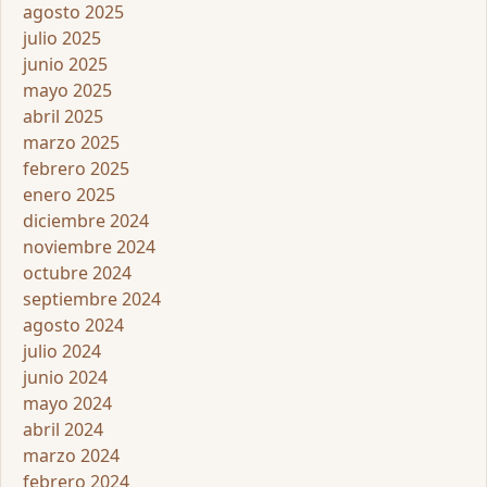
agosto 2025
julio 2025
junio 2025
mayo 2025
abril 2025
marzo 2025
febrero 2025
enero 2025
diciembre 2024
noviembre 2024
octubre 2024
septiembre 2024
agosto 2024
julio 2024
junio 2024
mayo 2024
abril 2024
marzo 2024
febrero 2024