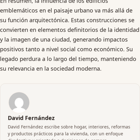
En resumen, la influencia de los edificios
emblemáticos en el paisaje urbano va más allá de
su función arquitectónica. Estas construcciones se
convierten en elementos definitorios de la identidad
y la imagen de una ciudad, generando impactos
positivos tanto a nivel social como económico. Su
legado perdura a lo largo del tiempo, manteniendo
su relevancia en la sociedad moderna.
David Fernández
David Fernández escribe sobre hogar, interiores, reformas
y productos prácticos para la vivienda, con un enfoque