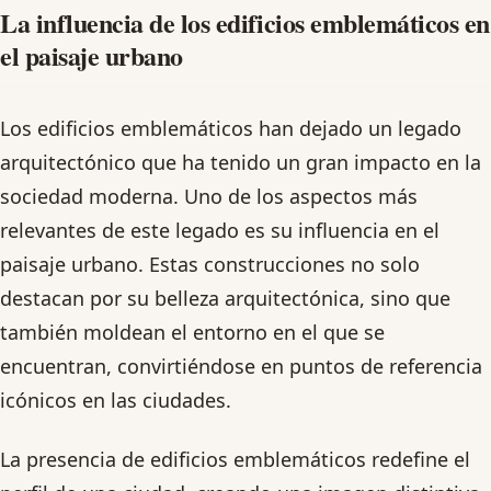
La influencia de los edificios emblemáticos en
el paisaje urbano
Los edificios emblemáticos han dejado un legado
arquitectónico que ha tenido un gran impacto en la
sociedad moderna. Uno de los aspectos más
relevantes de este legado es su influencia en el
paisaje urbano. Estas construcciones no solo
destacan por su belleza arquitectónica, sino que
también moldean el entorno en el que se
encuentran, convirtiéndose en puntos de referencia
icónicos en las ciudades.
La presencia de edificios emblemáticos redefine el