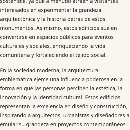
sostenible, ya que a menudo atraen a visitantes
interesados en experimentar la grandeza
arquitectónica y la historia detrás de estos
monumentos. Asimismo, estos edificios suelen
convertirse en espacios públicos para eventos
culturales y sociales, enriqueciendo la vida
comunitaria y fortaleciendo el tejido social.
En la sociedad moderna, la arquitectura
emblemática ejerce una influencia poderosa en la
forma en que las personas perciben la estética, la
innovación y la identidad cultural. Estos edificios
representan la excelencia en diseño y construcción,
inspirando a arquitectos, urbanistas y diseñadores a
emular su grandeza en proyectos contemporáneos.