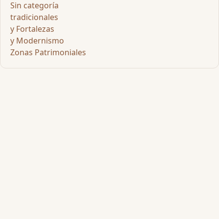
Sin categoría
tradicionales
y Fortalezas
y Modernismo
Zonas Patrimoniales