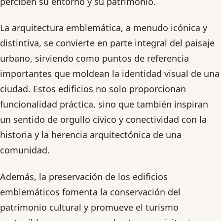
perciben su entorno y su patrimonio.
La arquitectura emblemática, a menudo icónica y
distintiva, se convierte en parte integral del paisaje
urbano, sirviendo como puntos de referencia
importantes que moldean la identidad visual de una
ciudad. Estos edificios no solo proporcionan
funcionalidad práctica, sino que también inspiran
un sentido de orgullo cívico y conectividad con la
historia y la herencia arquitectónica de una
comunidad.
Además, la preservación de los edificios
emblemáticos fomenta la conservación del
patrimonio cultural y promueve el turismo