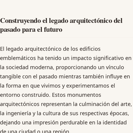
Construyendo el legado arquitectónico del
pasado para el futuro
El legado arquitectónico de los edificios
emblemáticos ha tenido un impacto significativo en
la sociedad moderna, proporcionando un vínculo
tangible con el pasado mientras también influye en
la forma en que vivimos y experimentamos el
entorno construido. Estos monumentos
arquitectónicos representan la culminación del arte,
la ingeniería y la cultura de sus respectivas épocas,
dejando una impresión perdurable en la identidad
de una ciudad o una región.