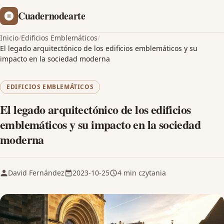
Cuadernodearte
Inicio
/
Edificios Emblemáticos
/
El legado arquitectónico de los edificios emblemáticos y su
impacto en la sociedad moderna
EDIFICIOS EMBLEMÁTICOS
El legado arquitectónico de los edificios
emblemáticos y su impacto en la sociedad
moderna
David Fernández
2023-10-25
4 min czytania