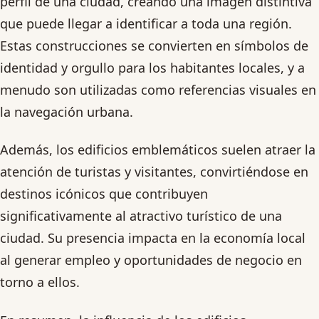
perfil de una ciudad, creando una imagen distintiva
que puede llegar a identificar a toda una región.
Estas construcciones se convierten en símbolos de
identidad y orgullo para los habitantes locales, y a
menudo son utilizadas como referencias visuales en
la navegación urbana.
Además, los edificios emblemáticos suelen atraer la
atención de turistas y visitantes, convirtiéndose en
destinos icónicos que contribuyen
significativamente al atractivo turístico de una
ciudad. Su presencia impacta en la economía local
al generar empleo y oportunidades de negocio en
torno a ellos.