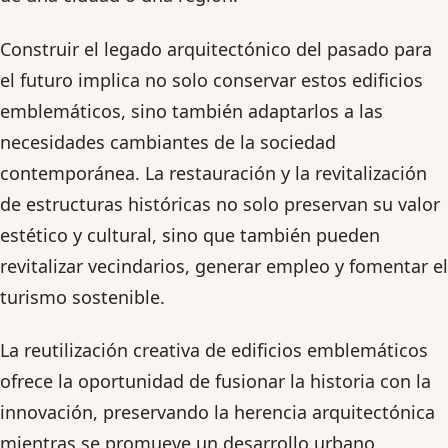
Construir el legado arquitectónico del pasado para
el futuro implica no solo conservar estos edificios
emblemáticos, sino también adaptarlos a las
necesidades cambiantes de la sociedad
contemporánea. La restauración y la revitalización
de estructuras históricas no solo preservan su valor
estético y cultural, sino que también pueden
revitalizar vecindarios, generar empleo y fomentar el
turismo sostenible.
La reutilización creativa de edificios emblemáticos
ofrece la oportunidad de fusionar la historia con la
innovación, preservando la herencia arquitectónica
mientras se promueve un desarrollo urbano