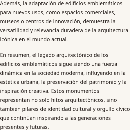
Además, la adaptación de edificios emblemáticos
para nuevos usos, como espacios comerciales,
museos o centros de innovación, demuestra la
versatilidad y relevancia duradera de la arquitectura
icónica en el mundo actual.
En resumen, el legado arquitectónico de los
edificios emblemáticos sigue siendo una fuerza
dinámica en la sociedad moderna, influyendo en la
estética urbana, la preservación del patrimonio y la
inspiración creativa. Estos monumentos
representan no solo hitos arquitectónicos, sino
también pilares de identidad cultural y orgullo cívico
que continúan inspirando a las generaciones
presentes y futuras.