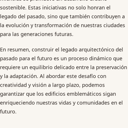
sostenible. Estas iniciativas no solo honran el
legado del pasado, sino que también contribuyen a
la evolución y transformación de nuestras ciudades
para las generaciones futuras.
En resumen, construir el legado arquitectónico del
pasado para el futuro es un proceso dinámico que
requiere un equilibrio delicado entre la preservación
y la adaptación. Al abordar este desafío con
creatividad y visión a largo plazo, podemos
garantizar que los edificios emblemáticos sigan
enriqueciendo nuestras vidas y comunidades en el
futuro.