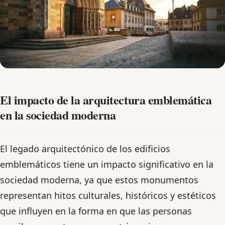
El impacto de la arquitectura emblemática
en la sociedad moderna
El legado arquitectónico de los edificios
emblemáticos tiene un impacto significativo en la
sociedad moderna, ya que estos monumentos
representan hitos culturales, históricos y estéticos
que influyen en la forma en que las personas