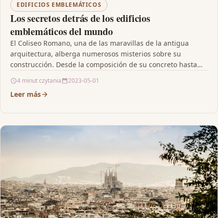
EDIFICIOS EMBLEMÁTICOS
Los secretos detrás de los edificios
emblemáticos del mundo
El Coliseo Romano, una de las maravillas de la antigua
arquitectura, alberga numerosos misterios sobre su
construcción. Desde la composición de su concreto hasta…
4 minut czytania
2023-05-01
Leer más