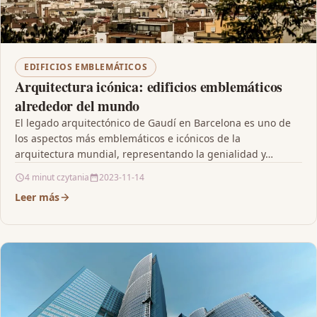
EDIFICIOS EMBLEMÁTICOS
Arquitectura icónica: edificios emblemáticos
alrededor del mundo
El legado arquitectónico de Gaudí en Barcelona es uno de
los aspectos más emblemáticos e icónicos de la
arquitectura mundial, representando la genialidad y…
4 minut czytania
2023-11-14
Leer más