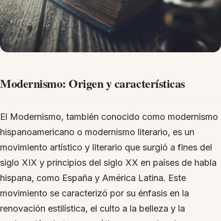
Modernismo: Origen y características
El Modernismo, también conocido como modernismo
hispanoamericano o modernismo literario, es un
movimiento artístico y literario que surgió a fines del
siglo XIX y principios del siglo XX en países de habla
hispana, como España y América Latina. Este
movimiento se caracterizó por su énfasis en la
renovación estilística, el culto a la belleza y la