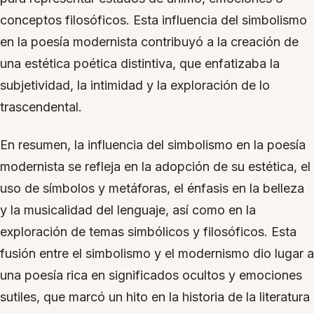
conceptos filosóficos. Esta influencia del simbolismo
en la poesía modernista contribuyó a la creación de
una estética poética distintiva, que enfatizaba la
subjetividad, la intimidad y la exploración de lo
trascendental.
En resumen, la influencia del simbolismo en la poesía
modernista se refleja en la adopción de su estética, el
uso de símbolos y metáforas, el énfasis en la belleza
y la musicalidad del lenguaje, así como en la
exploración de temas simbólicos y filosóficos. Esta
fusión entre el simbolismo y el modernismo dio lugar a
una poesía rica en significados ocultos y emociones
sutiles, que marcó un hito en la historia de la literatura