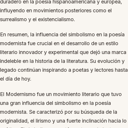
duradero en la poesía hispanoamericana y europea,
influyendo en movimientos posteriores como el
surrealismo y el existencialismo.
En resumen, la influencia del simbolismo en la poesía
modernista fue crucial en el desarrollo de un estilo
literario innovador y experimental que dejó una marca
indeleble en la historia de la literatura. Su evolución y
legado continúan inspirando a poetas y lectores hasta
el día de hoy.
El Modernismo fue un movimiento literario que tuvo
una gran influencia del simbolismo en la poesía
modernista. Se caracterizó por su búsqueda de la
originalidad, el lirismo y una fuerte inclinación hacia lo