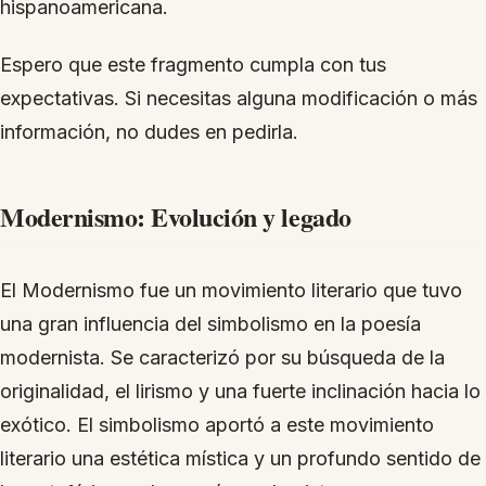
hispanoamericana.
Espero que este fragmento cumpla con tus
expectativas. Si necesitas alguna modificación o más
información, no dudes en pedirla.
Modernismo: Evolución y legado
El Modernismo fue un movimiento literario que tuvo
una gran influencia del simbolismo en la poesía
modernista. Se caracterizó por su búsqueda de la
originalidad, el lirismo y una fuerte inclinación hacia lo
exótico. El simbolismo aportó a este movimiento
literario una estética mística y un profundo sentido de