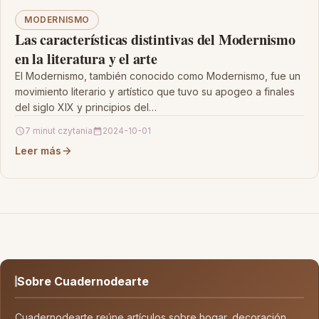
MODERNISMO
Las características distintivas del Modernismo
en la literatura y el arte
El Modernismo, también conocido como Modernismo, fue un
movimiento literario y artístico que tuvo su apogeo a finales
del siglo XIX y principios del…
7 minut czytania
2024-10-01
Leer más
Sobre Cuadernodearte
Cuadernodearte reúne artículos sobre hogar, decoración,