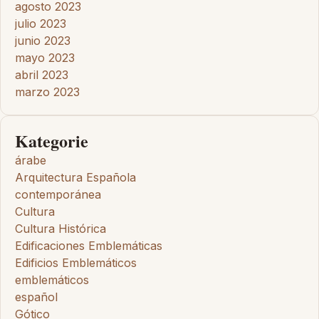
agosto 2023
julio 2023
junio 2023
mayo 2023
abril 2023
marzo 2023
Kategorie
árabe
Arquitectura Española
contemporánea
Cultura
Cultura Histórica
Edificaciones Emblemáticas
Edificios Emblemáticos
emblemáticos
español
Gótico