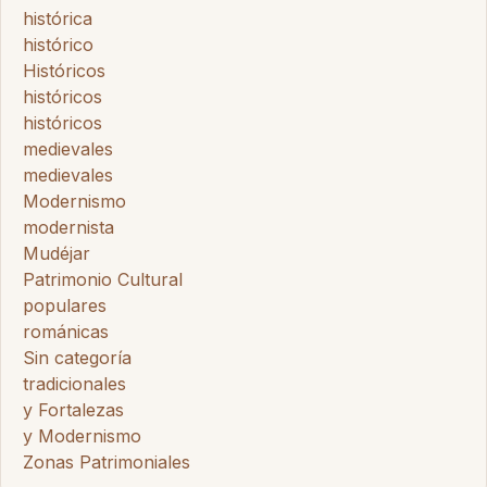
histórica
histórico
Históricos
históricos
históricos
medievales
medievales
Modernismo
modernista
Mudéjar
Patrimonio Cultural
populares
románicas
Sin categoría
tradicionales
y Fortalezas
y Modernismo
Zonas Patrimoniales