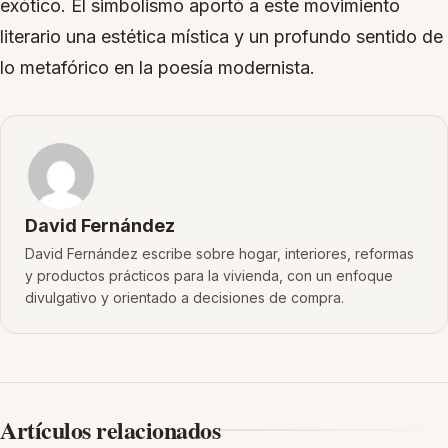
exótico. El simbolismo aportó a este movimiento
literario una estética mística y un profundo sentido de
lo metafórico en la poesía modernista.
David Fernández
David Fernández escribe sobre hogar, interiores, reformas
y productos prácticos para la vivienda, con un enfoque
divulgativo y orientado a decisiones de compra.
Artículos relacionados