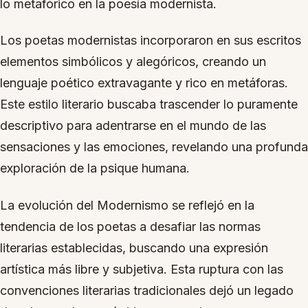
lo metafórico en la poesía modernista.
Los poetas modernistas incorporaron en sus escritos
elementos simbólicos y alegóricos, creando un
lenguaje poético extravagante y rico en metáforas.
Este estilo literario buscaba trascender lo puramente
descriptivo para adentrarse en el mundo de las
sensaciones y las emociones, revelando una profunda
exploración de la psique humana.
La evolución del Modernismo se reflejó en la
tendencia de los poetas a desafiar las normas
literarias establecidas, buscando una expresión
artística más libre y subjetiva. Esta ruptura con las
convenciones literarias tradicionales dejó un legado