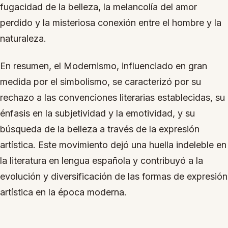
fugacidad de la belleza, la melancolía del amor
perdido y la misteriosa conexión entre el hombre y la
naturaleza.
En resumen, el Modernismo, influenciado en gran
medida por el simbolismo, se caracterizó por su
rechazo a las convenciones literarias establecidas, su
énfasis en la subjetividad y la emotividad, y su
búsqueda de la belleza a través de la expresión
artística. Este movimiento dejó una huella indeleble en
la literatura en lengua española y contribuyó a la
evolución y diversificación de las formas de expresión
artística en la época moderna.