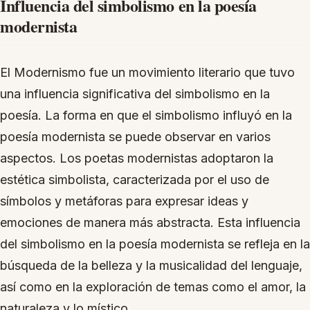
Influencia del simbolismo en la poesía
modernista
El Modernismo fue un movimiento literario que tuvo
una influencia significativa del simbolismo en la
poesía. La forma en que el simbolismo influyó en la
poesía modernista se puede observar en varios
aspectos. Los poetas modernistas adoptaron la
estética simbolista, caracterizada por el uso de
símbolos y metáforas para expresar ideas y
emociones de manera más abstracta. Esta influencia
del simbolismo en la poesía modernista se refleja en la
búsqueda de la belleza y la musicalidad del lenguaje,
así como en la exploración de temas como el amor, la
naturaleza y lo místico.