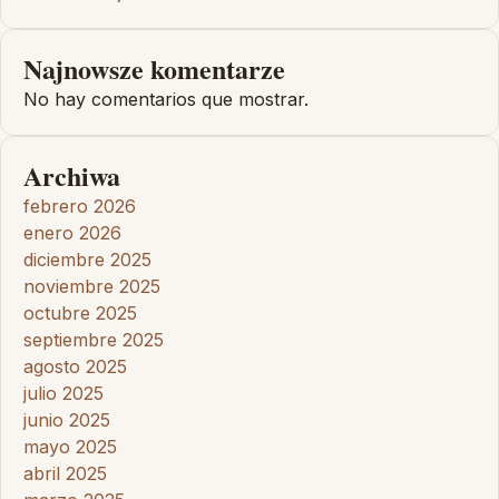
Najnowsze komentarze
No hay comentarios que mostrar.
Archiwa
febrero 2026
enero 2026
diciembre 2025
noviembre 2025
octubre 2025
septiembre 2025
agosto 2025
julio 2025
junio 2025
mayo 2025
abril 2025