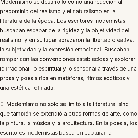
Modernismo se desarrolló como una reacción al
predominio del realismo y el naturalismo en la
literatura de la época. Los escritores modernistas
buscaban escapar de la rigidez y la objetividad del
realismo, y en su lugar abrazaron la libertad creativa,
la subjetividad y la expresión emocional. Buscaban
romper con las convenciones establecidas y explorar
lo irracional, lo espiritual y lo sensorial a través de una
prosa y poesía rica en metáforas, ritmos exóticos y
una estética refinada.
El Modernismo no solo se limitó a la literatura, sino
que también se extendió a otras formas de arte, como
la pintura, la música y la arquitectura. En la poesía, los
escritores modernistas buscaron capturar la