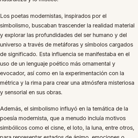
Los poetas modernistas, inspirados por el
simbolismo, buscaban trascender la realidad material
y explorar las profundidades del ser humano y del
universo a través de metáforas y símbolos cargados
de significado. Esta influencia se manifestaba en el
uso de un lenguaje poético más ornamental y
evocador, así como en la experimentación con la
métrica y la rima para crear una atmósfera misteriosa
y sensorial en sus obras.
Además, el simbolismo influyó en la temática de la
poesía modernista, que a menudo incluía motivos
simbólicos como el cisne, el loto, la luna, entre otros,
para representar estados de ánimo, emociones o