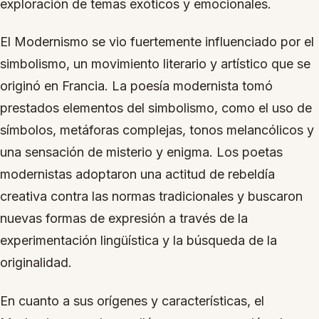
exploración de temas exóticos y emocionales.
El Modernismo se vio fuertemente influenciado por el
simbolismo, un movimiento literario y artístico que se
originó en Francia. La poesía modernista tomó
prestados elementos del simbolismo, como el uso de
símbolos, metáforas complejas, tonos melancólicos y
una sensación de misterio y enigma. Los poetas
modernistas adoptaron una actitud de rebeldía
creativa contra las normas tradicionales y buscaron
nuevas formas de expresión a través de la
experimentación lingüística y la búsqueda de la
originalidad.
En cuanto a sus orígenes y características, el