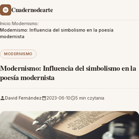
Cuadernodearte
Inicio
/
Modernismo
/
Modernismo: Influencia del simbolismo en la poesía
modernista
MODERNISMO
Modernismo: Influencia del simbolismo en la
poesía modernista
David Fernández
2023-06-10
5 min czytania