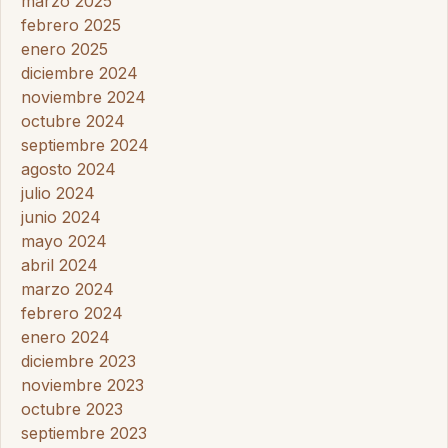
marzo 2025
febrero 2025
enero 2025
diciembre 2024
noviembre 2024
octubre 2024
septiembre 2024
agosto 2024
julio 2024
junio 2024
mayo 2024
abril 2024
marzo 2024
febrero 2024
enero 2024
diciembre 2023
noviembre 2023
octubre 2023
septiembre 2023