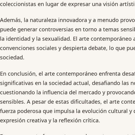
coleccionistas en lugar de expresar una visión artíst
Además, la naturaleza innovadora y a menudo provo
puede generar controversias en torno a temas sensibl
la identidad y la sexualidad. El arte contemporáneo
convenciones sociales y despierta debate, lo que pu
sociedad.
En conclusión, el arte contemporáneo enfrenta desaf
significativas en la sociedad actual, desafiando las 
cuestionando la influencia del mercado y provocand
sensibles. A pesar de estas dificultades, el arte co
fuerza poderosa que impulsa la evolución cultural y
expresión creativa y la reflexión crítica.