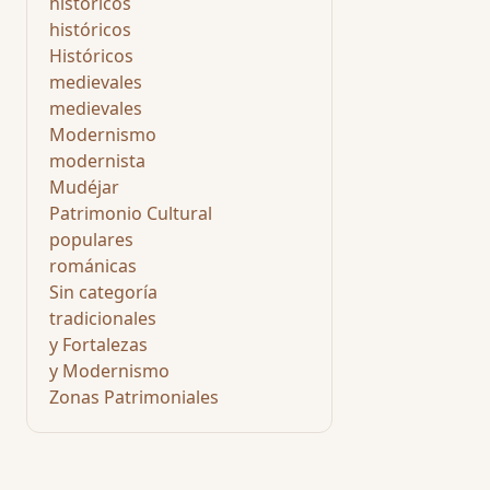
históricos
históricos
Históricos
medievales
medievales
Modernismo
modernista
Mudéjar
Patrimonio Cultural
populares
románicas
Sin categoría
tradicionales
y Fortalezas
y Modernismo
Zonas Patrimoniales