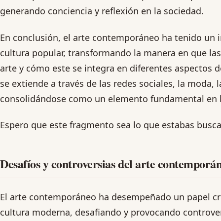
generando conciencia y reflexión en la sociedad.
En conclusión, el arte contemporáneo ha tenido un i
cultura popular, transformando la manera en que las
arte y cómo este se integra en diferentes aspectos de
se extiende a través de las redes sociales, la moda, l
consolidándose como un elemento fundamental en l
Espero que este fragmento sea lo que estabas busc
Desafíos y controversias del arte contemporá
El arte contemporáneo ha desempeñado un papel cruc
cultura moderna, desafiando y provocando controve