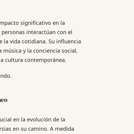
mpacto significativo en la
 personas interactúan con el
 la vida cotidiana. Su influencia
a música y la conciencia social,
a cultura contemporánea.
ando.
neo
ial en la evolución de la
rsias en su camino. A medida