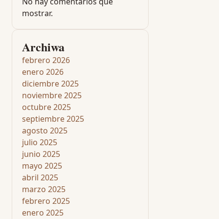
No hay comentarios que
mostrar.
Archiwa
febrero 2026
enero 2026
diciembre 2025
noviembre 2025
octubre 2025
septiembre 2025
agosto 2025
julio 2025
junio 2025
mayo 2025
abril 2025
marzo 2025
febrero 2025
enero 2025