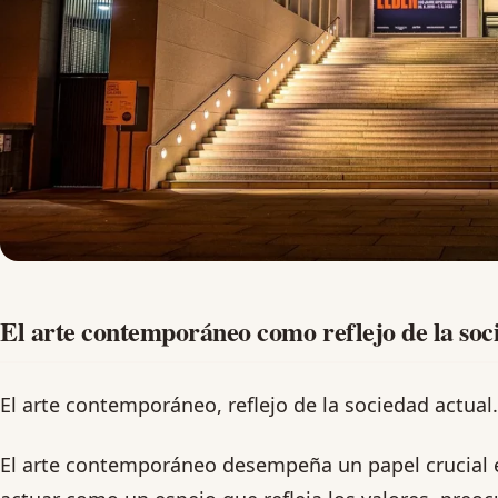
El arte contemporáneo como reflejo de la soc
El arte contemporáneo, reflejo de la sociedad actual.
El arte contemporáneo desempeña un papel crucial 