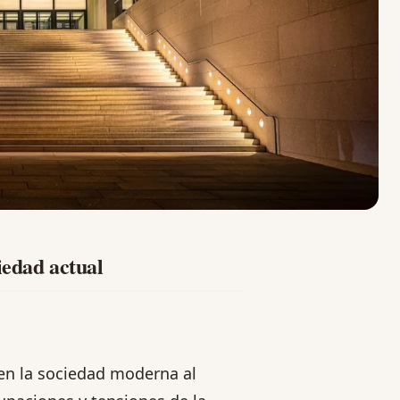
iedad actual
en la sociedad moderna al