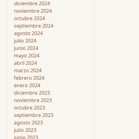
diciembre 2024
noviembre 2024
octubre 2024
septiembre 2024
agosto 2024
julio 2024
junio 2024
mayo 2024
abril 2024
marzo 2024
febrero 2024
enero 2024
diciembre 2023
noviembre 2023
octubre 2023
septiembre 2023
agosto 2023
julio 2023
junio 2023