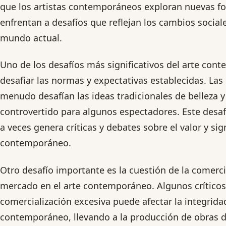
que los artistas contemporáneos exploran nuevas fo
enfrentan a desafíos que reflejan los cambios sociales
mundo actual.
Uno de los desafíos más significativos del arte con
desafiar las normas y expectativas establecidas. La
menudo desafían las ideas tradicionales de belleza y 
controvertido para algunos espectadores. Este desaf
a veces genera críticas y debates sobre el valor y sig
contemporáneo.
Otro desafío importante es la cuestión de la comercia
mercado en el arte contemporáneo. Algunos crítico
comercialización excesiva puede afectar la integridad
contemporáneo, llevando a la producción de obras d