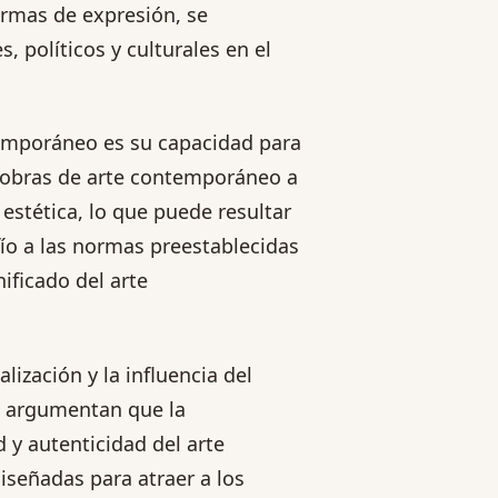
rmas de expresión, se
, políticos y culturales en el
temporáneo es su capacidad para
s obras de arte contemporáneo a
estética, lo que puede resultar
ío a las normas preestablecidas
nificado del arte
lización y la influencia del
s argumentan que la
 y autenticidad del arte
iseñadas para atraer a los