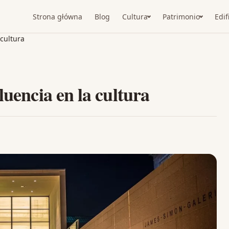
Strona główna
Blog
Cultura
Patrimonio
Edif
 cultura
luencia en la cultura