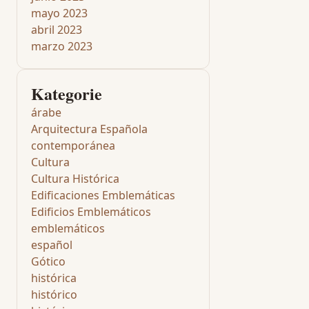
mayo 2023
abril 2023
marzo 2023
Kategorie
árabe
Arquitectura Española
contemporánea
Cultura
Cultura Histórica
Edificaciones Emblemáticas
Edificios Emblemáticos
emblemáticos
español
Gótico
histórica
histórico