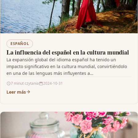
ESPAÑOL
La influencia del español en la cultura mundial
La expansión global del idioma español ha tenido un
impacto significativo en la cultura mundial, convirtiéndolo
en una de las lenguas más influyentes a…
7 minut czytania
2024-10-31
Leer más