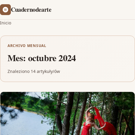
Cuadernodearte
Inicio
ARCHIVO MENSUAL
Mes:
octubre 2024
Znaleziono 14 artykuły/ów