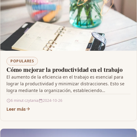
POPULARES
Cómo mejorar la productividad en el trabajo
El aumento de la eficiencia en el trabajo es esencial para
lograr la productividad y minimizar distracciones. Esto se
logra mediante la organización, estableciendo…
6 minut czytania
2024-10-26
Leer más