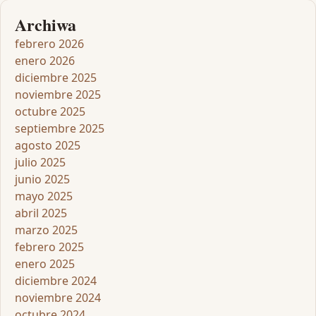
Archiwa
febrero 2026
enero 2026
diciembre 2025
noviembre 2025
octubre 2025
septiembre 2025
agosto 2025
julio 2025
junio 2025
mayo 2025
abril 2025
marzo 2025
febrero 2025
enero 2025
diciembre 2024
noviembre 2024
octubre 2024