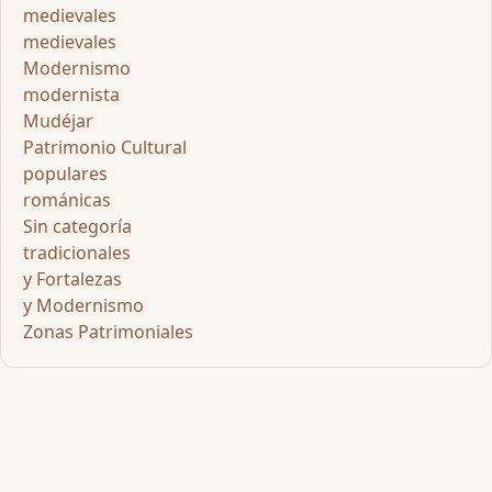
medievales
medievales
Modernismo
modernista
Mudéjar
Patrimonio Cultural
populares
románicas
Sin categoría
tradicionales
y Fortalezas
y Modernismo
Zonas Patrimoniales