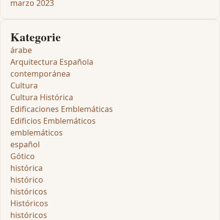
marzo 2023
Kategorie
árabe
Arquitectura Española
contemporánea
Cultura
Cultura Histórica
Edificaciones Emblemáticas
Edificios Emblemáticos
emblemáticos
español
Gótico
histórica
histórico
históricos
Históricos
históricos