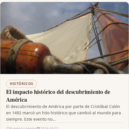
HISTÓRICOS
El impacto histórico del descubrimiento de
América
El descubrimiento de América por parte de Cristóbal Colón
en 1492 marcó un hito histórico que cambió al mundo para
siempre. Este evento no…
8 minut czytania
2024-10-11