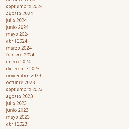
septiembre 2024
agosto 2024
julio 2024
junio 2024
mayo 2024
abril 2024
marzo 2024
febrero 2024
enero 2024
diciembre 2023
noviembre 2023
octubre 2023
septiembre 2023
agosto 2023
julio 2023
junio 2023
mayo 2023
abril 2023