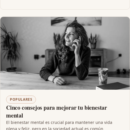
POPULARES
Cinco consejos para mejorar tu bienestar
mental
El bienestar mental es crucial para mantener una vida
plena y feliz, pero en la sociedad actual es común