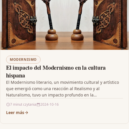
MODERNISMO
El impacto del Modernismo en la cultura
hispana
El Modernismo literario, un movimiento cultural y artístico
que emergió como una reacción al Realismo y al
Naturalismo, tuvo un impacto profundo en la…
7 minut czytania
2024-10-16
Leer más