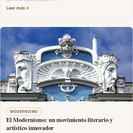
Leer más
MODERNISMO
El Modernismo: un movimiento literario y
artístico innovador