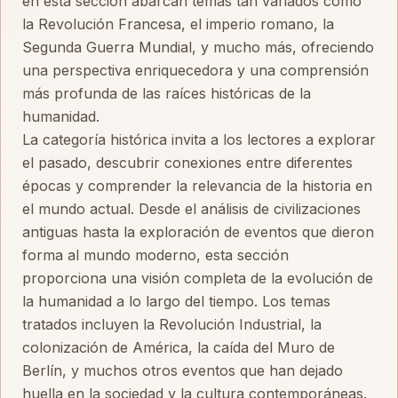
en esta sección abarcan temas tan variados como
la Revolución Francesa, el imperio romano, la
Segunda Guerra Mundial, y mucho más, ofreciendo
una perspectiva enriquecedora y una comprensión
más profunda de las raíces históricas de la
humanidad.
La categoría histórica invita a los lectores a explorar
el pasado, descubrir conexiones entre diferentes
épocas y comprender la relevancia de la historia en
el mundo actual. Desde el análisis de civilizaciones
antiguas hasta la exploración de eventos que dieron
forma al mundo moderno, esta sección
proporciona una visión completa de la evolución de
la humanidad a lo largo del tiempo. Los temas
tratados incluyen la Revolución Industrial, la
colonización de América, la caída del Muro de
Berlín, y muchos otros eventos que han dejado
huella en la sociedad y la cultura contemporáneas.