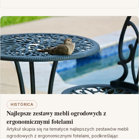
HISTÓRICA
Najlepsze zestawy mebli ogrodowych z
ergonomicznymi fotelami
Artykuł skupia się na tematyce najlepszych zestawów mebli
ogrodowych z ergonomicznymi fotelami, podkreślając