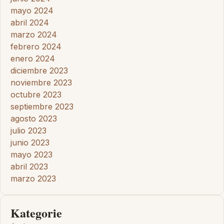
mayo 2024
abril 2024
marzo 2024
febrero 2024
enero 2024
diciembre 2023
noviembre 2023
octubre 2023
septiembre 2023
agosto 2023
julio 2023
junio 2023
mayo 2023
abril 2023
marzo 2023
Kategorie