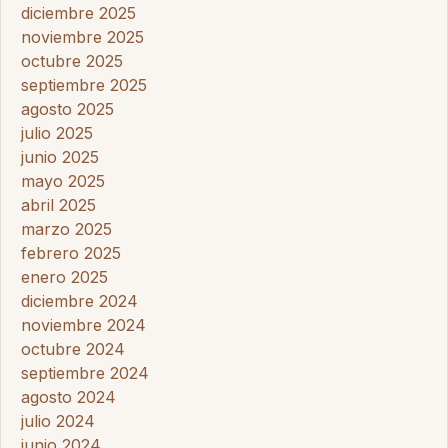
diciembre 2025
noviembre 2025
octubre 2025
septiembre 2025
agosto 2025
julio 2025
junio 2025
mayo 2025
abril 2025
marzo 2025
febrero 2025
enero 2025
diciembre 2024
noviembre 2024
octubre 2024
septiembre 2024
agosto 2024
julio 2024
junio 2024