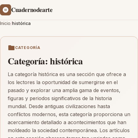
Cuadernodearte
Inicio
/
histórica
CATEGORÍA
Categoría:
histórica
La categoría histórica es una sección que ofrece a
los lectores la oportunidad de sumergirse en el
pasado y explorar una amplia gama de eventos,
figuras y periodos significativos de la historia
mundial. Desde antiguas civilizaciones hasta
conflictos modernos, esta categoría proporciona un
acercamiento detallado a acontecimientos que han
moldeado la sociedad contemporánea. Los artículos