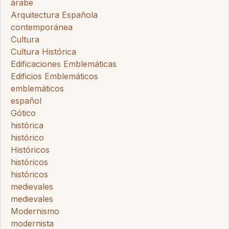
árabe
Arquitectura Española
contemporánea
Cultura
Cultura Histórica
Edificaciones Emblemáticas
Edificios Emblemáticos
emblemáticos
español
Gótico
histórica
histórico
Históricos
históricos
históricos
medievales
medievales
Modernismo
modernista