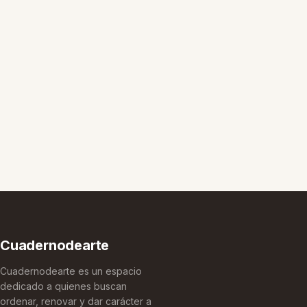
Cuadernodearte
Cuadernodearte es un espacio
dedicado a quienes buscan
ordenar, renovar y dar carácter a