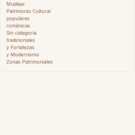
Mudéjar
Patrimonio Cultural
populares
románicas
Sin categoría
tradicionales
y Fortalezas
y Modernismo
Zonas Patrimoniales