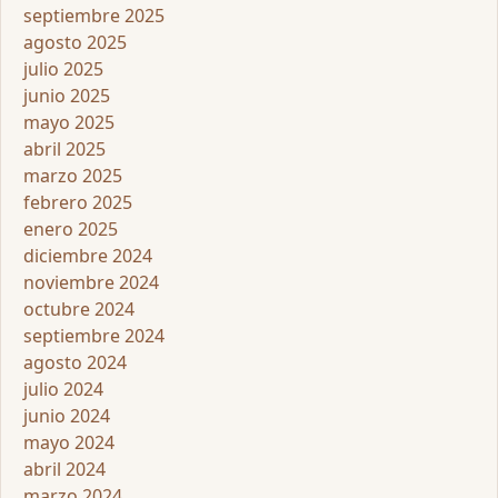
septiembre 2025
agosto 2025
julio 2025
junio 2025
mayo 2025
abril 2025
marzo 2025
febrero 2025
enero 2025
diciembre 2024
noviembre 2024
octubre 2024
septiembre 2024
agosto 2024
julio 2024
junio 2024
mayo 2024
abril 2024
marzo 2024