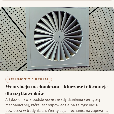
PATRIMONIO CULTURAL
Wentylacja mechaniczna – kluczowe informacje
dla użytkowników
Artykuł omawia podstawowe zasady działania wentylacji
mechanicznej, która jest odpowiedzialna za cyrkulację
powietrza w budynkach. Wentylacja mechaniczna zapewnia