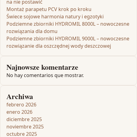
na nie postawić
Montaż parapetu PCV krok po kroku
Świece sojowe harmonia natury i egzotyki
Podziemne zbiorniki HYDROMIL 8000L – nowoczesne
rozwiązania dla domu
Podziemne zbiorniki HYDROMIL 9000L – nowoczesne
rozwiązanie dla oszczędnej wody deszczowej
Najnowsze komentarze
No hay comentarios que mostrar.
Archiwa
febrero 2026
enero 2026
diciembre 2025
noviembre 2025
octubre 2025