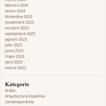
febrero 2024
enero 2024
diciembre 2023
noviembre 2023
octubre 2023
septiembre 2023
agosto 2023
julio 2023
junio 2023
mayo 2023
abril 2023
marzo 2023
Kategorie
árabe
Arquitectura Española
contemporánea