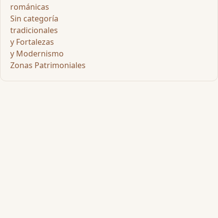
románicas
Sin categoría
tradicionales
y Fortalezas
y Modernismo
Zonas Patrimoniales