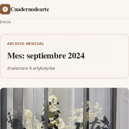
Cuadernodearte
Inicio
ARCHIVO MENSUAL
Mes:
septiembre 2024
Znaleziono 8 artykuły/ów