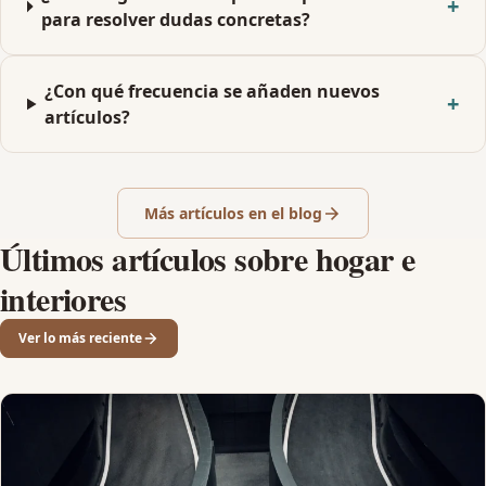
para resolver dudas concretas?
¿Con qué frecuencia se añaden nuevos
artículos?
Más artículos en el blog
Últimos artículos sobre hogar e
interiores
Ver lo más reciente