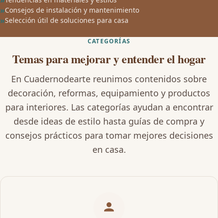
Consejos de instalación y mantenimiento
Selección útil de soluciones para casa
CATEGORÍAS
Temas para mejorar y entender el hogar
En Cuadernodearte reunimos contenidos sobre
decoración, reformas, equipamiento y productos
para interiores. Las categorías ayudan a encontrar
desde ideas de estilo hasta guías de compra y
consejos prácticos para tomar mejores decisiones
en casa.