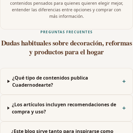
contenidos pensados para quienes quieren elegir mejor,
entender las diferencias entre opciones y comprar con
más información.
PREGUNTAS FRECUENTES
Dudas habituales sobre decoración, reformas
y productos para el hogar
¿Qué tipo de contenidos publica
Cuadernodearte?
¿Los artículos incluyen recomendaciones de
compra y uso?
¿Este blog sirve tanto para inspirarse como