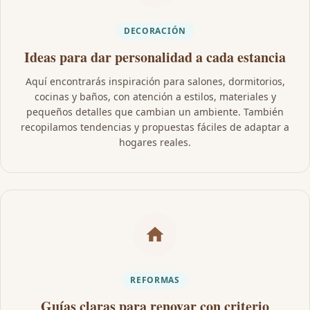
DECORACIÓN
Ideas para dar personalidad a cada estancia
Aquí encontrarás inspiración para salones, dormitorios,
cocinas y baños, con atención a estilos, materiales y
pequeños detalles que cambian un ambiente. También
recopilamos tendencias y propuestas fáciles de adaptar a
hogares reales.
REFORMAS
Guías claras para renovar con criterio