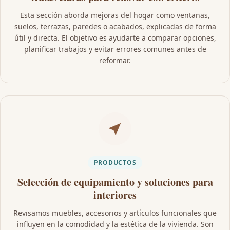
Esta sección aborda mejoras del hogar como ventanas,
suelos, terrazas, paredes o acabados, explicadas de forma
útil y directa. El objetivo es ayudarte a comparar opciones,
planificar trabajos y evitar errores comunes antes de
reformar.
PRODUCTOS
Selección de equipamiento y soluciones para
interiores
Revisamos muebles, accesorios y artículos funcionales que
influyen en la comodidad y la estética de la vivienda. Son