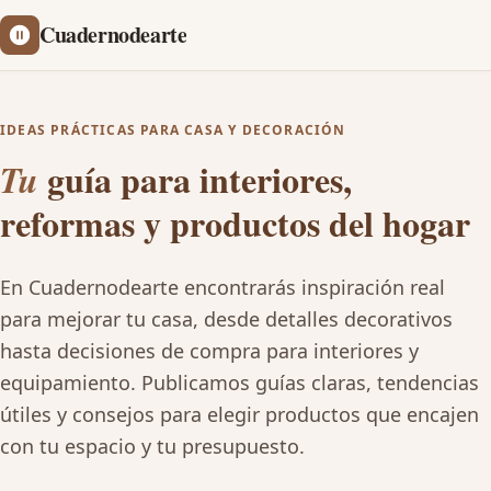
Cuadernodearte
IDEAS PRÁCTICAS PARA CASA Y DECORACIÓN
guía para interiores,
Tu
reformas y productos del hogar
En Cuadernodearte encontrarás inspiración real
para mejorar tu casa, desde detalles decorativos
hasta decisiones de compra para interiores y
equipamiento. Publicamos guías claras, tendencias
útiles y consejos para elegir productos que encajen
con tu espacio y tu presupuesto.