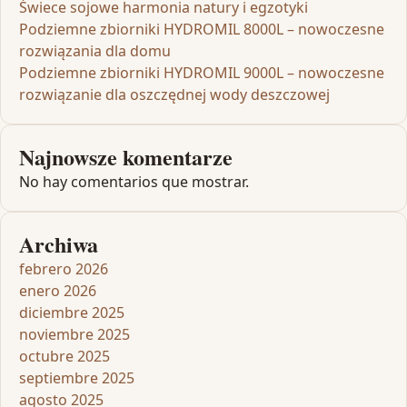
Świece sojowe harmonia natury i egzotyki
Podziemne zbiorniki HYDROMIL 8000L – nowoczesne
rozwiązania dla domu
Podziemne zbiorniki HYDROMIL 9000L – nowoczesne
rozwiązanie dla oszczędnej wody deszczowej
Najnowsze komentarze
No hay comentarios que mostrar.
Archiwa
febrero 2026
enero 2026
diciembre 2025
noviembre 2025
octubre 2025
septiembre 2025
agosto 2025