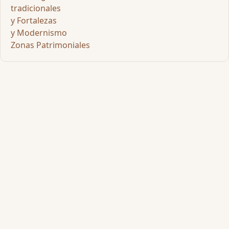
tradicionales
y Fortalezas
y Modernismo
Zonas Patrimoniales