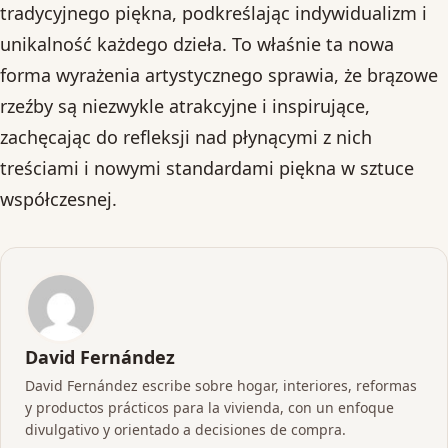
tradycyjnego piękna, podkreślając indywidualizm i
unikalność każdego dzieła. To właśnie ta nowa
forma wyrażenia artystycznego sprawia, że brązowe
rzeźby są niezwykle atrakcyjne i inspirujące,
zachęcając do refleksji nad płynącymi z nich
treściami i nowymi standardami piękna w sztuce
współczesnej.
David Fernández
David Fernández escribe sobre hogar, interiores, reformas
y productos prácticos para la vivienda, con un enfoque
divulgativo y orientado a decisiones de compra.