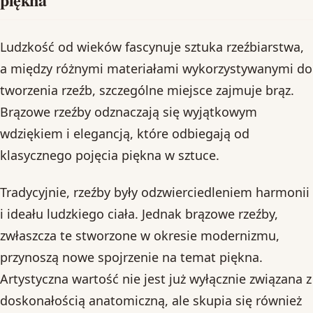
Ludzkość od wieków fascynuje sztuka rzeźbiarstwa,
a między różnymi materiałami wykorzystywanymi do
tworzenia rzeźb, szczególne miejsce zajmuje brąz.
Brązowe rzeźby odznaczają się wyjątkowym
wdziękiem i elegancją, które odbiegają od
klasycznego pojęcia piękna w sztuce.
Tradycyjnie, rzeźby były odzwierciedleniem harmonii
i ideału ludzkiego ciała. Jednak brązowe rzeźby,
zwłaszcza te stworzone w okresie modernizmu,
przynoszą nowe spojrzenie na temat piękna.
Artystyczna wartość nie jest już wyłącznie związana z
doskonałością anatomiczną, ale skupia się również