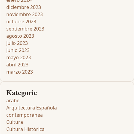
enero 2024
diciembre 2023
noviembre 2023
octubre 2023
septiembre 2023
agosto 2023
julio 2023
junio 2023
mayo 2023
abril 2023
marzo 2023
Kategorie
árabe
Arquitectura Española
contemporánea
Cultura
Cultura Histórica