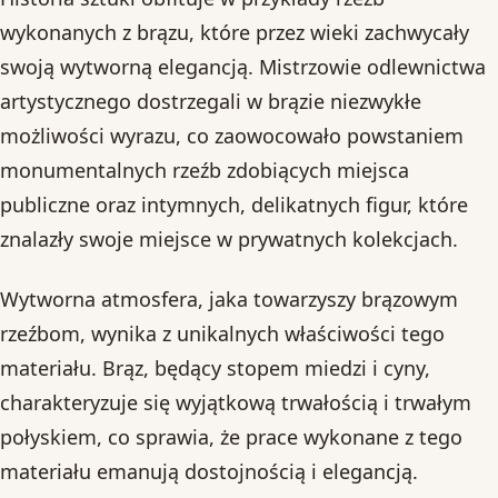
wykonanych z brązu, które przez wieki zachwycały
swoją wytworną elegancją. Mistrzowie odlewnictwa
artystycznego dostrzegali w brązie niezwykłe
możliwości wyrazu, co zaowocowało powstaniem
monumentalnych rzeźb zdobiących miejsca
publiczne oraz intymnych, delikatnych figur, które
znalazły swoje miejsce w prywatnych kolekcjach.
Wytworna atmosfera, jaka towarzyszy brązowym
rzeźbom, wynika z unikalnych właściwości tego
materiału. Brąz, będący stopem miedzi i cyny,
charakteryzuje się wyjątkową trwałością i trwałym
połyskiem, co sprawia, że prace wykonane z tego
materiału emanują dostojnością i elegancją.