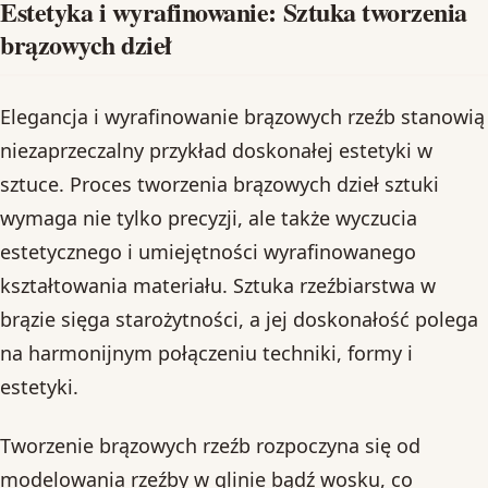
Estetyka i wyrafinowanie: Sztuka tworzenia
brązowych dzieł
Elegancja i wyrafinowanie brązowych rzeźb stanowią
niezaprzeczalny przykład doskonałej estetyki w
sztuce. Proces tworzenia brązowych dzieł sztuki
wymaga nie tylko precyzji, ale także wyczucia
estetycznego i umiejętności wyrafinowanego
kształtowania materiału. Sztuka rzeźbiarstwa w
brązie sięga starożytności, a jej doskonałość polega
na harmonijnym połączeniu techniki, formy i
estetyki.
Tworzenie brązowych rzeźb rozpoczyna się od
modelowania rzeźby w glinie bądź wosku, co