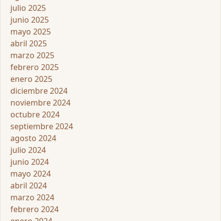
julio 2025
junio 2025
mayo 2025
abril 2025
marzo 2025
febrero 2025
enero 2025
diciembre 2024
noviembre 2024
octubre 2024
septiembre 2024
agosto 2024
julio 2024
junio 2024
mayo 2024
abril 2024
marzo 2024
febrero 2024