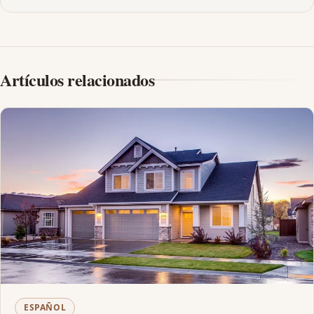
Artículos relacionados
ESPAÑOL