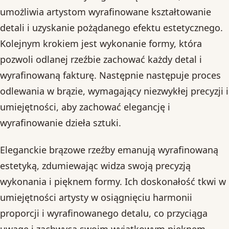
umożliwia artystom wyrafinowane kształtowanie
detali i uzyskanie pożądanego efektu estetycznego.
Kolejnym krokiem jest wykonanie formy, która
pozwoli odlanej rzeźbie zachować każdy detal i
wyrafinowaną fakturę. Następnie następuje proces
odlewania w brązie, wymagający niezwykłej precyzji i
umiejętności, aby zachować elegancję i
wyrafinowanie dzieła sztuki.
Eleganckie brązowe rzeźby emanują wyrafinowaną
estetyką, zdumiewając widza swoją precyzją
wykonania i pięknem formy. Ich doskonałość tkwi w
umiejętności artysty w osiągnięciu harmonii
proporcji i wyrafinowanego detalu, co przyciąga