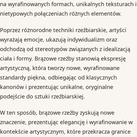
na wyrafinowanych formach, unikalnych teksturach i
nietypowych połączeniach różnych elementów.
Poprzez różnorodne techniki rzeźbiarskie, artyści
wyrażają emocje, ukazują indywidualizm oraz
odchodzą od stereotypów związanych z idealizacją
ciała i formy. Brązowe rzeźby stanowią ekspresję
artystyczną, która tworzy nowe, wyrafinowane
standardy piękna, odbiegając od klasycznych
kanonów i prezentując unikalne, oryginalne
podejście do sztuki rzeźbiarskiej.
W ten sposób, brązowe rzeźby zyskują nowe
znaczenie, prezentując elegancję i wyrafinowanie w
kontekście artystycznym, które przekracza granice