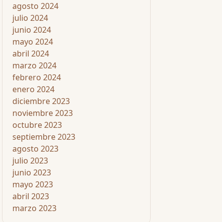
agosto 2024
julio 2024
junio 2024
mayo 2024
abril 2024
marzo 2024
febrero 2024
enero 2024
diciembre 2023
noviembre 2023
octubre 2023
septiembre 2023
agosto 2023
julio 2023
junio 2023
mayo 2023
abril 2023
marzo 2023