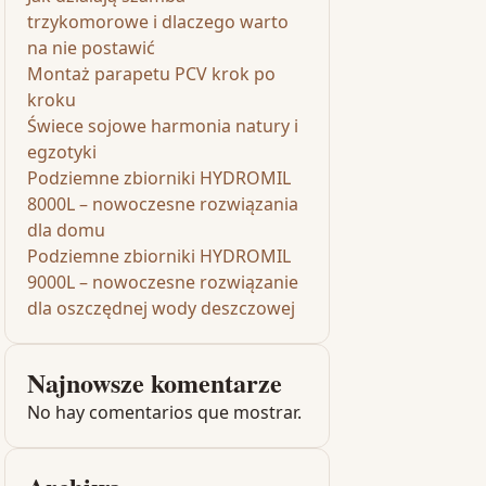
trzykomorowe i dlaczego warto
na nie postawić
Montaż parapetu PCV krok po
kroku
Świece sojowe harmonia natury i
egzotyki
Podziemne zbiorniki HYDROMIL
8000L – nowoczesne rozwiązania
dla domu
Podziemne zbiorniki HYDROMIL
9000L – nowoczesne rozwiązanie
dla oszczędnej wody deszczowej
Najnowsze komentarze
No hay comentarios que mostrar.