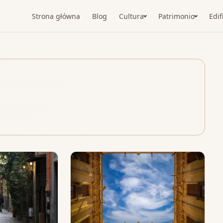
Strona główna
Blog
Cultura
Patrimonio
Edif