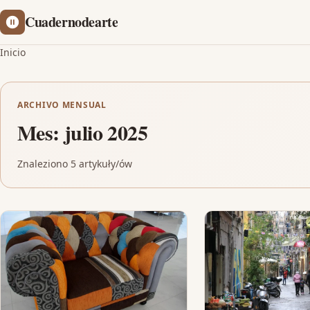
Cuadernodearte
Inicio
ARCHIVO MENSUAL
Mes:
julio 2025
Znaleziono 5 artykuły/ów