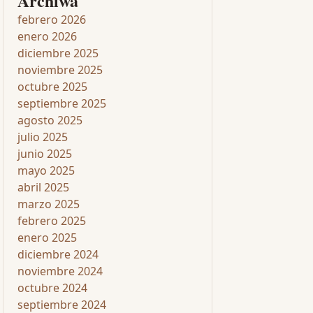
Archiwa
febrero 2026
enero 2026
diciembre 2025
noviembre 2025
octubre 2025
septiembre 2025
agosto 2025
julio 2025
junio 2025
mayo 2025
abril 2025
marzo 2025
febrero 2025
enero 2025
diciembre 2024
noviembre 2024
octubre 2024
septiembre 2024