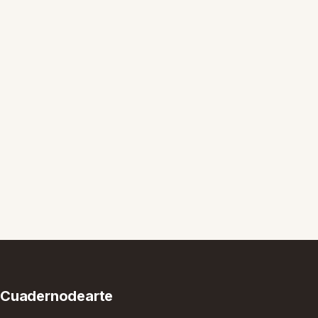
Cuadernodearte