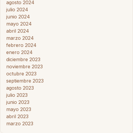
agosto 2024
julio 2024
junio 2024
mayo 2024
abril 2024
marzo 2024
febrero 2024
enero 2024
diciembre 2023
noviembre 2023
octubre 2023
septiembre 2023
agosto 2023
julio 2023
junio 2023
mayo 2023
abril 2023
marzo 2023