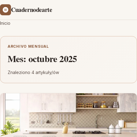
Cuadernodearte
Inicio
ARCHIVO MENSUAL
Mes:
octubre 2025
Znaleziono 4 artykuły/ów