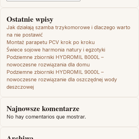
Ostatnie wpisy
Jak działają szamba trzykomorowe i dlaczego warto
na nie postawić
Montaż parapetu PCV krok po kroku
Świece sojowe harmonia natury i egzotyki
Podziemne zbiorniki HYDROMIL 8000L –
nowoczesne rozwiązania dla domu
Podziemne zbiorniki HYDROMIL 9000L –
nowoczesne rozwiązanie dla oszczędnej wody
deszczowej
Najnowsze komentarze
No hay comentarios que mostrar.
Archiwa