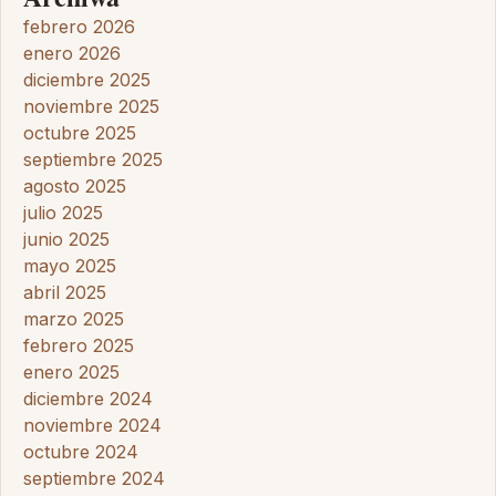
febrero 2026
enero 2026
diciembre 2025
noviembre 2025
octubre 2025
septiembre 2025
agosto 2025
julio 2025
junio 2025
mayo 2025
abril 2025
marzo 2025
febrero 2025
enero 2025
diciembre 2024
noviembre 2024
octubre 2024
septiembre 2024