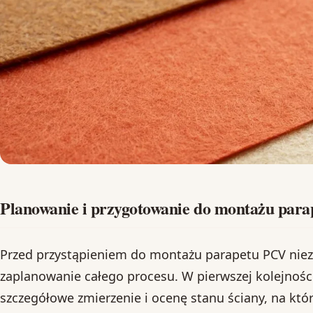
Planowanie i przygotowanie do montażu par
Przed przystąpieniem do montażu parapetu PCV niez
zaplanowanie całego procesu. W pierwszej kolejnośc
szczegółowe zmierzenie i ocenę stanu ściany, na kt