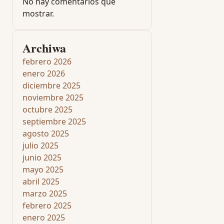
No hay comentarios que
mostrar.
Archiwa
febrero 2026
enero 2026
diciembre 2025
noviembre 2025
octubre 2025
septiembre 2025
agosto 2025
julio 2025
junio 2025
mayo 2025
abril 2025
marzo 2025
febrero 2025
enero 2025