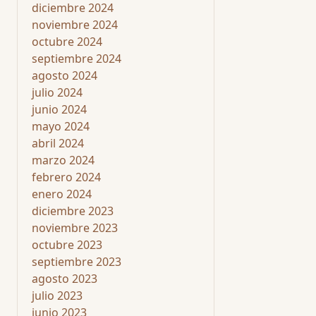
diciembre 2024
noviembre 2024
octubre 2024
septiembre 2024
agosto 2024
julio 2024
junio 2024
mayo 2024
abril 2024
marzo 2024
febrero 2024
enero 2024
diciembre 2023
noviembre 2023
octubre 2023
septiembre 2023
agosto 2023
julio 2023
junio 2023