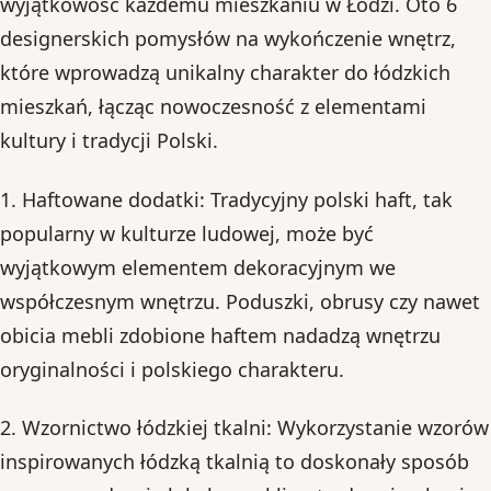
wyjątkowość każdemu mieszkaniu w Łodzi. Oto 6
designerskich pomysłów na wykończenie wnętrz,
które wprowadzą unikalny charakter do łódzkich
mieszkań, łącząc nowoczesność z elementami
kultury i tradycji Polski.
1. Haftowane dodatki: Tradycyjny polski haft, tak
popularny w kulturze ludowej, może być
wyjątkowym elementem dekoracyjnym we
współczesnym wnętrzu. Poduszki, obrusy czy nawet
obicia mebli zdobione haftem nadadzą wnętrzu
oryginalności i polskiego charakteru.
2. Wzornictwo łódzkiej tkalni: Wykorzystanie wzorów
inspirowanych łódzką tkalnią to doskonały sposób