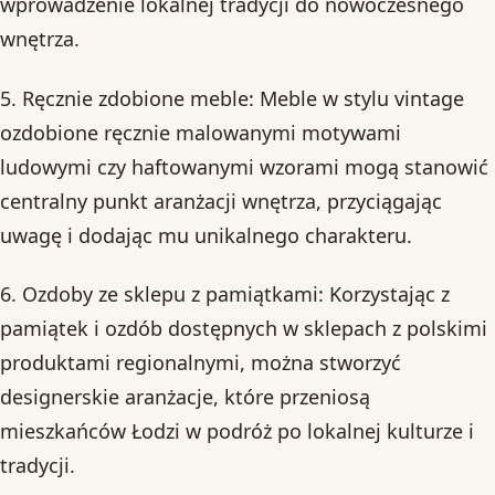
wprowadzenie lokalnej tradycji do nowoczesnego
wnętrza.
5. Ręcznie zdobione meble: Meble w stylu vintage
ozdobione ręcznie malowanymi motywami
ludowymi czy haftowanymi wzorami mogą stanowić
centralny punkt aranżacji wnętrza, przyciągając
uwagę i dodając mu unikalnego charakteru.
6. Ozdoby ze sklepu z pamiątkami: Korzystając z
pamiątek i ozdób dostępnych w sklepach z polskimi
produktami regionalnymi, można stworzyć
designerskie aranżacje, które przeniosą
mieszkańców Łodzi w podróż po lokalnej kulturze i
tradycji.