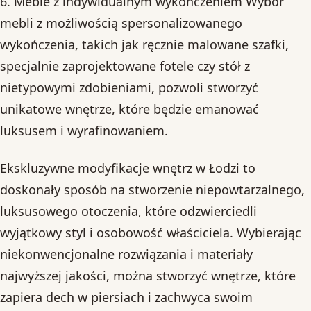
6. Meble z indywidualnym wykończeniem Wybór
mebli z możliwością spersonalizowanego
wykończenia, takich jak ręcznie malowane szafki,
specjalnie zaprojektowane fotele czy stół z
nietypowymi zdobieniami, pozwoli stworzyć
unikatowe wnętrze, które będzie emanować
luksusem i wyrafinowaniem.
Ekskluzywne modyfikacje wnętrz w Łodzi to
doskonały sposób na stworzenie niepowtarzalnego,
luksusowego otoczenia, które odzwierciedli
wyjątkowy styl i osobowość właściciela. Wybierając
niekonwencjonalne rozwiązania i materiały
najwyższej jakości, można stworzyć wnętrze, które
zapiera dech w piersiach i zachwyca swoim