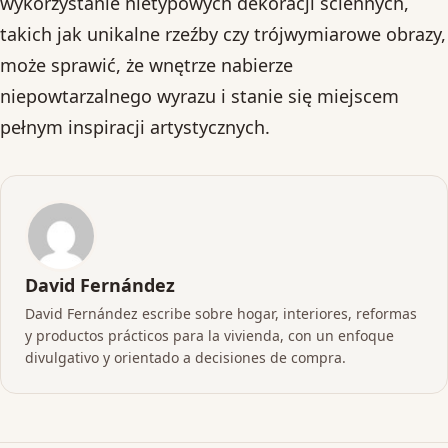
wykorzystanie nietypowych dekoracji ściennych,
takich jak unikalne rzeźby czy trójwymiarowe obrazy,
może sprawić, że wnętrze nabierze
niepowtarzalnego wyrazu i stanie się miejscem
pełnym inspiracji artystycznych.
David Fernández
David Fernández escribe sobre hogar, interiores, reformas
y productos prácticos para la vivienda, con un enfoque
divulgativo y orientado a decisiones de compra.