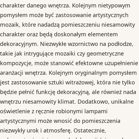
charakter danego wnętrza. Kolejnym nietypowym
pomysłem może być zastosowanie artystycznych
mozaik, które nadadzą pomieszczeniu niesamowity
charakter oraz będą doskonałym elementem
dekoracyjnym. Niezwykłe wzornictwo na podłodze,
takie jak intrygujące mozaiki czy geometryczne
kompozycje, może stanowić efektowne uzupełnienie
aranżacji wnętrza. Kolejnym oryginalnym pomysłem
jest zastosowanie sztuki witrażowej, która nie tylko
będzie pełnić funkcję dekoracyjną, ale również nada
wnętrzu niesamowity klimat. Dodatkowo, unikalne
oświetlenie z ręcznie robionymi lampami
artystycznymi może wnosić do pomieszczenia
niezwykły urok i atmosferę. Ostatecznie,