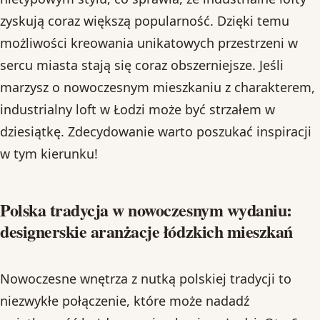
zyskują coraz większą popularność. Dzięki temu
możliwości kreowania unikatowych przestrzeni w
sercu miasta stają się coraz obszerniejsze. Jeśli
marzysz o nowoczesnym mieszkaniu z charakterem,
industrialny loft w Łodzi może być strzałem w
dziesiątkę. Zdecydowanie warto poszukać inspiracji
w tym kierunku!
Polska tradycja w nowoczesnym wydaniu:
designerskie aranżacje łódzkich mieszkań
Nowoczesne wnętrza z nutką polskiej tradycji to
niezwykłe połączenie, które może nadadź