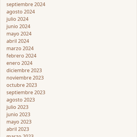
septiembre 2024
agosto 2024
julio 2024
junio 2024
mayo 2024
abril 2024
marzo 2024
febrero 2024
enero 2024
diciembre 2023
noviembre 2023
octubre 2023
septiembre 2023
agosto 2023
julio 2023
junio 2023
mayo 2023
abril 2023
marzo 2023