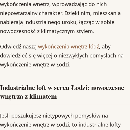
wykończenia wnętrz, wprowadzając do nich
niepowtarzalny charakter. Dzięki nim, mieszkania
nabierają industrialnego uroku, łącząc w sobie
nowoczesność z klimatycznym stylem.
Odwiedź naszą
wykończenia wnętrz łódź
, aby
dowiedzieć się więcej o niezwykłych pomysłach na
wykończenie wnętrz w Łodzi.
Industrialne loft w sercu Łodzi: nowoczesne
wnętrza z klimatem
Jeśli poszukujesz nietypowych pomysłów na
wykończenie wnętrz w Łodzi, to industrialne lofty