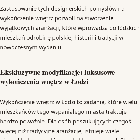
Zastosowanie tych designerskich pomysłów na
wykończenie wnętrz pozwoli na stworzenie
wyjątkowych aranżacji, które wprowadzą do łódzkich
mieszkań odrobinę polskiej historii i tradycji w
nowoczesnym wydaniu.
Ekskluzywne modyfikacje: luksusowe
wykończenia wnętrz w Łodzi
Wykończenie wnętrz w Łodzi to zadanie, które wielu
mieszkańców tego wspaniałego miasta traktuje
bardzo poważnie. Dla osób poszukujących czegoś
więcej niż tradycyjne aranżacje, istnieje wiele