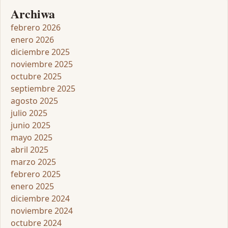
Archiwa
febrero 2026
enero 2026
diciembre 2025
noviembre 2025
octubre 2025
septiembre 2025
agosto 2025
julio 2025
junio 2025
mayo 2025
abril 2025
marzo 2025
febrero 2025
enero 2025
diciembre 2024
noviembre 2024
octubre 2024