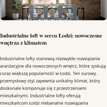
Industrialne loft w sercu Łodzi: nowoczesne
wnętrza z klimatem
Industrialne lofty stanowią niezwykłe rozwiązanie
aranżacyjne dla nowoczesnych wnętrz, które zyskują
coraz większą popularność w Łodzi. Ten surowy,
przemysłowy styl zapewnia unikalny klimat, który
doskonale komponuje się z przestrzeniami
mieszkalnymi. Industrialne lofty oferują
mieszkańcom Łodzi niebanalne rozwiązania