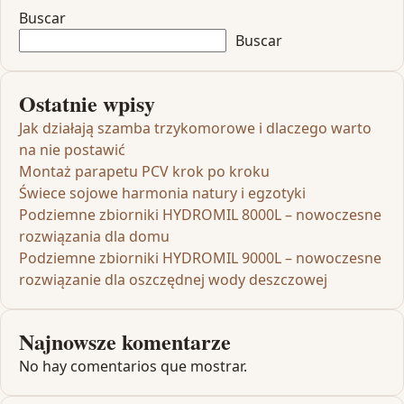
Buscar
Buscar
Ostatnie wpisy
Jak działają szamba trzykomorowe i dlaczego warto
na nie postawić
Montaż parapetu PCV krok po kroku
Świece sojowe harmonia natury i egzotyki
Podziemne zbiorniki HYDROMIL 8000L – nowoczesne
rozwiązania dla domu
Podziemne zbiorniki HYDROMIL 9000L – nowoczesne
rozwiązanie dla oszczędnej wody deszczowej
Najnowsze komentarze
No hay comentarios que mostrar.