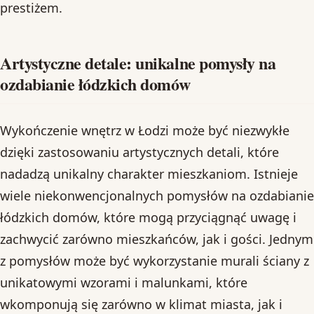
prestiżem.
Artystyczne detale: unikalne pomysły na
ozdabianie łódzkich domów
Wykończenie wnętrz w Łodzi może być niezwykłe
dzięki zastosowaniu artystycznych detali, które
nadadzą unikalny charakter mieszkaniom. Istnieje
wiele niekonwencjonalnych pomysłów na ozdabianie
łódzkich domów, które mogą przyciągnąć uwagę i
zachwycić zarówno mieszkańców, jak i gości. Jednym
z pomysłów może być wykorzystanie murali ściany z
unikatowymi wzorami i malunkami, które
wkomponują się zarówno w klimat miasta, jak i