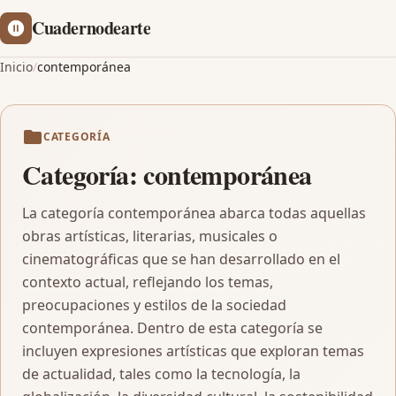
Cuadernodearte
Inicio
/
contemporánea
CATEGORÍA
Categoría:
contemporánea
La categoría contemporánea abarca todas aquellas
obras artísticas, literarias, musicales o
cinematográficas que se han desarrollado en el
contexto actual, reflejando los temas,
preocupaciones y estilos de la sociedad
contemporánea. Dentro de esta categoría se
incluyen expresiones artísticas que exploran temas
de actualidad, tales como la tecnología, la