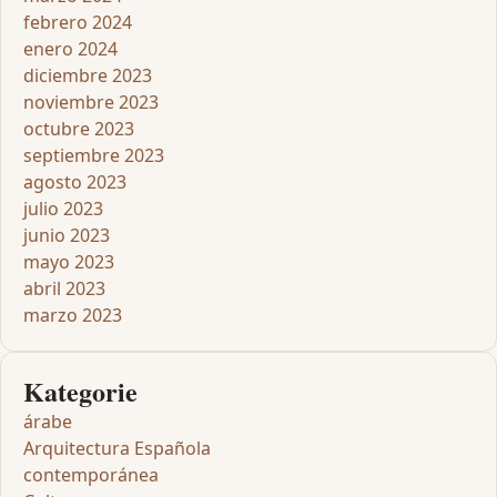
febrero 2024
enero 2024
diciembre 2023
noviembre 2023
octubre 2023
septiembre 2023
agosto 2023
julio 2023
junio 2023
mayo 2023
abril 2023
marzo 2023
Kategorie
árabe
Arquitectura Española
contemporánea