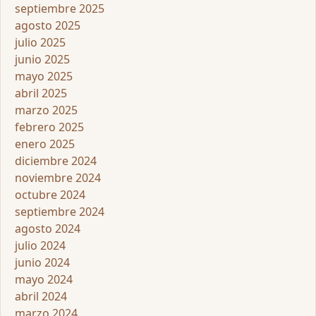
septiembre 2025
agosto 2025
julio 2025
junio 2025
mayo 2025
abril 2025
marzo 2025
febrero 2025
enero 2025
diciembre 2024
noviembre 2024
octubre 2024
septiembre 2024
agosto 2024
julio 2024
junio 2024
mayo 2024
abril 2024
marzo 2024