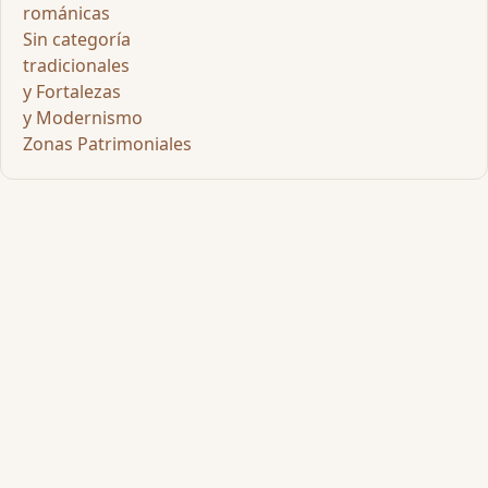
románicas
Sin categoría
tradicionales
y Fortalezas
y Modernismo
Zonas Patrimoniales