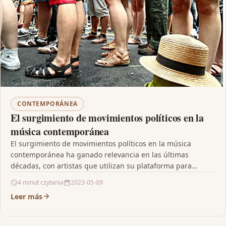
CONTEMPORÁNEA
El surgimiento de movimientos políticos en la
música contemporánea
El surgimiento de movimientos políticos en la música
contemporánea ha ganado relevancia en las últimas
décadas, con artistas que utilizan su plataforma para
abordar…
4 minut czytania
2023-05-09
Leer más