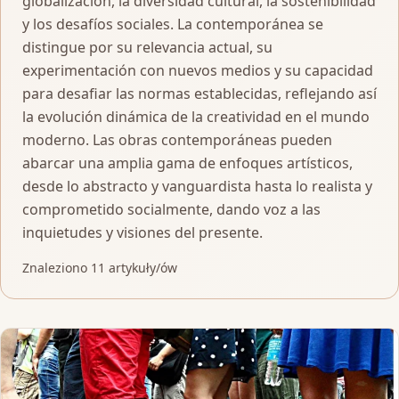
globalización, la diversidad cultural, la sostenibilidad
y los desafíos sociales. La contemporánea se
distingue por su relevancia actual, su
experimentación con nuevos medios y su capacidad
para desafiar las normas establecidas, reflejando así
la evolución dinámica de la creatividad en el mundo
moderno. Las obras contemporáneas pueden
abarcar una amplia gama de enfoques artísticos,
desde lo abstracto y vanguardista hasta lo realista y
comprometido socialmente, dando voz a las
inquietudes y visiones del presente.
Znaleziono 11 artykuły/ów