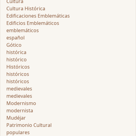
Cultura
Cultura Histórica
Edificaciones Emblemáticas
Edificios Emblemáticos
emblemáticos
español
Gótico
histórica
histórico
Históricos
históricos
históricos
medievales
medievales
Modernismo
modernista
Mudéjar
Patrimonio Cultural
populares