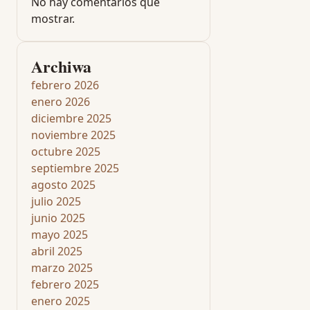
No hay comentarios que
mostrar.
Archiwa
febrero 2026
enero 2026
diciembre 2025
noviembre 2025
octubre 2025
septiembre 2025
agosto 2025
julio 2025
junio 2025
mayo 2025
abril 2025
marzo 2025
febrero 2025
enero 2025