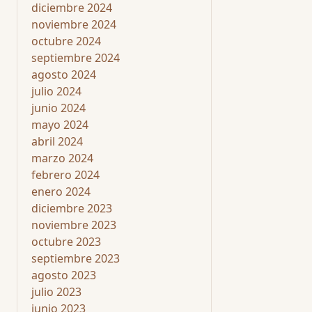
diciembre 2024
noviembre 2024
octubre 2024
septiembre 2024
agosto 2024
julio 2024
junio 2024
mayo 2024
abril 2024
marzo 2024
febrero 2024
enero 2024
diciembre 2023
noviembre 2023
octubre 2023
septiembre 2023
agosto 2023
julio 2023
junio 2023