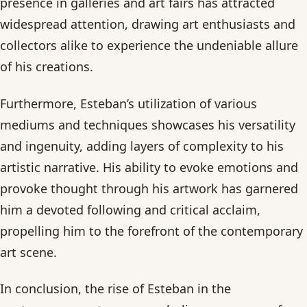
presence in galleries and art fairs has attracted
widespread attention, drawing art enthusiasts and
collectors alike to experience the undeniable allure
of his creations.
Furthermore, Esteban’s utilization of various
mediums and techniques showcases his versatility
and ingenuity, adding layers of complexity to his
artistic narrative. His ability to evoke emotions and
provoke thought through his artwork has garnered
him a devoted following and critical acclaim,
propelling him to the forefront of the contemporary
art scene.
In conclusion, the rise of Esteban in the