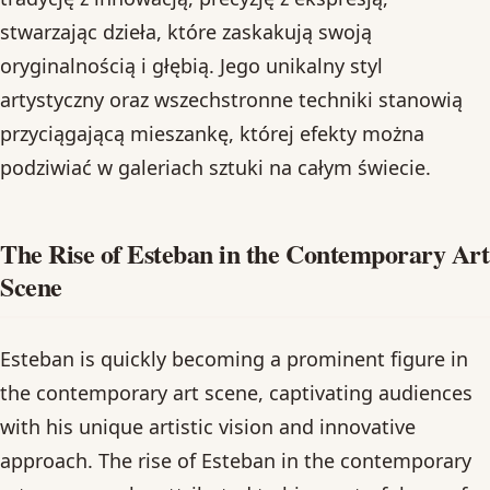
stwarzając dzieła, które zaskakują swoją
oryginalnością i głębią. Jego unikalny styl
artystyczny oraz wszechstronne techniki stanowią
przyciągającą mieszankę, której efekty można
podziwiać w galeriach sztuki na całym świecie.
The Rise of Esteban in the Contemporary Art
Scene
Esteban is quickly becoming a prominent figure in
the contemporary art scene, captivating audiences
with his unique artistic vision and innovative
approach. The rise of Esteban in the contemporary