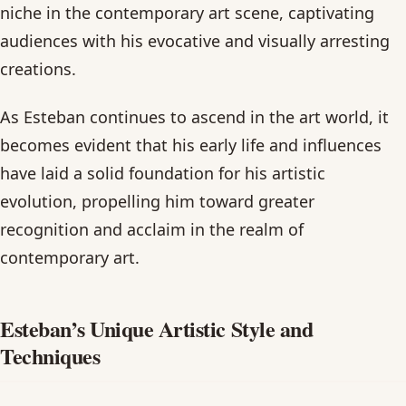
niche in the contemporary art scene, captivating
audiences with his evocative and visually arresting
creations.
As Esteban continues to ascend in the art world, it
becomes evident that his early life and influences
have laid a solid foundation for his artistic
evolution, propelling him toward greater
recognition and acclaim in the realm of
contemporary art.
Esteban’s Unique Artistic Style and
Techniques