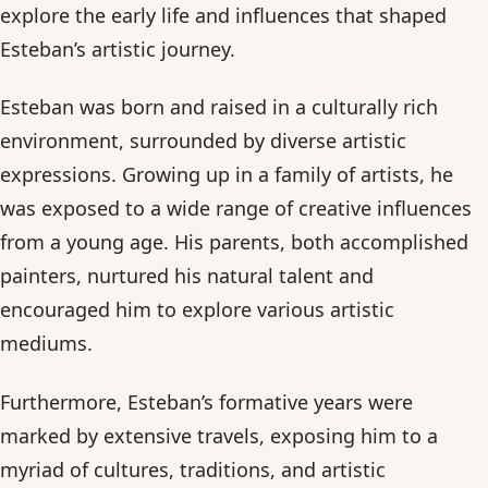
explore the early life and influences that shaped
Esteban’s artistic journey.
Esteban was born and raised in a culturally rich
environment, surrounded by diverse artistic
expressions. Growing up in a family of artists, he
was exposed to a wide range of creative influences
from a young age. His parents, both accomplished
painters, nurtured his natural talent and
encouraged him to explore various artistic
mediums.
Furthermore, Esteban’s formative years were
marked by extensive travels, exposing him to a
myriad of cultures, traditions, and artistic