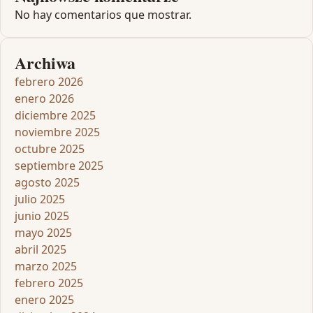
No hay comentarios que mostrar.
Archiwa
febrero 2026
enero 2026
diciembre 2025
noviembre 2025
octubre 2025
septiembre 2025
agosto 2025
julio 2025
junio 2025
mayo 2025
abril 2025
marzo 2025
febrero 2025
enero 2025