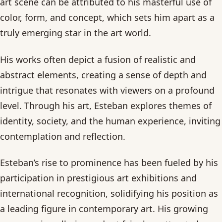
art scene can be attributed to his masterful use of
color, form, and concept, which sets him apart as a
truly emerging star in the art world.
His works often depict a fusion of realistic and
abstract elements, creating a sense of depth and
intrigue that resonates with viewers on a profound
level. Through his art, Esteban explores themes of
identity, society, and the human experience, inviting
contemplation and reflection.
Esteban’s rise to prominence has been fueled by his
participation in prestigious art exhibitions and
international recognition, solidifying his position as
a leading figure in contemporary art. His growing