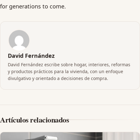
for generations to come.
David Fernández
David Fernández escribe sobre hogar, interiores, reformas
y productos prácticos para la vivienda, con un enfoque
divulgativo y orientado a decisiones de compra.
Artículos relacionados