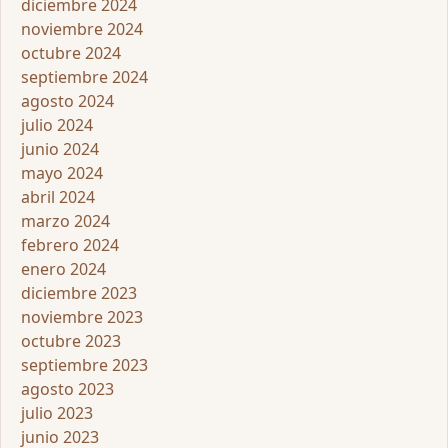
diciembre 2024
noviembre 2024
octubre 2024
septiembre 2024
agosto 2024
julio 2024
junio 2024
mayo 2024
abril 2024
marzo 2024
febrero 2024
enero 2024
diciembre 2023
noviembre 2023
octubre 2023
septiembre 2023
agosto 2023
julio 2023
junio 2023