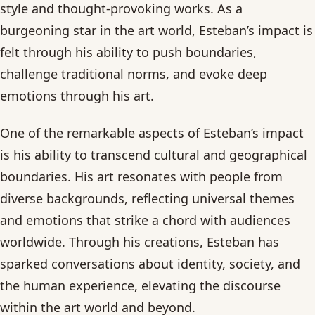
style and thought-provoking works. As a
burgeoning star in the art world, Esteban’s impact is
felt through his ability to push boundaries,
challenge traditional norms, and evoke deep
emotions through his art.
One of the remarkable aspects of Esteban’s impact
is his ability to transcend cultural and geographical
boundaries. His art resonates with people from
diverse backgrounds, reflecting universal themes
and emotions that strike a chord with audiences
worldwide. Through his creations, Esteban has
sparked conversations about identity, society, and
the human experience, elevating the discourse
within the art world and beyond.