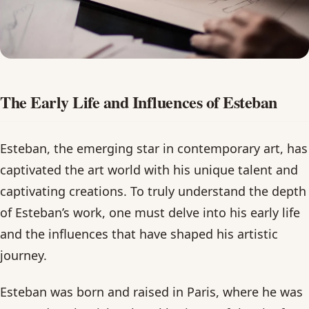
The Early Life and Influences of Esteban
Esteban, the emerging star in contemporary art, has
captivated the art world with his unique talent and
captivating creations. To truly understand the depth
of Esteban’s work, one must delve into his early life
and the influences that have shaped his artistic
journey.
Esteban was born and raised in Paris, where he was