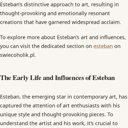
Esteban’s distinctive approach to art, resulting in
thought-provoking and emotionally resonant
creations that have garnered widespread acclaim.
To explore more about Esteban’s art and influences,
you can visit the dedicated section on
esteban
on
swiecoholik.pl.
The Early Life and Influences of Esteban
Esteban, the emerging star in contemporary art, has
captured the attention of art enthusiasts with his
unique style and thought-provoking pieces. To
understand the artist and his work, it’s crucial to