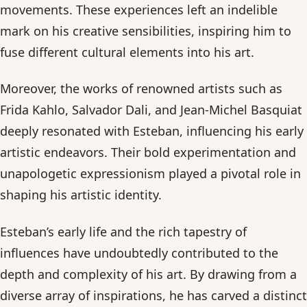
movements. These experiences left an indelible
mark on his creative sensibilities, inspiring him to
fuse different cultural elements into his art.
Moreover, the works of renowned artists such as
Frida Kahlo, Salvador Dali, and Jean-Michel Basquiat
deeply resonated with Esteban, influencing his early
artistic endeavors. Their bold experimentation and
unapologetic expressionism played a pivotal role in
shaping his artistic identity.
Esteban’s early life and the rich tapestry of
influences have undoubtedly contributed to the
depth and complexity of his art. By drawing from a
diverse array of inspirations, he has carved a distinct