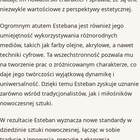
niezwykle wartościowe z perspektywy estetycznej.
Ogromnym atutem Estebana jest również jego
umiejętność wykorzystywania różnorodnych
mediów, takich jak farby olejne, akrylowe, a nawet
techniki cyfrowe. Ta wszechstronność pozwala mu
na tworzenie prac o zróżnicowanym charakterze, co
daje jego twórczości wyjątkową dynamikę i
uniwersalność. Dzięki temu Esteban zyskuje uznanie
zarówno wśród tradycjonalistów, jak i miłośników
nowoczesnej sztuki.
W rezultacie Esteban wyznacza nowe standardy w
dziedzinie sztuki nowoczesnej, łącząc w sobie
tradycję z innowacją, precyzję z ekspresją,