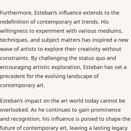
Furthermore, Esteban’s influence extends to the
redefinition of contemporary art trends. His
willingness to experiment with various mediums,
techniques, and subject matters has inspired a new
wave of artists to explore their creativity without
constraints. By challenging the status quo and
encouraging artistic exploration, Esteban has set a
precedent for the evolving landscape of
contemporary art.
Esteban’s impact on the art world today cannot be
overlooked. As he continues to gain prominence
and recognition, his influence is poised to shape the
future of contemporary art, leaving a lasting legacy