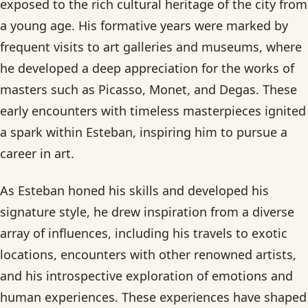
exposed to the rich cultural heritage of the city from
a young age. His formative years were marked by
frequent visits to art galleries and museums, where
he developed a deep appreciation for the works of
masters such as Picasso, Monet, and Degas. These
early encounters with timeless masterpieces ignited
a spark within Esteban, inspiring him to pursue a
career in art.
As Esteban honed his skills and developed his
signature style, he drew inspiration from a diverse
array of influences, including his travels to exotic
locations, encounters with other renowned artists,
and his introspective exploration of emotions and
human experiences. These experiences have shaped