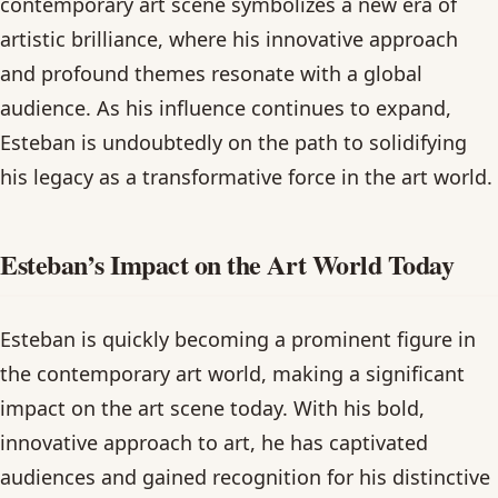
contemporary art scene symbolizes a new era of
artistic brilliance, where his innovative approach
and profound themes resonate with a global
audience. As his influence continues to expand,
Esteban is undoubtedly on the path to solidifying
his legacy as a transformative force in the art world.
Esteban’s Impact on the Art World Today
Esteban is quickly becoming a prominent figure in
the contemporary art world, making a significant
impact on the art scene today. With his bold,
innovative approach to art, he has captivated
audiences and gained recognition for his distinctive