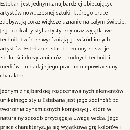
Esteban jest jednym z najbardziej obiecujących
artystów nowoczesnej sztuki, którego prace
zdobywają coraz większe uznanie na całym świecie.
Jego unikalny styl artystyczny oraz wyjątkowe
techniki twórcze wyróżniają go wśród innych
artystów. Esteban został doceniony za swoje
zdolności do łączenia różnorodnych technik i
mediów, co nadaje jego pracom niepowtarzalny
charakter.
Jednym z najbardziej rozpoznawalnych elementów
unikalnego stylu Estebana jest jego zdolność do
tworzenia dynamicznych kompozycji, które w
naturalny sposób przyciągają uwagę widza. Jego
prace charakteryzują się wyjątkową grą kolorów i