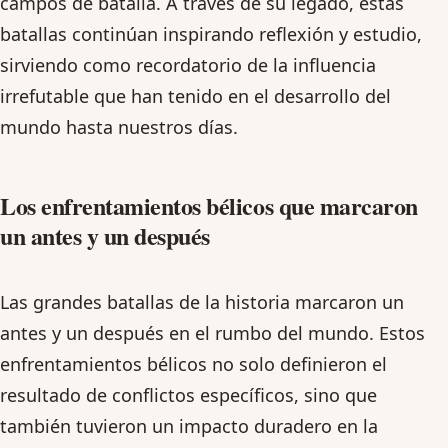
campos de batalla. A través de su legado, estas
batallas continúan inspirando reflexión y estudio,
sirviendo como recordatorio de la influencia
irrefutable que han tenido en el desarrollo del
mundo hasta nuestros días.
Los enfrentamientos bélicos que marcaron
un antes y un después
Las grandes batallas de la historia marcaron un
antes y un después en el rumbo del mundo. Estos
enfrentamientos bélicos no solo definieron el
resultado de conflictos específicos, sino que
también tuvieron un impacto duradero en la