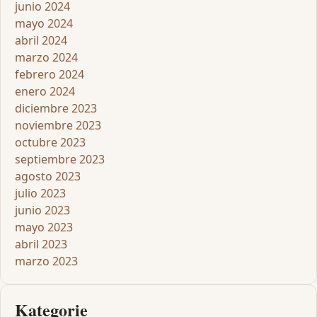
junio 2024
mayo 2024
abril 2024
marzo 2024
febrero 2024
enero 2024
diciembre 2023
noviembre 2023
octubre 2023
septiembre 2023
agosto 2023
julio 2023
junio 2023
mayo 2023
abril 2023
marzo 2023
Kategorie