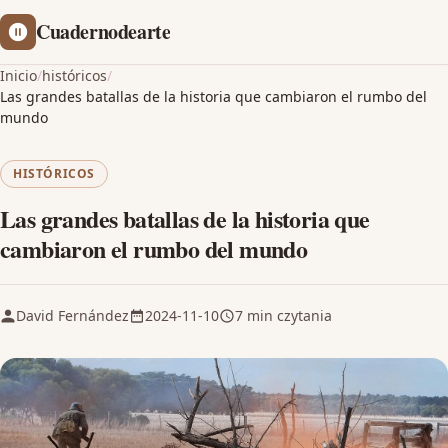
Cuadernodearte
Inicio
/
históricos
/
Las grandes batallas de la historia que cambiaron el rumbo del
mundo
HISTÓRICOS
Las grandes batallas de la historia que
cambiaron el rumbo del mundo
David Fernández
2024-11-10
7 min czytania