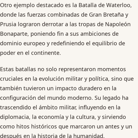
Otro ejemplo destacado es la Batalla de Waterloo,
donde las fuerzas combinadas de Gran Bretaña y
Prusia lograron derrotar a las tropas de Napoleón
Bonaparte, poniendo fin a sus ambiciones de
dominio europeo y redefiniendo el equilibrio de
poder en el continente.
Estas batallas no solo representaron momentos
cruciales en la evolución militar y política, sino que
también tuvieron un impacto duradero en la
configuración del mundo moderno. Su legado ha
trascendido el ámbito militar, influyendo en la
diplomacia, la economía y la cultura, y sirviendo
como hitos históricos que marcaron un antes y un
después en la historia de la humanidad.