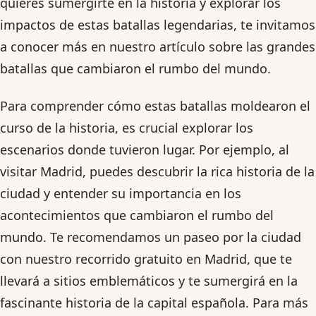
quieres sumergirte en la historia y explorar los
impactos de estas batallas legendarias, te invitamos
a conocer más en nuestro artículo sobre las grandes
batallas que cambiaron el rumbo del mundo.
Para comprender cómo estas batallas moldearon el
curso de la historia, es crucial explorar los
escenarios donde tuvieron lugar. Por ejemplo, al
visitar Madrid, puedes descubrir la rica historia de la
ciudad y entender su importancia en los
acontecimientos que cambiaron el rumbo del
mundo. Te recomendamos un paseo por la ciudad
con nuestro recorrido gratuito en Madrid, que te
llevará a sitios emblemáticos y te sumergirá en la
fascinante historia de la capital española. Para más