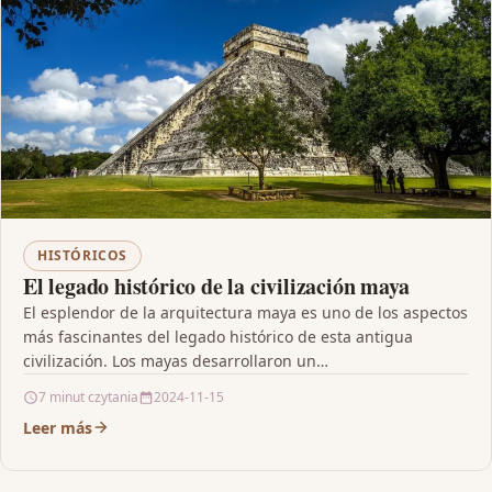
HISTÓRICOS
El legado histórico de la civilización maya
El esplendor de la arquitectura maya es uno de los aspectos
más fascinantes del legado histórico de esta antigua
civilización. Los mayas desarrollaron un…
7 minut czytania
2024-11-15
Leer más