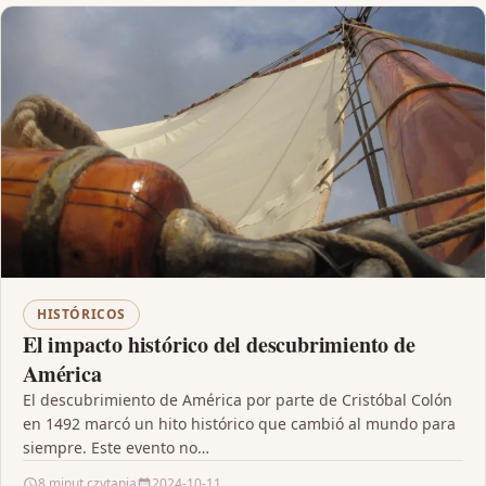
HISTÓRICOS
El impacto histórico del descubrimiento de
América
El descubrimiento de América por parte de Cristóbal Colón
en 1492 marcó un hito histórico que cambió al mundo para
siempre. Este evento no…
8 minut czytania
2024-10-11