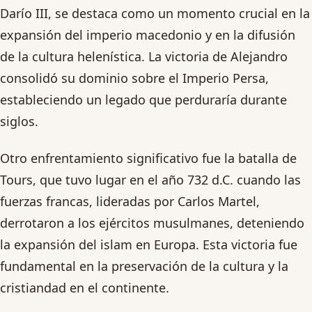
Darío III, se destaca como un momento crucial en la
expansión del imperio macedonio y en la difusión
de la cultura helenística. La victoria de Alejandro
consolidó su dominio sobre el Imperio Persa,
estableciendo un legado que perduraría durante
siglos.
Otro enfrentamiento significativo fue la batalla de
Tours, que tuvo lugar en el año 732 d.C. cuando las
fuerzas francas, lideradas por Carlos Martel,
derrotaron a los ejércitos musulmanes, deteniendo
la expansión del islam en Europa. Esta victoria fue
fundamental en la preservación de la cultura y la
cristiandad en el continente.