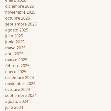
enero 2026
diciembre 2025
noviembre 2025
octubre 2025
septiembre 2025
agosto 2025
julio 2025
junio 2025
mayo 2025
abril 2025
marzo 2025
febrero 2025
enero 2025
diciembre 2024
noviembre 2024
octubre 2024
septiembre 2024
agosto 2024
julio 2024