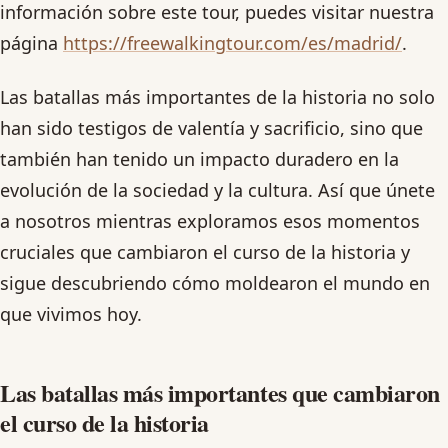
información sobre este tour, puedes visitar nuestra
página
https://freewalkingtour.com/es/madrid/
.
Las batallas más importantes de la historia no solo
han sido testigos de valentía y sacrificio, sino que
también han tenido un impacto duradero en la
evolución de la sociedad y la cultura. Así que únete
a nosotros mientras exploramos esos momentos
cruciales que cambiaron el curso de la historia y
sigue descubriendo cómo moldearon el mundo en
que vivimos hoy.
Las batallas más importantes que cambiaron
el curso de la historia