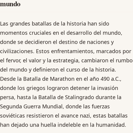
mundo
Las grandes batallas de la historia han sido
momentos cruciales en el desarrollo del mundo,
donde se decidieron el destino de naciones y
civilizaciones. Estos enfrentamientos, marcados por
el fervor, el valor y la estrategia, cambiaron el rumbo
del mundo y definieron el curso de la historia.
Desde la Batalla de Marathon en el año 490 a.C.,
donde los griegos lograron detener la invasión
persa, hasta la Batalla de Stalingrado durante la
Segunda Guerra Mundial, donde las fuerzas
soviéticas resistieron el avance nazi, estas batallas
han dejado una huella indeleble en la humanidad.