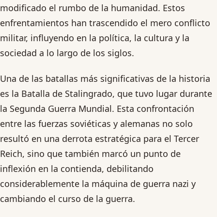
modificado el rumbo de la humanidad. Estos
enfrentamientos han trascendido el mero conflicto
militar, influyendo en la política, la cultura y la
sociedad a lo largo de los siglos.
Una de las batallas más significativas de la historia
es la Batalla de Stalingrado, que tuvo lugar durante
la Segunda Guerra Mundial. Esta confrontación
entre las fuerzas soviéticas y alemanas no solo
resultó en una derrota estratégica para el Tercer
Reich, sino que también marcó un punto de
inflexión en la contienda, debilitando
considerablemente la máquina de guerra nazi y
cambiando el curso de la guerra.