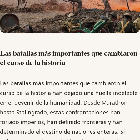
Las batallas más importantes que cambiaron
el curso de la historia
Las batallas más importantes que cambiaron el
curso de la historia han dejado una huella indeleble
en el devenir de la humanidad. Desde Marathon
hasta Stalingrado, estas confrontaciones han
forjado imperios, han definido fronteras y han
determinado el destino de naciones enteras. Si