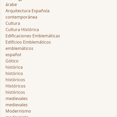
árabe
Arquitectura Española
contemporánea
Cultura
Cultura Histórica
Edificaciones Emblemáticas
Edificios Emblemáticos
emblemáticos
español
Gótico
histórica
histórico
históricos
Históricos
históricos
medievales
medievales
Modernismo