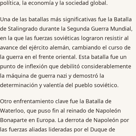
política, la economía y la sociedad global.
Una de las batallas más significativas fue la Batalla
de Stalingrado durante la Segunda Guerra Mundial,
en la que las fuerzas soviéticas lograron resistir al
avance del ejército alemán, cambiando el curso de
la guerra en el frente oriental. Esta batalla fue un
punto de inflexión que debilitó considerablemente
la máquina de guerra nazi y demostró la
determinación y valentía del pueblo soviético.
Otro enfrentamiento clave fue la Batalla de
Waterloo, que puso fin al reinado de Napoleón
Bonaparte en Europa. La derrota de Napoleón por
las fuerzas aliadas lideradas por el Duque de