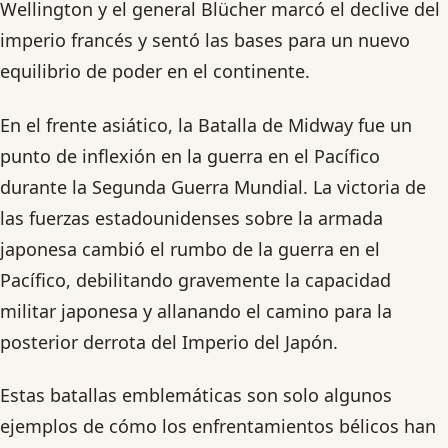
Wellington y el general Blücher marcó el declive del
imperio francés y sentó las bases para un nuevo
equilibrio de poder en el continente.
En el frente asiático, la Batalla de Midway fue un
punto de inflexión en la guerra en el Pacífico
durante la Segunda Guerra Mundial. La victoria de
las fuerzas estadounidenses sobre la armada
japonesa cambió el rumbo de la guerra en el
Pacífico, debilitando gravemente la capacidad
militar japonesa y allanando el camino para la
posterior derrota del Imperio del Japón.
Estas batallas emblemáticas son solo algunos
ejemplos de cómo los enfrentamientos bélicos han