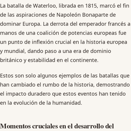
La batalla de Waterloo, librada en 1815, marcó el fin
de las aspiraciones de Napoleón Bonaparte de
dominar Europa. La derrota del emperador francés a
manos de una coalición de potencias europeas fue
un punto de inflexión crucial en la historia europea
y mundial, dando paso a una era de dominio
británico y estabilidad en el continente.
Estos son solo algunos ejemplos de las batallas que
han cambiado el rumbo de la historia, demostrando
el impacto duradero que estos eventos han tenido
en la evolución de la humanidad.
Momentos cruciales en el desarrollo del