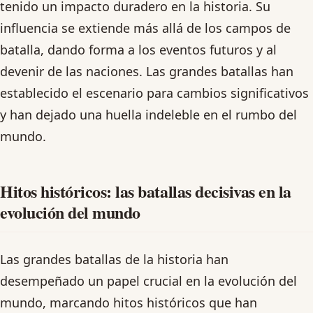
tenido un impacto duradero en la historia. Su
influencia se extiende más allá de los campos de
batalla, dando forma a los eventos futuros y al
devenir de las naciones. Las grandes batallas han
establecido el escenario para cambios significativos
y han dejado una huella indeleble en el rumbo del
mundo.
Hitos históricos: las batallas decisivas en la
evolución del mundo
Las grandes batallas de la historia han
desempeñado un papel crucial en la evolución del
mundo, marcando hitos históricos que han