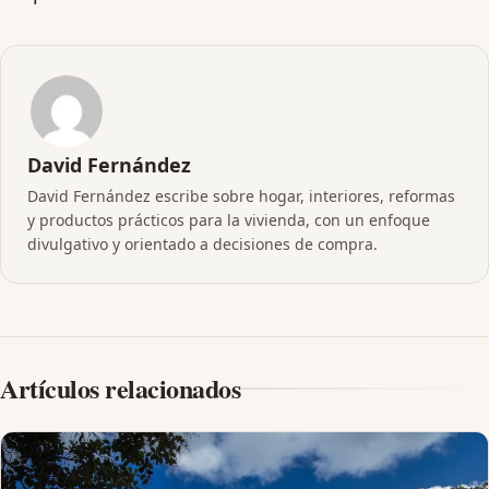
David Fernández
David Fernández escribe sobre hogar, interiores, reformas
y productos prácticos para la vivienda, con un enfoque
divulgativo y orientado a decisiones de compra.
Artículos relacionados