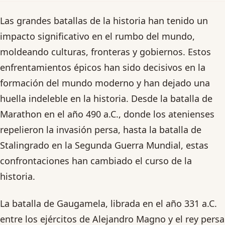
Las grandes batallas de la historia han tenido un
impacto significativo en el rumbo del mundo,
moldeando culturas, fronteras y gobiernos. Estos
enfrentamientos épicos han sido decisivos en la
formación del mundo moderno y han dejado una
huella indeleble en la historia. Desde la batalla de
Marathon en el año 490 a.C., donde los atenienses
repelieron la invasión persa, hasta la batalla de
Stalingrado en la Segunda Guerra Mundial, estas
confrontaciones han cambiado el curso de la
historia.
La batalla de Gaugamela, librada en el año 331 a.C.
entre los ejércitos de Alejandro Magno y el rey persa