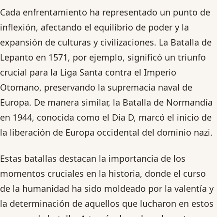
Cada enfrentamiento ha representado un punto de
inflexión, afectando el equilibrio de poder y la
expansión de culturas y civilizaciones. La Batalla de
Lepanto en 1571, por ejemplo, significó un triunfo
crucial para la Liga Santa contra el Imperio
Otomano, preservando la supremacía naval de
Europa. De manera similar, la Batalla de Normandía
en 1944, conocida como el Día D, marcó el inicio de
la liberación de Europa occidental del dominio nazi.
Estas batallas destacan la importancia de los
momentos cruciales en la historia, donde el curso
de la humanidad ha sido moldeado por la valentía y
la determinación de aquellos que lucharon en estos