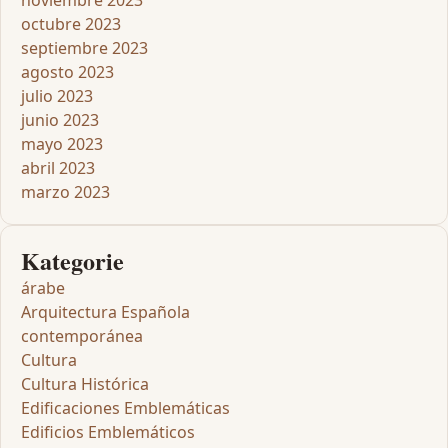
noviembre 2023
octubre 2023
septiembre 2023
agosto 2023
julio 2023
junio 2023
mayo 2023
abril 2023
marzo 2023
Kategorie
árabe
Arquitectura Española
contemporánea
Cultura
Cultura Histórica
Edificaciones Emblemáticas
Edificios Emblemáticos