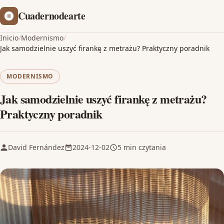
Cuadernodearte
Inicio
/
Modernismo
/
Jak samodzielnie uszyć firankę z metrażu? Praktyczny poradnik
MODERNISMO
Jak samodzielnie uszyć firankę z metrażu?
Praktyczny poradnik
David Fernández
2024-12-02
5 min czytania