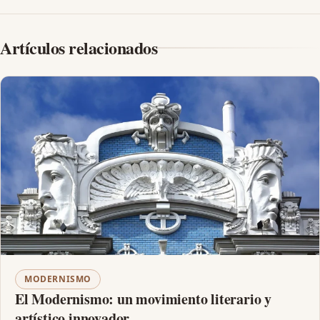
Artículos relacionados
MODERNISMO
El Modernismo: un movimiento literario y
artístico innovador