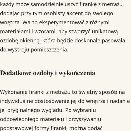
każdy może samodzielnie uszyć firankę z metrażu,
dodając przy tym osobisty akcent do swojego
wnętrza. Warto eksperymentować z różnymi
materiałami i wzorami, aby stworzyć unikatową
ozdobę okienną, która będzie doskonale pasowała
do wystroju pomieszczenia.
Dodatkowe ozdoby i wykończenia
Wykonanie firanki z metrażu to świetny sposób na
indywidualne dostosowanie jej do wnętrza i nadanie
jej oryginalnego wyglądu. Po wybraniu
odpowiedniego materiału i przyszywaniu
podstawowej formy firanki, można dodać