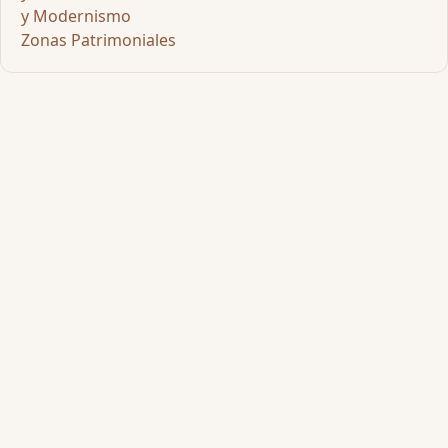
y Modernismo
Zonas Patrimoniales