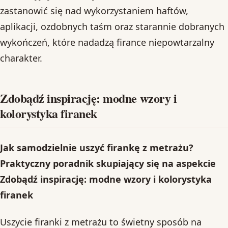
zastanowić się nad wykorzystaniem haftów,
aplikacji, ozdobnych taśm oraz starannie dobranych
wykończeń, które nadadzą firance niepowtarzalny
charakter.
Zdobądź inspirację: modne wzory i
kolorystyka firanek
Jak samodzielnie uszyć firankę z metrażu?
Praktyczny poradnik skupiający się na aspekcie
Zdobądź inspirację: modne wzory i kolorystyka
firanek
Uszycie firanki z metrażu to świetny sposób na