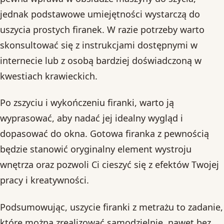
jednak podstawowe umiejętności wystarczą do
uszycia prostych firanek. W razie potrzeby warto
skonsultować się z instrukcjami dostępnymi w
internecie lub z osobą bardziej doświadczoną w
kwestiach krawieckich.
Po zszyciu i wykończeniu firanki, warto ją
wyprasować, aby nadać jej idealny wygląd i
dopasować do okna. Gotowa firanka z pewnością
będzie stanowić oryginalny element wystroju
wnętrza oraz pozwoli Ci cieszyć się z efektów Twojej
pracy i kreatywności.
Podsumowując, uszycie firanki z metrażu to zadanie,
które można zrealizować samodzielnie, nawet bez