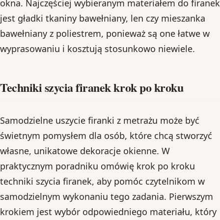
okna. Najczęściej wybieranym materiałem do firanek
jest gładki tkaniny bawełniany, len czy mieszanka
bawełniany z poliestrem, ponieważ są one łatwe w
wyprasowaniu i kosztują stosunkowo niewiele.
Techniki szycia firanek krok po kroku
Samodzielne uszycie firanki z metrażu może być
świetnym pomysłem dla osób, które chcą stworzyć
własne, unikatowe dekoracje okienne. W
praktycznym poradniku omówię krok po kroku
techniki szycia firanek, aby pomóc czytelnikom w
samodzielnym wykonaniu tego zadania. Pierwszym
krokiem jest wybór odpowiedniego materiału, który