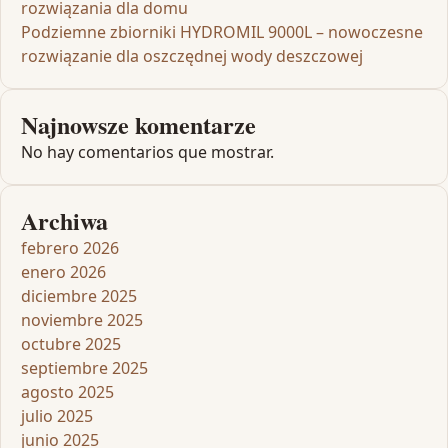
rozwiązania dla domu
Podziemne zbiorniki HYDROMIL 9000L – nowoczesne
rozwiązanie dla oszczędnej wody deszczowej
Najnowsze komentarze
No hay comentarios que mostrar.
Archiwa
febrero 2026
enero 2026
diciembre 2025
noviembre 2025
octubre 2025
septiembre 2025
agosto 2025
julio 2025
junio 2025