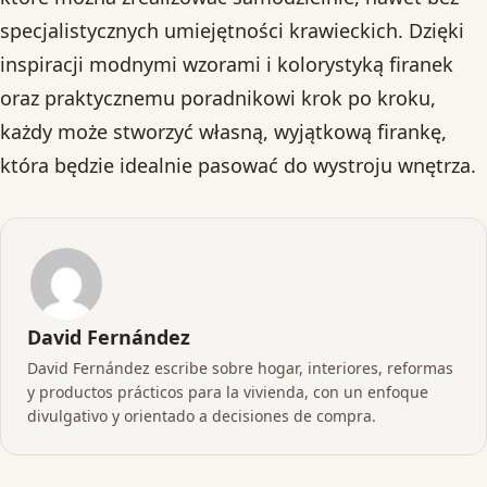
specjalistycznych umiejętności krawieckich. Dzięki
inspiracji modnymi wzorami i kolorystyką firanek
oraz praktycznemu poradnikowi krok po kroku,
każdy może stworzyć własną, wyjątkową firankę,
która będzie idealnie pasować do wystroju wnętrza.
David Fernández
David Fernández escribe sobre hogar, interiores, reformas
y productos prácticos para la vivienda, con un enfoque
divulgativo y orientado a decisiones de compra.