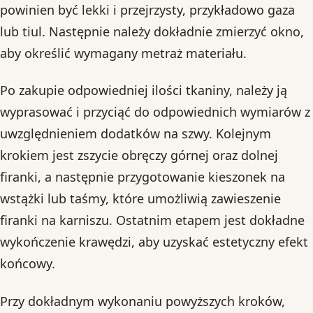
powinien być lekki i przejrzysty, przykładowo gaza
lub tiul. Następnie należy dokładnie zmierzyć okno,
aby określić wymagany metraż materiału.
Po zakupie odpowiedniej ilości tkaniny, należy ją
wyprasować i przyciąć do odpowiednich wymiarów z
uwzględnieniem dodatków na szwy. Kolejnym
krokiem jest zszycie obręczy górnej oraz dolnej
firanki, a następnie przygotowanie kieszonek na
wstążki lub taśmy, które umożliwią zawieszenie
firanki na karniszu. Ostatnim etapem jest dokładne
wykończenie krawędzi, aby uzyskać estetyczny efekt
końcowy.
Przy dokładnym wykonaniu powyższych kroków,