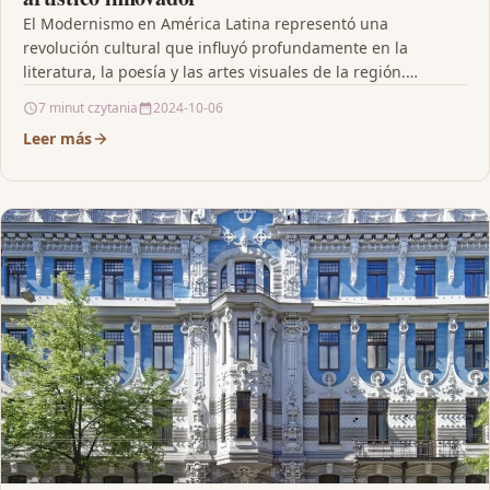
El Modernismo en América Latina representó una
revolución cultural que influyó profundamente en la
literatura, la poesía y las artes visuales de la región.…
7 minut czytania
2024-10-06
Leer más