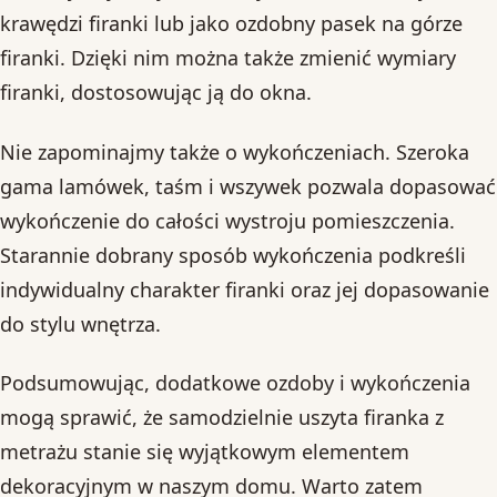
krawędzi firanki lub jako ozdobny pasek na górze
firanki. Dzięki nim można także zmienić wymiary
firanki, dostosowując ją do okna.
Nie zapominajmy także o wykończeniach. Szeroka
gama lamówek, taśm i wszywek pozwala dopasować
wykończenie do całości wystroju pomieszczenia.
Starannie dobrany sposób wykończenia podkreśli
indywidualny charakter firanki oraz jej dopasowanie
do stylu wnętrza.
Podsumowując, dodatkowe ozdoby i wykończenia
mogą sprawić, że samodzielnie uszyta firanka z
metrażu stanie się wyjątkowym elementem
dekoracyjnym w naszym domu. Warto zatem