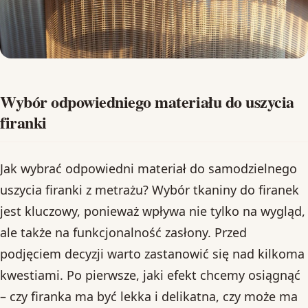
Wybór odpowiedniego materiału do uszycia
firanki
Jak wybrać odpowiedni materiał do samodzielnego
uszycia firanki z metrażu? Wybór tkaniny do firanek
jest kluczowy, ponieważ wpływa nie tylko na wygląd,
ale także na funkcjonalność zasłony. Przed
podjęciem decyzji warto zastanowić się nad kilkoma
kwestiami. Po pierwsze, jaki efekt chcemy osiągnąć
– czy firanka ma być lekka i delikatna, czy może ma