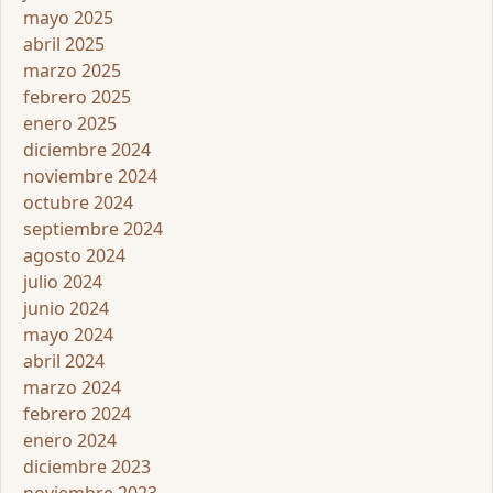
mayo 2025
abril 2025
marzo 2025
febrero 2025
enero 2025
diciembre 2024
noviembre 2024
octubre 2024
septiembre 2024
agosto 2024
julio 2024
junio 2024
mayo 2024
abril 2024
marzo 2024
febrero 2024
enero 2024
diciembre 2023