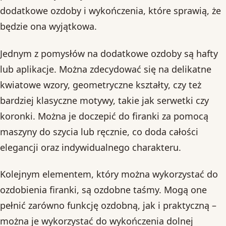
dodatkowe ozdoby i wykończenia, które sprawią, że
będzie ona wyjątkowa.
Jednym z pomysłów na dodatkowe ozdoby są hafty
lub aplikacje. Można zdecydować się na delikatne
kwiatowe wzory, geometryczne kształty, czy też
bardziej klasyczne motywy, takie jak serwetki czy
koronki. Można je doczepić do firanki za pomocą
maszyny do szycia lub ręcznie, co doda całości
elegancji oraz indywidualnego charakteru.
Kolejnym elementem, który można wykorzystać do
ozdobienia firanki, są ozdobne taśmy. Mogą one
pełnić zarówno funkcję ozdobną, jak i praktyczną –
można je wykorzystać do wykończenia dolnej