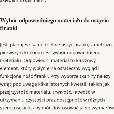
Wybór odpowiedniego materiału do uszycia
firanki
Jeśli planujesz samodzielnie uszyć firankę z metrażu,
pierwszym krokiem jest wybór odpowiedniego
materiału. Odpowiedni materiał to kluczowy
element, który wpłynie na ostateczny wygląd i
funkcjonalność firanki. Przy wyborze tkaniny należy
wziąć pod uwagę kilka istotnych kwestii, takich jak
przejrzystość materiału, trwałość, łatwość w
utrzymaniu czystości oraz dostępność w różnych
szerokościach, aby móc dostosować ją do wymiarów