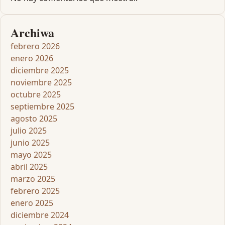
Archiwa
febrero 2026
enero 2026
diciembre 2025
noviembre 2025
octubre 2025
septiembre 2025
agosto 2025
julio 2025
junio 2025
mayo 2025
abril 2025
marzo 2025
febrero 2025
enero 2025
diciembre 2024