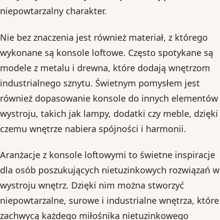
niepowtarzalny charakter.
Nie bez znaczenia jest również materiał, z którego
wykonane są konsole loftowe. Często spotykane są
modele z metalu i drewna, które dodają wnętrzom
industrialnego sznytu. Świetnym pomysłem jest
również dopasowanie konsole do innych elementów
wystroju, takich jak lampy, dodatki czy meble, dzięki
czemu wnętrze nabiera spójności i harmonii.
Aranżacje z konsole loftowymi to świetne inspiracje
dla osób poszukujących nietuzinkowych rozwiązań w
wystroju wnętrz. Dzięki nim można stworzyć
niepowtarzalne, surowe i industrialne wnętrza, które
zachwycą każdego miłośnika nietuzinkowego