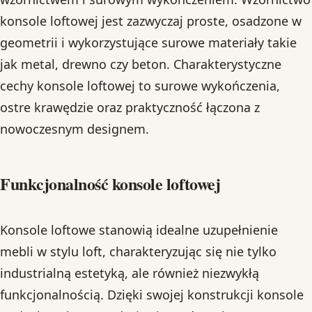
konsole loftowej jest zazwyczaj proste, osadzone w
geometrii i wykorzystujące surowe materiały takie
jak metal, drewno czy beton. Charakterystyczne
cechy konsole loftowej to surowe wykończenia,
ostre krawędzie oraz praktyczność łączona z
nowoczesnym designem.
Funkcjonalność konsole loftowej
Konsole loftowe stanowią idealne uzupełnienie
mebli w stylu loft, charakteryzując się nie tylko
industrialną estetyką, ale również niezwykłą
funkcjonalnością. Dzięki swojej konstrukcji konsole