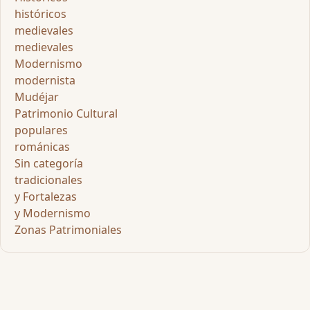
históricos
medievales
medievales
Modernismo
modernista
Mudéjar
Patrimonio Cultural
populares
románicas
Sin categoría
tradicionales
y Fortalezas
y Modernismo
Zonas Patrimoniales