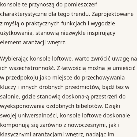
konsole te przynoszą do pomieszczeń
charakterystyczne dla tego trendu. Zaprojektowane
z myślą o praktycznych funkcjach i wygodzie
użytkowania, stanowią niezwykle inspirujący
element aranżacji wnętrz.
Wybierając konsole loftowe, warto zwrócić uwagę na
ich wszechstronność. Z łatwością można je umieścić
w przedpokoju jako miejsce do przechowywania
kluczy i innych drobnych przedmiotów, bądź tez w
salonie, gdzie stanowią doskonałą przestrzeń do
wyeksponowania ozdobnych bibelotów. Dzięki
swojej uniwersalności, konsole loftowe doskonale
komponują się zarówno z nowoczesnymi, jak i
klasycznymi aranżacjami wnętrz, nadając im