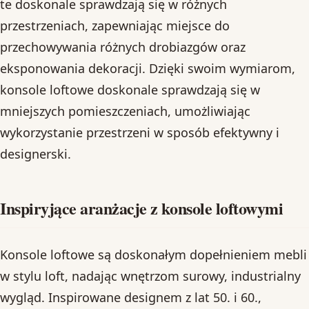
te doskonale sprawdzają się w różnych
przestrzeniach, zapewniając miejsce do
przechowywania różnych drobiazgów oraz
eksponowania dekoracji. Dzięki swoim wymiarom,
konsole loftowe doskonale sprawdzają się w
mniejszych pomieszczeniach, umożliwiając
wykorzystanie przestrzeni w sposób efektywny i
designerski.
Inspiryjące aranżacje z konsole loftowymi
Konsole loftowe są doskonałym dopełnieniem mebli
w stylu loft, nadając wnętrzom surowy, industrialny
wygląd. Inspirowane designem z lat 50. i 60.,