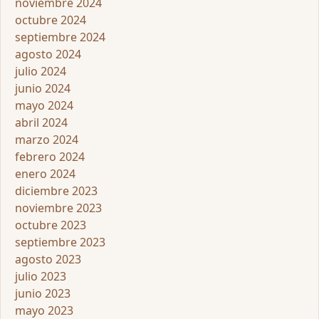
noviembre 2024
octubre 2024
septiembre 2024
agosto 2024
julio 2024
junio 2024
mayo 2024
abril 2024
marzo 2024
febrero 2024
enero 2024
diciembre 2023
noviembre 2023
octubre 2023
septiembre 2023
agosto 2023
julio 2023
junio 2023
mayo 2023