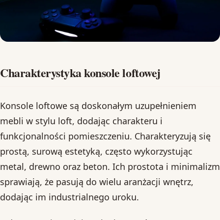
Charakterystyka konsole loftowej
Konsole loftowe są doskonałym uzupełnieniem
mebli w stylu loft, dodając charakteru i
funkcjonalności pomieszczeniu. Charakteryzują się
prostą, surową estetyką, często wykorzystując
metal, drewno oraz beton. Ich prostota i minimalizm
sprawiają, że pasują do wielu aranżacji wnętrz,
dodając im industrialnego uroku.