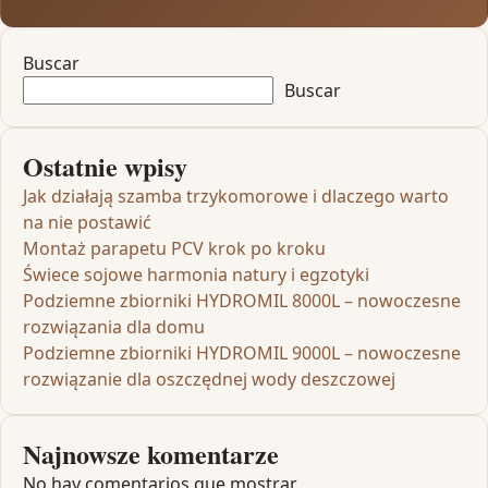
Buscar
Buscar
Ostatnie wpisy
Jak działają szamba trzykomorowe i dlaczego warto
na nie postawić
Montaż parapetu PCV krok po kroku
Świece sojowe harmonia natury i egzotyki
Podziemne zbiorniki HYDROMIL 8000L – nowoczesne
rozwiązania dla domu
Podziemne zbiorniki HYDROMIL 9000L – nowoczesne
rozwiązanie dla oszczędnej wody deszczowej
Najnowsze komentarze
No hay comentarios que mostrar.