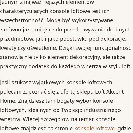
Jednym z najważniejszych elementów
charakteryzujących konsole loftowe jest ich
wszechstronność. Mogą być wykorzystywane
zarówno jako miejsce do przechowywania drobnych
przedmiotów, jak i jako podstawka pod dekoracje,
kwiaty czy oświetlenie. Dzięki swojej funkcjonalności
stanowią nie tylko element dekoracyjny, ale także
praktyczny dodatek do każdego wnętrza w stylu loft.
Jeśli szukasz wyjątkowych konsole loftowych,
polecam zapoznać się z ofertą sklepu Loft Akcent
Home. Znajdziesz tam bogaty wybór konsole
loftowych, idealnych do Twojego industrialnego
wnętrza. Więcej szczegółów na temat konsole
loftowe znajdziesz na stronie
konsole loftowe
, gdzie