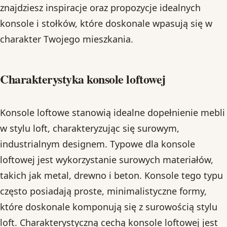
znajdziesz inspiracje oraz propozycje idealnych
konsole i stołków, które doskonale wpasują się w
charakter Twojego mieszkania.
Charakterystyka konsole loftowej
Konsole loftowe stanowią idealne dopełnienie mebli
w stylu loft, charakteryzując się surowym,
industrialnym designem. Typowe dla konsole
loftowej jest wykorzystanie surowych materiałów,
takich jak metal, drewno i beton. Konsole tego typu
często posiadają proste, minimalistyczne formy,
które doskonale komponują się z surowością stylu
loft. Charakterystyczną cechą konsole loftowej jest