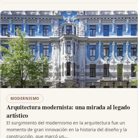
MODERNISMO
Arquitectura modernista: una mirada al legado
artístico
El surgimiento del modernismo en la arquitectura fue un
momento de gran innovación en la historia del diseño y la
construcción, que marcó un…