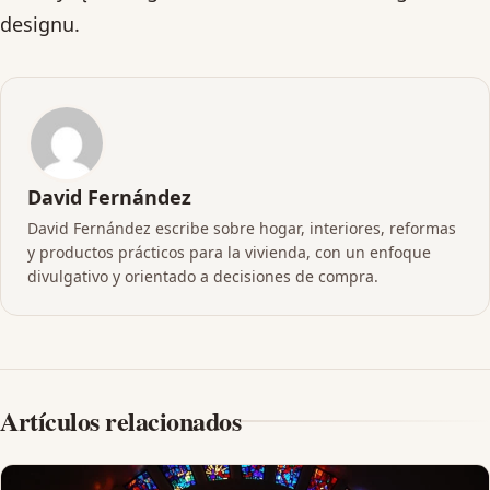
designu.
David Fernández
David Fernández escribe sobre hogar, interiores, reformas
y productos prácticos para la vivienda, con un enfoque
divulgativo y orientado a decisiones de compra.
Artículos relacionados