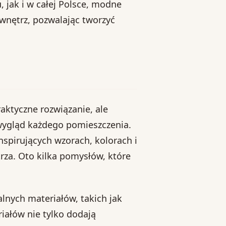
 jak i w całej Polsce, modne
wnętrz, pozwalając tworzyć
aktyczne rozwiązanie, ale
wygląd każdego pomieszczenia.
nspirujących wzorach, kolorach i
rza. Oto kilka pomysłów, które
lnych materiałów, takich jak
riałów nie tylko dodają