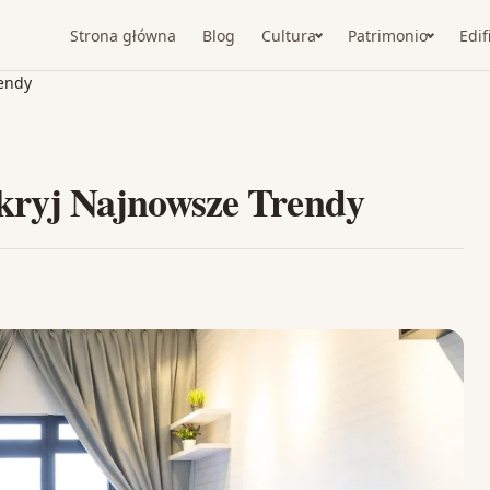
Strona główna
Blog
Cultura
Patrimonio
Edif
rendy
kryj Najnowsze Trendy