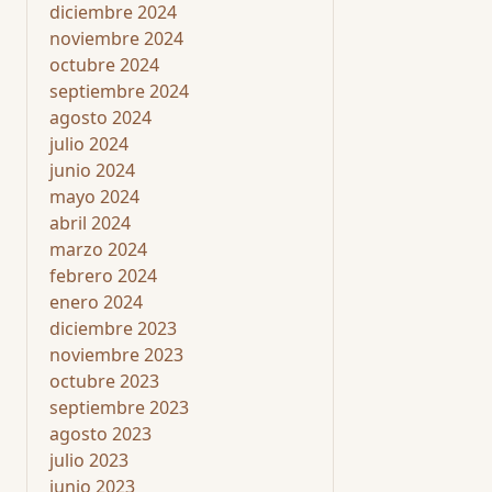
diciembre 2024
noviembre 2024
octubre 2024
septiembre 2024
agosto 2024
julio 2024
junio 2024
mayo 2024
abril 2024
marzo 2024
febrero 2024
enero 2024
diciembre 2023
noviembre 2023
octubre 2023
septiembre 2023
agosto 2023
julio 2023
junio 2023