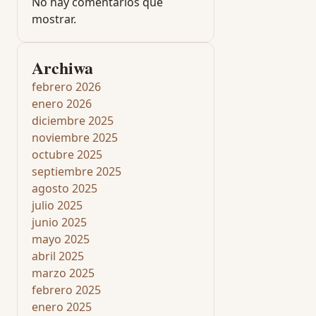
No hay comentarios que
mostrar.
Archiwa
febrero 2026
enero 2026
diciembre 2025
noviembre 2025
octubre 2025
septiembre 2025
agosto 2025
julio 2025
junio 2025
mayo 2025
abril 2025
marzo 2025
febrero 2025
enero 2025