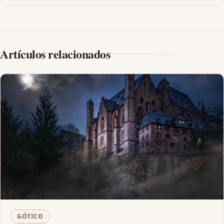
Artículos relacionados
GÓTICO