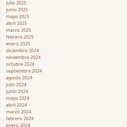
julio 2025
junio 2025
mayo 2025
abril 2025
marzo 2025
febrero 2025
enero 2025
diciembre 2024
noviembre 2024
octubre 2024
septiembre 2024
agosto 2024
julio 2024
junio 2024
mayo 2024
abril 2024
marzo 2024
febrero 2024
enero 2024