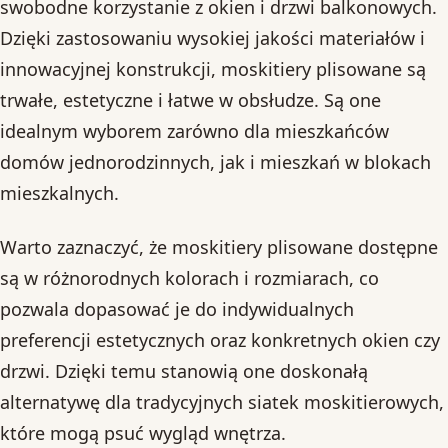
swobodne korzystanie z okien i drzwi balkonowych.
Dzięki zastosowaniu wysokiej jakości materiałów i
innowacyjnej konstrukcji, moskitiery plisowane są
trwałe, estetyczne i łatwe w obsłudze. Są one
idealnym wyborem zarówno dla mieszkańców
domów jednorodzinnych, jak i mieszkań w blokach
mieszkalnych.
Warto zaznaczyć, że moskitiery plisowane dostępne
są w różnorodnych kolorach i rozmiarach, co
pozwala dopasować je do indywidualnych
preferencji estetycznych oraz konkretnych okien czy
drzwi. Dzięki temu stanowią one doskonałą
alternatywę dla tradycyjnych siatek moskitierowych,
które mogą psuć wygląd wnętrza.