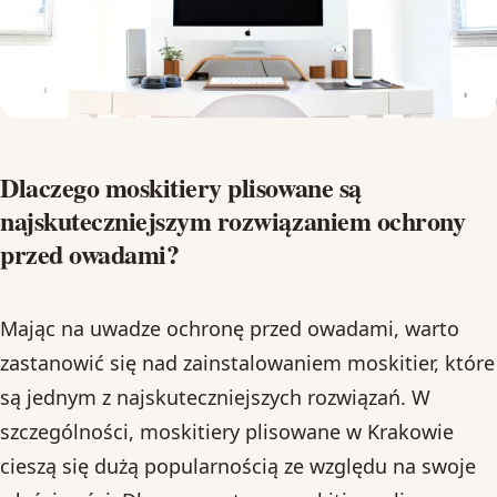
Dlaczego moskitiery plisowane są
najskuteczniejszym rozwiązaniem ochrony
przed owadami?
Mając na uwadze ochronę przed owadami, warto
zastanowić się nad zainstalowaniem moskitier, które
są jednym z najskuteczniejszych rozwiązań. W
szczególności, moskitiery plisowane w Krakowie
cieszą się dużą popularnością ze względu na swoje