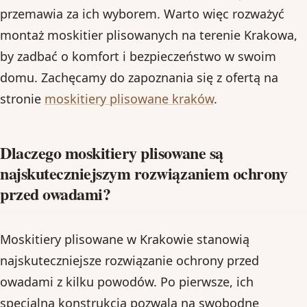
przemawia za ich wyborem. Warto więc rozważyć
montaż moskitier plisowanych na terenie Krakowa,
by zadbać o komfort i bezpieczeństwo w swoim
domu. Zachęcamy do zapoznania się z ofertą na
stronie
moskitiery plisowane kraków
.
Dlaczego moskitiery plisowane są
najskuteczniejszym rozwiązaniem ochrony
przed owadami?
Moskitiery plisowane w Krakowie stanowią
najskuteczniejsze rozwiązanie ochrony przed
owadami z kilku powodów. Po pierwsze, ich
specjalna konstrukcja pozwala na swobodne