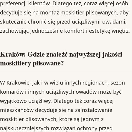
preferencji klientów. Dlatego też, coraz więcej osób
decyduje się na montaż moskitier plisowanych, aby
skutecznie chronić się przed uciążliwymi owadami,
zachowując jednocześnie komfort i estetykę wnętrz.
Kraków: Gdzie znaleźć najwyższej jakości
moskitiery plisowane?
W Krakowie, jak i w wielu innych regionach, sezon
komarów i innych uciążliwych owadów może być
wyjątkowo uciążliwy. Dlatego też coraz więcej
mieszkańców decyduje się na zainstalowanie
moskitier plisowanych, które są jednym z
najskuteczniejszych rozwiązań ochrony przed