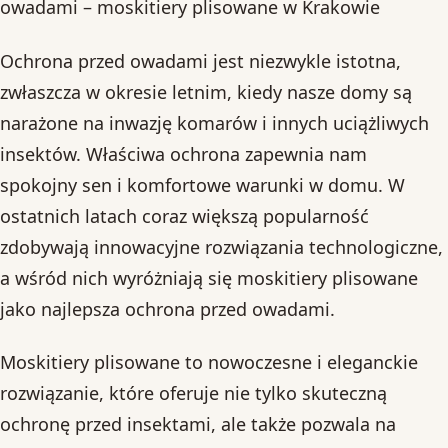
owadami – moskitiery plisowane w Krakowie
Ochrona przed owadami jest niezwykle istotna,
zwłaszcza w okresie letnim, kiedy nasze domy są
narażone na inwazję komarów i innych uciążliwych
insektów. Właściwa ochrona zapewnia nam
spokojny sen i komfortowe warunki w domu. W
ostatnich latach coraz większą popularność
zdobywają innowacyjne rozwiązania technologiczne,
a wśród nich wyróżniają się moskitiery plisowane
jako najlepsza ochrona przed owadami.
Moskitiery plisowane to nowoczesne i eleganckie
rozwiązanie, które oferuje nie tylko skuteczną
ochronę przed insektami, ale także pozwala na