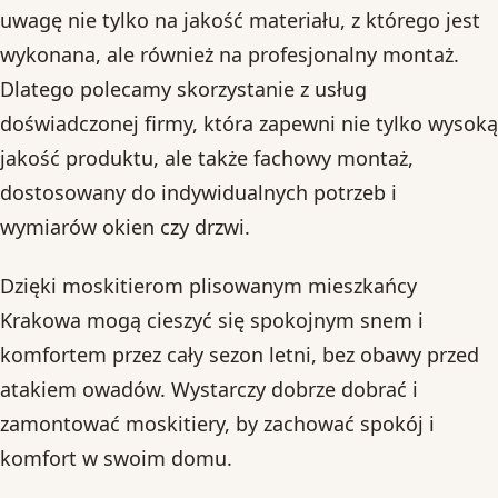
uwagę nie tylko na jakość materiału, z którego jest
wykonana, ale również na profesjonalny montaż.
Dlatego polecamy skorzystanie z usług
doświadczonej firmy, która zapewni nie tylko wysoką
jakość produktu, ale także fachowy montaż,
dostosowany do indywidualnych potrzeb i
wymiarów okien czy drzwi.
Dzięki moskitierom plisowanym mieszkańcy
Krakowa mogą cieszyć się spokojnym snem i
komfortem przez cały sezon letni, bez obawy przed
atakiem owadów. Wystarczy dobrze dobrać i
zamontować moskitiery, by zachować spokój i
komfort w swoim domu.