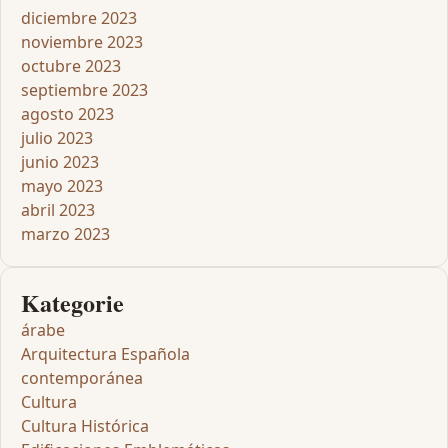
diciembre 2023
noviembre 2023
octubre 2023
septiembre 2023
agosto 2023
julio 2023
junio 2023
mayo 2023
abril 2023
marzo 2023
Kategorie
árabe
Arquitectura Española
contemporánea
Cultura
Cultura Histórica