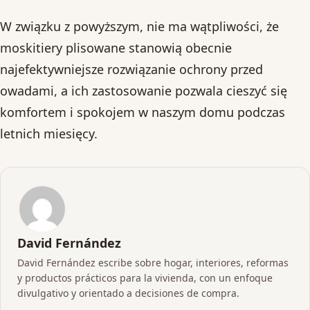
W związku z powyższym, nie ma wątpliwości, że
moskitiery plisowane stanowią obecnie
najefektywniejsze rozwiązanie ochrony przed
owadami, a ich zastosowanie pozwala cieszyć się
komfortem i spokojem w naszym domu podczas
letnich miesięcy.
David Fernández
David Fernández escribe sobre hogar, interiores, reformas
y productos prácticos para la vivienda, con un enfoque
divulgativo y orientado a decisiones de compra.