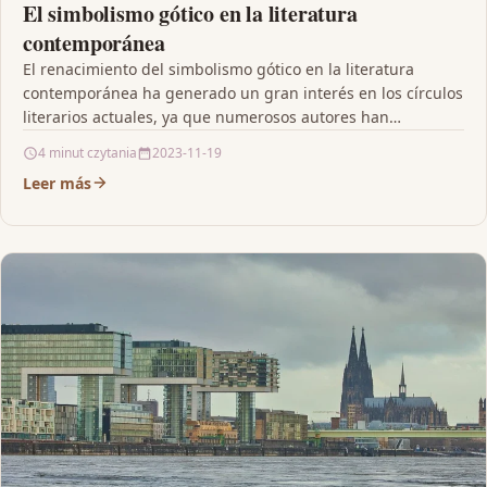
El simbolismo gótico en la literatura
contemporánea
El renacimiento del simbolismo gótico en la literatura
contemporánea ha generado un gran interés en los círculos
literarios actuales, ya que numerosos autores han…
4 minut czytania
2023-11-19
Leer más