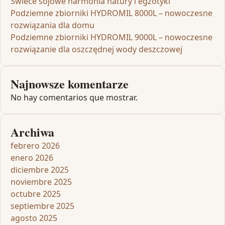
Świece sojowe harmonia natury i egzotyki
Podziemne zbiorniki HYDROMIL 8000L – nowoczesne
rozwiązania dla domu
Podziemne zbiorniki HYDROMIL 9000L – nowoczesne
rozwiązanie dla oszczędnej wody deszczowej
Najnowsze komentarze
No hay comentarios que mostrar.
Archiwa
febrero 2026
enero 2026
diciembre 2025
noviembre 2025
octubre 2025
septiembre 2025
agosto 2025