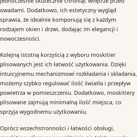
jednocześnie skutecznie chroniąc wnętrze przed
owadami. Dodatkowo, ich estetyczny wygląd
sprawia, że idealnie komponują się z każdym
rodzajem okien i drzwi, dodając im elegancji i
nowoczesności.
Kolejną istotną korzyścią z wyboru moskitier
plisowanych jest ich łatwość użytkowania. Dzięki
intuicyjnemu mechanizmowi rozkładania i składania,
możemy szybko regulować ilość światła i przepływ
powietrza w pomieszczeniu. Dodatkowo, moskitiery
plisowane zajmują minimalną ilość miejsca, co
sprzyja wygodnemu użytkowaniu.
Oprócz wszechstronności i łatwości obsługi,