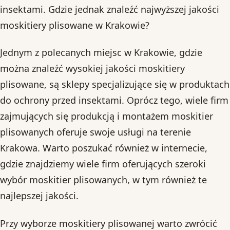
insektami. Gdzie jednak znaleźć najwyższej jakości
moskitiery plisowane w Krakowie?
Jednym z polecanych miejsc w Krakowie, gdzie
można znaleźć wysokiej jakości moskitiery
plisowane, są sklepy specjalizujące się w produktach
do ochrony przed insektami. Oprócz tego, wiele firm
zajmujących się produkcją i montażem moskitier
plisowanych oferuje swoje usługi na terenie
Krakowa. Warto poszukać również w internecie,
gdzie znajdziemy wiele firm oferujących szeroki
wybór moskitier plisowanych, w tym również te
najlepszej jakości.
Przy wyborze moskitiery plisowanej warto zwrócić