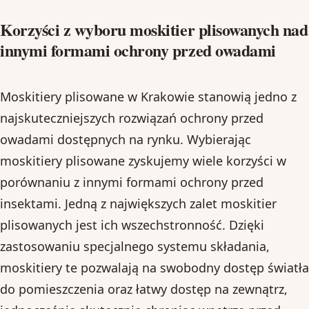
Korzyści z wyboru moskitier plisowanych nad
innymi formami ochrony przed owadami
Moskitiery plisowane w Krakowie stanowią jedno z
najskuteczniejszych rozwiązań ochrony przed
owadami dostępnych na rynku. Wybierając
moskitiery plisowane zyskujemy wiele korzyści w
porównaniu z innymi formami ochrony przed
insektami. Jedną z największych zalet moskitier
plisowanych jest ich wszechstronność. Dzięki
zastosowaniu specjalnego systemu składania,
moskitiery te pozwalają na swobodny dostęp światła
do pomieszczenia oraz łatwy dostęp na zewnątrz,