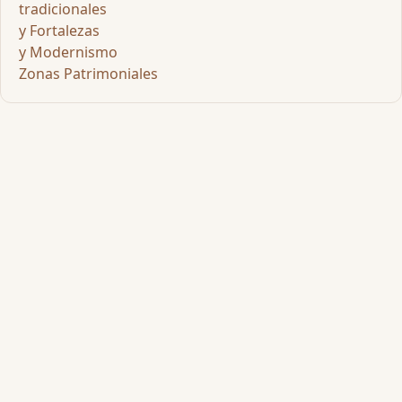
tradicionales
y Fortalezas
y Modernismo
Zonas Patrimoniales