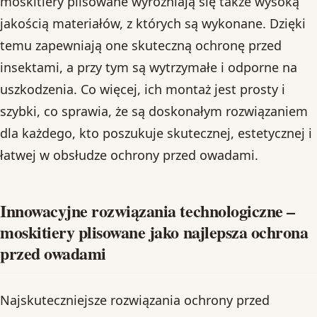
moskitiery plisowane wyróżniają się także wysoką
jakością materiałów, z których są wykonane. Dzięki
temu zapewniają one skuteczną ochronę przed
insektami, a przy tym są wytrzymałe i odporne na
uszkodzenia. Co więcej, ich montaż jest prosty i
szybki, co sprawia, że są doskonałym rozwiązaniem
dla każdego, kto poszukuje skutecznej, estetycznej i
łatwej w obsłudze ochrony przed owadami.
Innowacyjne rozwiązania technologiczne –
moskitiery plisowane jako najlepsza ochrona
przed owadami
Najskuteczniejsze rozwiązania ochrony przed