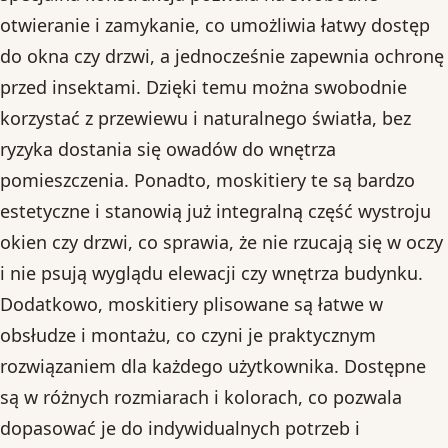
otwieranie i zamykanie, co umożliwia łatwy dostęp
do okna czy drzwi, a jednocześnie zapewnia ochronę
przed insektami. Dzięki temu można swobodnie
korzystać z przewiewu i naturalnego światła, bez
ryzyka dostania się owadów do wnętrza
pomieszczenia. Ponadto, moskitiery te są bardzo
estetyczne i stanowią już integralną część wystroju
okien czy drzwi, co sprawia, że nie rzucają się w oczy
i nie psują wyglądu elewacji czy wnętrza budynku.
Dodatkowo, moskitiery plisowane są łatwe w
obsłudze i montażu, co czyni je praktycznym
rozwiązaniem dla każdego użytkownika. Dostępne
są w różnych rozmiarach i kolorach, co pozwala
dopasować je do indywidualnych potrzeb i