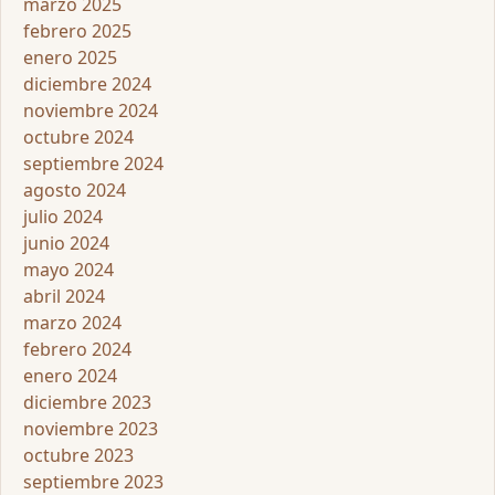
marzo 2025
febrero 2025
enero 2025
diciembre 2024
noviembre 2024
octubre 2024
septiembre 2024
agosto 2024
julio 2024
junio 2024
mayo 2024
abril 2024
marzo 2024
febrero 2024
enero 2024
diciembre 2023
noviembre 2023
octubre 2023
septiembre 2023