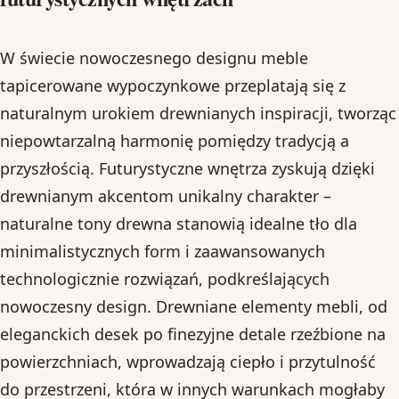
W świecie nowoczesnego designu meble
tapicerowane wypoczynkowe przeplatają się z
naturalnym urokiem drewnianych inspiracji, tworząc
niepowtarzalną harmonię pomiędzy tradycją a
przyszłością. Futurystyczne wnętrza zyskują dzięki
drewnianym akcentom unikalny charakter –
naturalne tony drewna stanowią idealne tło dla
minimalistycznych form i zaawansowanych
technologicznie rozwiązań, podkreślających
nowoczesny design. Drewniane elementy mebli, od
eleganckich desek po finezyjne detale rzeźbione na
powierzchniach, wprowadzają ciepło i przytulność
do przestrzeni, która w innych warunkach mogłaby