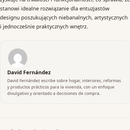
stanowi idealne rozwiązanie dla entuzjastów
designu poszukujących niebanalnych, artystycznych
i jednocześnie praktycznych wnętrz.
David Fernández
David Fernández escribe sobre hogar, interiores, reformas
y productos prácticos para la vivienda, con un enfoque
divulgativo y orientado a decisiones de compra.