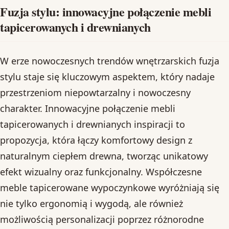
Fuzja stylu: innowacyjne połączenie mebli
tapicerowanych i drewnianych
W erze nowoczesnych trendów wnętrzarskich fuzja
stylu staje się kluczowym aspektem, który nadaje
przestrzeniom niepowtarzalny i nowoczesny
charakter. Innowacyjne połączenie mebli
tapicerowanych i drewnianych inspiracji to
propozycja, która łączy komfortowy design z
naturalnym ciepłem drewna, tworząc unikatowy
efekt wizualny oraz funkcjonalny. Współczesne
meble tapicerowane wypoczynkowe wyróżniają się
nie tylko ergonomią i wygodą, ale również
możliwością personalizacji poprzez różnorodne