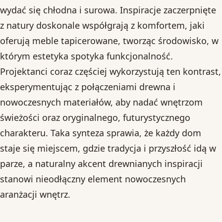
wydać się chłodna i surowa. Inspiracje zaczerpnięte
z natury doskonale współgrają z komfortem, jaki
oferują meble tapicerowane, tworząc środowisko, w
którym estetyka spotyka funkcjonalność.
Projektanci coraz częściej wykorzystują ten kontrast,
eksperymentując z połączeniami drewna i
nowoczesnych materiałów, aby nadać wnętrzom
świeżości oraz oryginalnego, futurystycznego
charakteru. Taka synteza sprawia, że każdy dom
staje się miejscem, gdzie tradycja i przyszłość idą w
parze, a naturalny akcent drewnianych inspiracji
stanowi nieodłączny element nowoczesnych
aranżacji wnętrz.