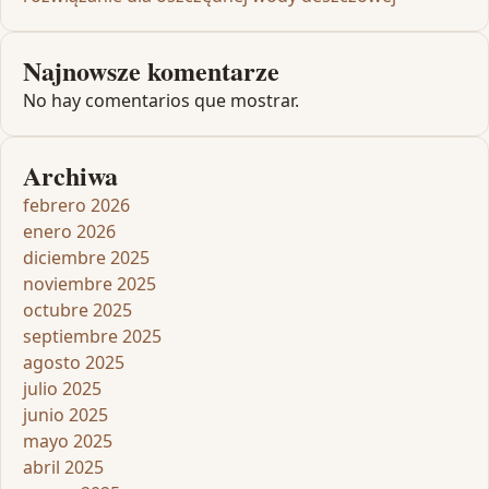
Najnowsze komentarze
No hay comentarios que mostrar.
Archiwa
febrero 2026
enero 2026
diciembre 2025
noviembre 2025
octubre 2025
septiembre 2025
agosto 2025
julio 2025
junio 2025
mayo 2025
abril 2025