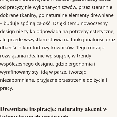
od precyzyjnie wykonanych szwów, przez starannie
dobrane tkaniny, po naturalne elementy drewniane
– buduje spójną całość. Dzięki temu nowoczesny
design nie tylko odpowiada na potrzeby estetyczne,
ale przede wszystkim stawia na funkcjonalność oraz
dbałość o komfort użytkowników. Tego rodzaju
rozwiązania idealnie wpisują się w trendy
współczesnego designu, gdzie ergonomia i
wyrafinowany styl idą w parze, tworząc
niezapomniane, przyjazne przestrzenie do życia i
pracy.
Drewniane inspiracje: naturalny akcent w
futurystycznych wnętrzach