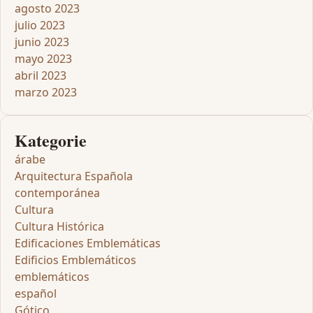
agosto 2023
julio 2023
junio 2023
mayo 2023
abril 2023
marzo 2023
Kategorie
árabe
Arquitectura Española
contemporánea
Cultura
Cultura Histórica
Edificaciones Emblemáticas
Edificios Emblemáticos
emblemáticos
español
Gótico