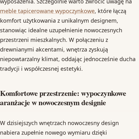
wyposażenia. Szczególnie warto zwrócić uwagę na
meble tapicerowane wypoczynkowe
, które łączą
komfort użytkowania z unikalnym designem,
stanowiąc idealne uzupełnienie nowoczesnych
przestrzeni mieszkalnych. W połączeniu z
drewnianymi akcentami, wnętrza zyskują
niepowtarzalny klimat, oddając jednocześnie ducha
tradycji i współczesnej estetyki.
Komfortowe przestrzenie: wypoczynkowe
aranżacje w nowoczesnym designie
W dzisiejszych wnętrzach nowoczesny design
nabiera zupełnie nowego wymiaru dzięki