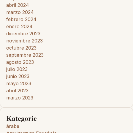
abril 2024
marzo 2024
febrero 2024
enero 2024
diciembre 2023
noviembre 2023
octubre 2023
septiembre 2023
agosto 2023
julio 2023
junio 2023
mayo 2023
abril 2023
marzo 2023
Kategorie
árabe