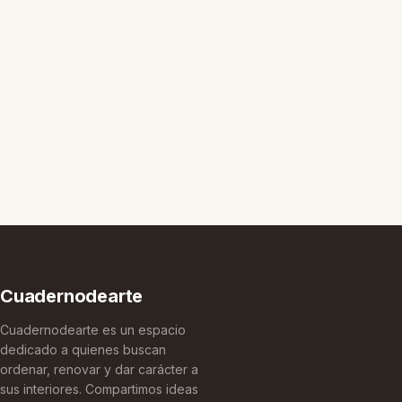
Cuadernodearte
Cuadernodearte es un espacio
dedicado a quienes buscan
ordenar, renovar y dar carácter a
sus interiores. Compartimos ideas