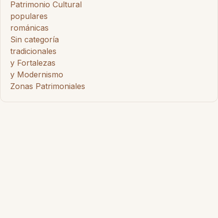
Patrimonio Cultural
populares
románicas
Sin categoría
tradicionales
y Fortalezas
y Modernismo
Zonas Patrimoniales