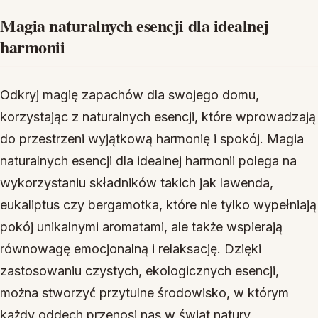
Magia naturalnych esencji dla idealnej
harmonii
Odkryj magię zapachów dla swojego domu,
korzystając z naturalnych esencji, które wprowadzają
do przestrzeni wyjątkową harmonię i spokój. Magia
naturalnych esencji dla idealnej harmonii polega na
wykorzystaniu składników takich jak lawenda,
eukaliptus czy bergamotka, które nie tylko wypełniają
pokój unikalnymi aromatami, ale także wspierają
równowagę emocjonalną i relaksację. Dzięki
zastosowaniu czystych, ekologicznych esencji,
można stworzyć przytulne środowisko, w którym
każdy oddech przenosi nas w świat natury,