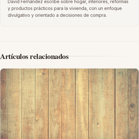
David Fernández escribe sobre hogar, interiores, reformas
y productos prácticos para la vivienda, con un enfoque
divulgativo y orientado a decisiones de compra.
Artículos relacionados