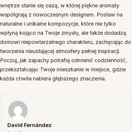
wnętrze stanie się oazą, w której piękne aromaty
współgrają z nowoczesnym designem. Postaw na
naturalne i unikalne kompozycje, które nie tylko
wpłyną kojąco na Twoje zmysły, ale także dodadzą
domowi niepowtarzalnego charakteru, zachęcając do
tworzenia nieustającej atmosfery pełnej inspiracji.
Poczuj, jak zapachy potrafią odmienić codzienność,
przekształcając Twoje mieszkanie w miejsce, gdzie
każda chwila nabiera głębszego znaczenia.
David Fernández