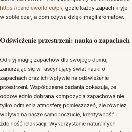
https://candleworld.eu/pl/
, gdzie każdy zapach kryje
w sobie czar, a dom ożywa dzięki magii aromatów.
Odświeżenie przestrzeni: nauka o zapachach
Odkryj magię zapachów dla swojego domu,
zanurzając się w fascynujący świat nauki o
zapachach oraz ich wpływie na odświeżenie
przestrzeni. Współczesne badania pokazują, że
odpowiednio dobrana kompozycja zapachowa nie
tylko odmienia atmosferę pomieszczeń, ale również
wpływa na nasze samopoczucie, kreatywność i
zdolność relaksacji. Wykorzystanie naturalnych