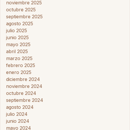
noviembre 2025
octubre 2025
septiembre 2025
agosto 2025
julio 2025
junio 2025
mayo 2025
abril 2025
marzo 2025
febrero 2025
enero 2025
diciembre 2024
noviembre 2024
octubre 2024
septiembre 2024
agosto 2024
julio 2024
junio 2024
mayo 2024