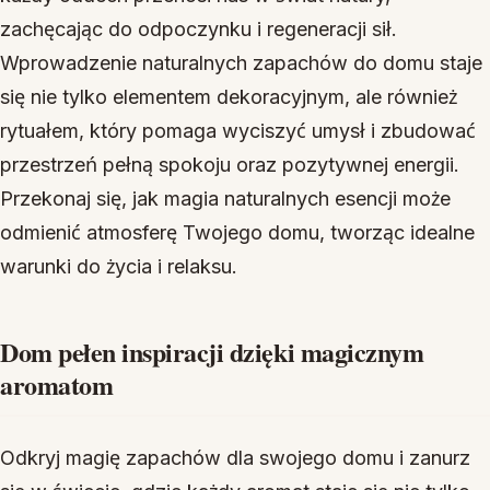
zachęcając do odpoczynku i regeneracji sił.
Wprowadzenie naturalnych zapachów do domu staje
się nie tylko elementem dekoracyjnym, ale również
rytuałem, który pomaga wyciszyć umysł i zbudować
przestrzeń pełną spokoju oraz pozytywnej energii.
Przekonaj się, jak magia naturalnych esencji może
odmienić atmosferę Twojego domu, tworząc idealne
warunki do życia i relaksu.
Dom pełen inspiracji dzięki magicznym
aromatom
Odkryj magię zapachów dla swojego domu i zanurz