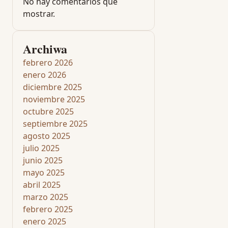
No hay comentarios que
mostrar.
Archiwa
febrero 2026
enero 2026
diciembre 2025
noviembre 2025
octubre 2025
septiembre 2025
agosto 2025
julio 2025
junio 2025
mayo 2025
abril 2025
marzo 2025
febrero 2025
enero 2025