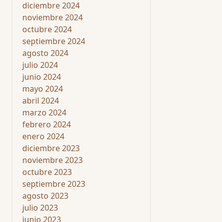
diciembre 2024
noviembre 2024
octubre 2024
septiembre 2024
agosto 2024
julio 2024
junio 2024
mayo 2024
abril 2024
marzo 2024
febrero 2024
enero 2024
diciembre 2023
noviembre 2023
octubre 2023
septiembre 2023
agosto 2023
julio 2023
junio 2023