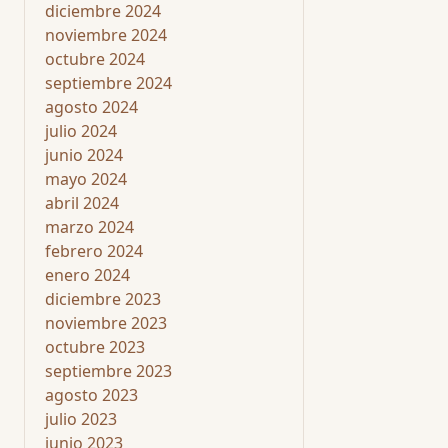
diciembre 2024
noviembre 2024
octubre 2024
septiembre 2024
agosto 2024
julio 2024
junio 2024
mayo 2024
abril 2024
marzo 2024
febrero 2024
enero 2024
diciembre 2023
noviembre 2023
octubre 2023
septiembre 2023
agosto 2023
julio 2023
junio 2023