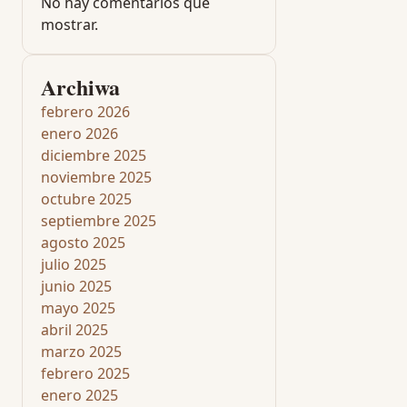
No hay comentarios que
mostrar.
Archiwa
febrero 2026
enero 2026
diciembre 2025
noviembre 2025
octubre 2025
septiembre 2025
agosto 2025
julio 2025
junio 2025
mayo 2025
abril 2025
marzo 2025
febrero 2025
enero 2025