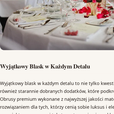
Wyjątkowy Blask w Każdym Detalu
Wyjątkowy blask w każdym detalu to nie tylko kwest
również starannie dobranych dodatków, które podkre
Obrusy premium wykonane z najwyższej jakości mat
rozwiązaniem dla tych, którzy cenią sobie luksus i el