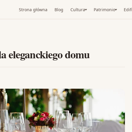
Strona główna
Blog
Cultura
Patrimonio
Edif
a eleganckiego domu