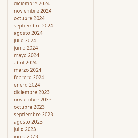
diciembre 2024
noviembre 2024
octubre 2024
septiembre 2024
agosto 2024
julio 2024
junio 2024
mayo 2024
abril 2024
marzo 2024
febrero 2024
enero 2024
diciembre 2023
noviembre 2023
octubre 2023
septiembre 2023
agosto 2023
julio 2023
junio 2023