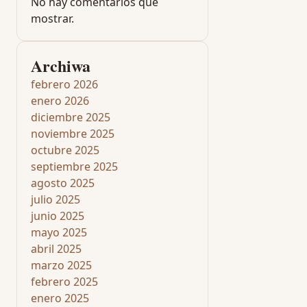
No hay comentarios que
mostrar.
Archiwa
febrero 2026
enero 2026
diciembre 2025
noviembre 2025
octubre 2025
septiembre 2025
agosto 2025
julio 2025
junio 2025
mayo 2025
abril 2025
marzo 2025
febrero 2025
enero 2025