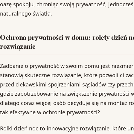
oazę spokoju, chroniąc swoją prywatność, jednocześ
naturalnego światła.
Ochrona prywatności w domu: rolety dzień no
rozwiązanie
Zadbanie o prywatność w swoim domu jest niezmierni
stanowią skuteczne rozwiązanie, które pozwoli ci za
przed ciekawskimi spojrzeniami sąsiadów czy przec
gdzie zapotrzebowanie na zwiększenie prywatności w
dlatego coraz więcej osób decyduje się na montaż ro
tak efektywne w ochronie prywatności?
Rolki dzień noc to innowacyjne rozwiązanie, które u