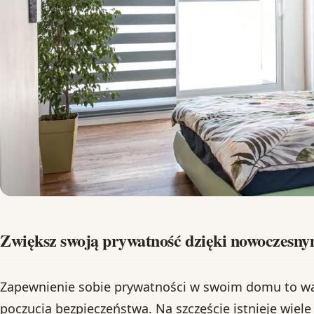
Zwiększ swoją prywatność dzięki nowoczesny
Zapewnienie sobie prywatności w swoim domu to wa
poczucia bezpieczeństwa. Na szczęście istnieje wi