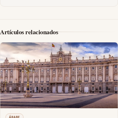
Artículos relacionados
ÁRABE