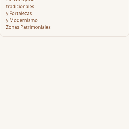
tradicionales
y Fortalezas
y Modernismo
Zonas Patrimoniales