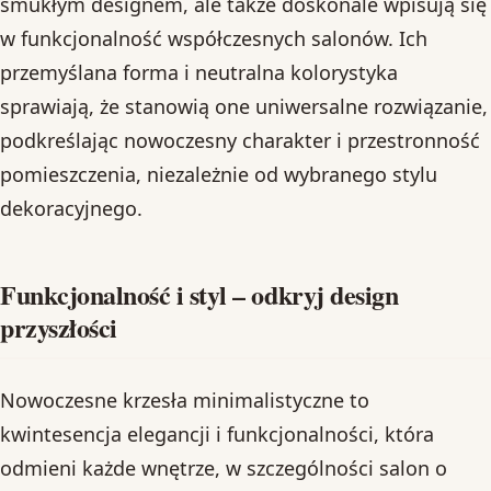
smukłym designem, ale także doskonale wpisują się
w funkcjonalność współczesnych salonów. Ich
przemyślana forma i neutralna kolorystyka
sprawiają, że stanowią one uniwersalne rozwiązanie,
podkreślając nowoczesny charakter i przestronność
pomieszczenia, niezależnie od wybranego stylu
dekoracyjnego.
Funkcjonalność i styl – odkryj design
przyszłości
Nowoczesne krzesła minimalistyczne to
kwintesencja elegancji i funkcjonalności, która
odmieni każde wnętrze, w szczególności salon o