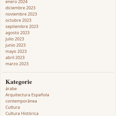
enero 2024
diciembre 2023
noviembre 2023
octubre 2023
septiembre 2023
agosto 2023
julio 2023
junio 2023
mayo 2023
abril 2023
marzo 2023
Kategorie
árabe
Arquitectura Española
contemporánea
Cultura
Cultura Histórica