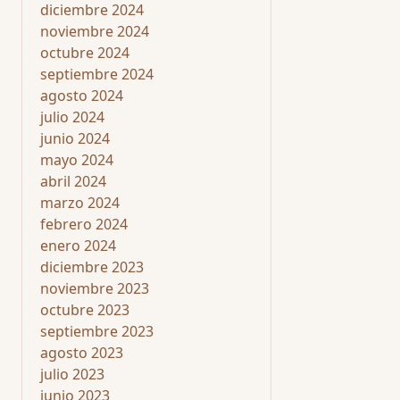
diciembre 2024
noviembre 2024
octubre 2024
septiembre 2024
agosto 2024
julio 2024
junio 2024
mayo 2024
abril 2024
marzo 2024
febrero 2024
enero 2024
diciembre 2023
noviembre 2023
octubre 2023
septiembre 2023
agosto 2023
julio 2023
junio 2023