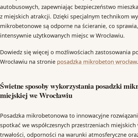
autobusowych, zapewniając bezpieczeństwo mieszka
z miejskich atrakcji. Dzięki specjalnym technikom w
mikrobetonowe są odporne na ścieranie, co sprawia
intensywnie użytkowanych miejsc w Wrocławiu.
Dowiedz się więcej o możliwościach zastosowania 
Wrocławiu na stronie
posadzka mikrobeton wrocław
Świetne sposoby wykorzystania posadzki mik
miejskiej we Wrocławiu
Posadzka mikrobetonowa to innowacyjne rozwiązanie
spotkać we współczesnych przestrzeniach miejskich 
trwałości, odporności na warunki atmosferyczne ora