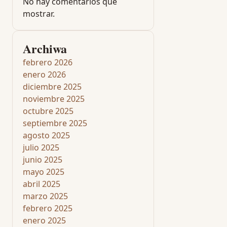
No hay comentarios que
mostrar.
Archiwa
febrero 2026
enero 2026
diciembre 2025
noviembre 2025
octubre 2025
septiembre 2025
agosto 2025
julio 2025
junio 2025
mayo 2025
abril 2025
marzo 2025
febrero 2025
enero 2025