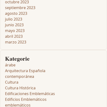
octubre 2023
septiembre 2023
agosto 2023
julio 2023
junio 2023
mayo 2023
abril 2023
marzo 2023
Kategorie
árabe
Arquitectura Española
contemporánea
Cultura
Cultura Histórica
Edificaciones Emblemáticas
Edificios Emblemáticos
emblemáticos