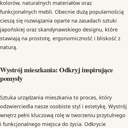
kolorów, naturalnych materiałów oraz
funkcjonalnych mebli. Obecnie dużą popularnością
cieszą się rozwiązania oparte na zasadach sztuki
japońskiej oraz skandynawskiego designu, które
stawiają na prostotę, ergonomiczność i bliskość z
naturą.
Wystrój mieszkania: Odkryj inspirujące
pomysły
Sztuka urządzania mieszkania to proces, który
odzwierciedla nasze osobiste styl i estetykę. Wystrój
wnętrz pełni kluczową rolę w tworzeniu przytulnego
i funkcjonalnego miejsca do życia. Odkrycie