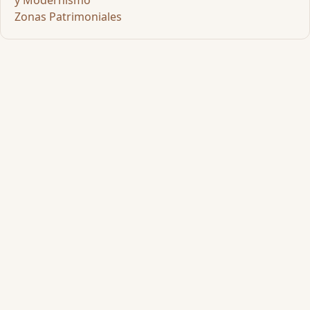
y Modernismo
Zonas Patrimoniales