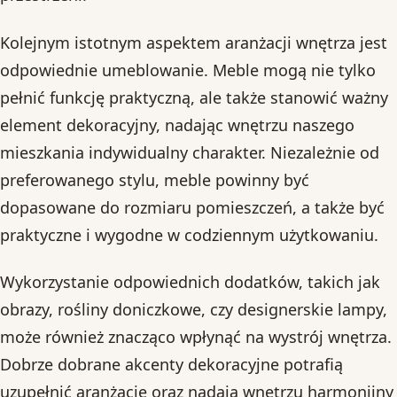
Kolejnym istotnym aspektem aranżacji wnętrza jest
odpowiednie umeblowanie. Meble mogą nie tylko
pełnić funkcję praktyczną, ale także stanowić ważny
element dekoracyjny, nadając wnętrzu naszego
mieszkania indywidualny charakter. Niezależnie od
preferowanego stylu, meble powinny być
dopasowane do rozmiaru pomieszczeń, a także być
praktyczne i wygodne w codziennym użytkowaniu.
Wykorzystanie odpowiednich dodatków, takich jak
obrazy, rośliny doniczkowe, czy designerskie lampy,
może również znacząco wpłynąć na wystrój wnętrza.
Dobrze dobrane akcenty dekoracyjne potrafią
uzupełnić aranżację oraz nadają wnętrzu harmonijny