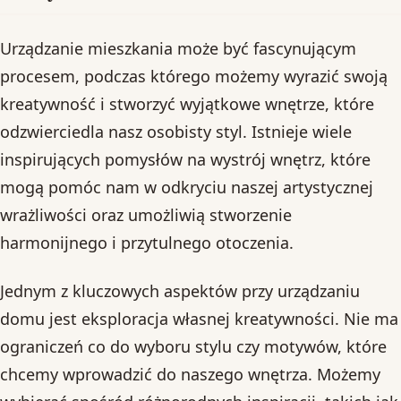
Urządzanie mieszkania może być fascynującym
procesem, podczas którego możemy wyrazić swoją
kreatywność i stworzyć wyjątkowe wnętrze, które
odzwierciedla nasz osobisty styl. Istnieje wiele
inspirujących pomysłów na wystrój wnętrz, które
mogą pomóc nam w odkryciu naszej artystycznej
wrażliwości oraz umożliwią stworzenie
harmonijnego i przytulnego otoczenia.
Jednym z kluczowych aspektów przy urządzaniu
domu jest eksploracja własnej kreatywności. Nie ma
ograniczeń co do wyboru stylu czy motywów, które
chcemy wprowadzić do naszego wnętrza. Możemy