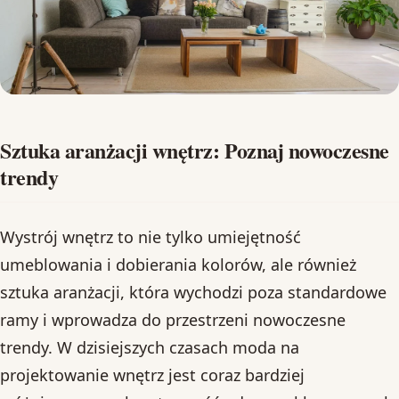
Sztuka aranżacji wnętrz: Poznaj nowoczesne
trendy
Wystrój wnętrz to nie tylko umiejętność
umeblowania i dobierania kolorów, ale również
sztuka aranżacji, która wychodzi poza standardowe
ramy i wprowadza do przestrzeni nowoczesne
trendy. W dzisiejszych czasach moda na
projektowanie wnętrz jest coraz bardziej