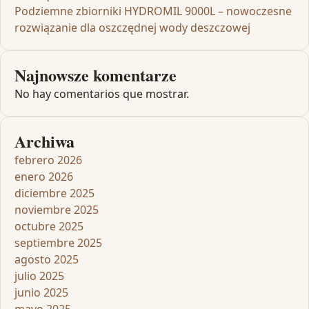
Podziemne zbiorniki HYDROMIL 9000L – nowoczesne
rozwiązanie dla oszczędnej wody deszczowej
Najnowsze komentarze
No hay comentarios que mostrar.
Archiwa
febrero 2026
enero 2026
diciembre 2025
noviembre 2025
octubre 2025
septiembre 2025
agosto 2025
julio 2025
junio 2025