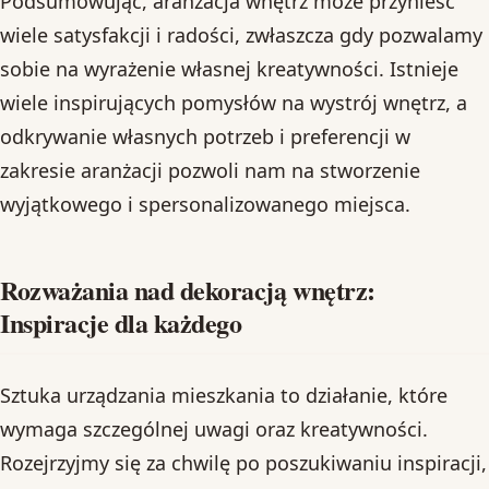
Podsumowując, aranżacja wnętrz może przynieść
wiele satysfakcji i radości, zwłaszcza gdy pozwalamy
sobie na wyrażenie własnej kreatywności. Istnieje
wiele inspirujących pomysłów na wystrój wnętrz, a
odkrywanie własnych potrzeb i preferencji w
zakresie aranżacji pozwoli nam na stworzenie
wyjątkowego i spersonalizowanego miejsca.
Rozważania nad dekoracją wnętrz:
Inspiracje dla każdego
Sztuka urządzania mieszkania to działanie, które
wymaga szczególnej uwagi oraz kreatywności.
Rozejrzyjmy się za chwilę po poszukiwaniu inspiracji,