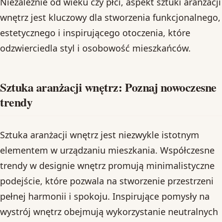
Niezależnie od wieku czy płci, aspekt sztuki aranżacji
wnętrz jest kluczowy dla stworzenia funkcjonalnego,
estetycznego i inspirującego otoczenia, które
odzwierciedla styl i osobowość mieszkańców.
Sztuka aranżacji wnętrz: Poznaj nowoczesne
trendy
Sztuka aranżacji wnętrz jest niezwykle istotnym
elementem w urządzaniu mieszkania. Współczesne
trendy w designie wnętrz promują minimalistyczne
podejście, które pozwala na stworzenie przestrzeni
pełnej harmonii i spokoju. Inspirujące pomysły na
wystrój wnętrz obejmują wykorzystanie neutralnych