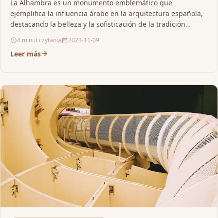
La Alhambra es un monumento emblemático que
ejemplifica la influencia árabe en la arquitectura española,
destacando la belleza y la sofisticación de la tradición…
4 minut czytania
2023-11-09
Leer más