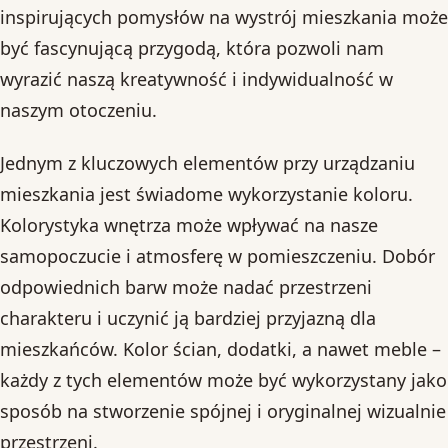
inspirujących pomysłów na wystrój mieszkania może
być fascynującą przygodą, która pozwoli nam
wyrazić naszą kreatywność i indywidualność w
naszym otoczeniu.
Jednym z kluczowych elementów przy urządzaniu
mieszkania jest świadome wykorzystanie koloru.
Kolorystyka wnętrza może wpływać na nasze
samopoczucie i atmosferę w pomieszczeniu. Dobór
odpowiednich barw może nadać przestrzeni
charakteru i uczynić ją bardziej przyjazną dla
mieszkańców. Kolor ścian, dodatki, a nawet meble –
każdy z tych elementów może być wykorzystany jako
sposób na stworzenie spójnej i oryginalnej wizualnie
przestrzeni.