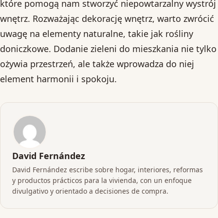
które pomogą nam stworzyć niepowtarzalny wystrój
wnętrz. Rozważając dekorację wnętrz, warto zwrócić
uwagę na elementy naturalne, takie jak rośliny
doniczkowe. Dodanie zieleni do mieszkania nie tylko
ożywia przestrzeń, ale także wprowadza do niej
element harmonii i spokoju.
David Fernández
David Fernández escribe sobre hogar, interiores, reformas
y productos prácticos para la vivienda, con un enfoque
divulgativo y orientado a decisiones de compra.