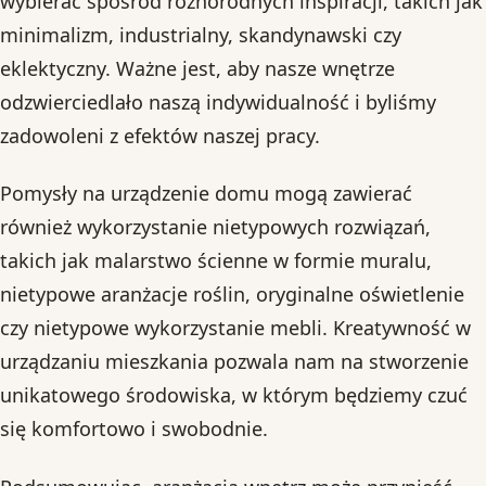
wybierać spośród różnorodnych inspiracji, takich jak
minimalizm, industrialny, skandynawski czy
eklektyczny. Ważne jest, aby nasze wnętrze
odzwierciedlało naszą indywidualność i byliśmy
zadowoleni z efektów naszej pracy.
Pomysły na urządzenie domu mogą zawierać
również wykorzystanie nietypowych rozwiązań,
takich jak malarstwo ścienne w formie muralu,
nietypowe aranżacje roślin, oryginalne oświetlenie
czy nietypowe wykorzystanie mebli. Kreatywność w
urządzaniu mieszkania pozwala nam na stworzenie
unikatowego środowiska, w którym będziemy czuć
się komfortowo i swobodnie.