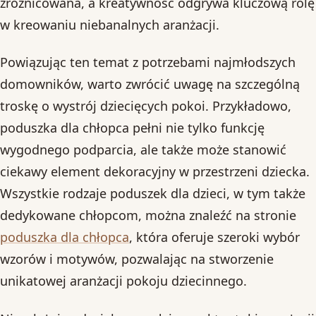
zróżnicowana, a kreatywność odgrywa kluczową rolę
w kreowaniu niebanalnych aranżacji.
Powiązując ten temat z potrzebami najmłodszych
domowników, warto zwrócić uwagę na szczególną
troskę o wystrój dziecięcych pokoi. Przykładowo,
poduszka dla chłopca pełni nie tylko funkcję
wygodnego podparcia, ale także może stanowić
ciekawy element dekoracyjny w przestrzeni dziecka.
Wszystkie rodzaje poduszek dla dzieci, w tym także
dedykowane chłopcom, można znaleźć na stronie
poduszka dla chłopca
, która oferuje szeroki wybór
wzorów i motywów, pozwalając na stworzenie
unikatowej aranżacji pokoju dziecinnego.