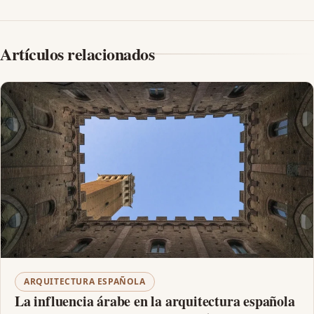
Artículos relacionados
ARQUITECTURA ESPAÑOLA
La influencia árabe en la arquitectura española