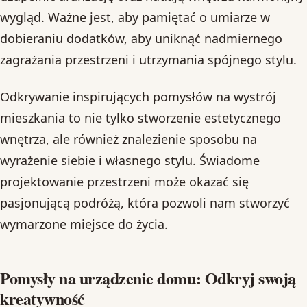
wygląd. Ważne jest, aby pamiętać o umiarze w
dobieraniu dodatków, aby uniknąć nadmiernego
zagrażania przestrzeni i utrzymania spójnego stylu.
Odkrywanie inspirujących pomysłów na wystrój
mieszkania to nie tylko stworzenie estetycznego
wnętrza, ale również znalezienie sposobu na
wyrażenie siebie i własnego stylu. Świadome
projektowanie przestrzeni może okazać się
pasjonującą podróżą, która pozwoli nam stworzyć
wymarzone miejsce do życia.
Pomysły na urządzenie domu: Odkryj swoją
kreatywność