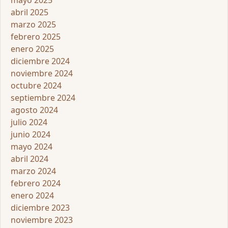
mayo 2025
abril 2025
marzo 2025
febrero 2025
enero 2025
diciembre 2024
noviembre 2024
octubre 2024
septiembre 2024
agosto 2024
julio 2024
junio 2024
mayo 2024
abril 2024
marzo 2024
febrero 2024
enero 2024
diciembre 2023
noviembre 2023